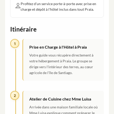
Profitez d'un service porte-à-porte avec prise en
charge et dépôt à l'hôtel inclus dans tout Praia.
Itinéraire
1
Prise en Charge à l'Hôtel à Praia
Votre guide vous récupère directement à
votre hébergement à Praia. Le groupe se
dirige vers l'intérieur des terres, au cœur
agricole de l'île de Santiago.
2
Atelier de Cuisine chez Mme Luisa
Arrivée dans une maison familiale locale où
Mme Luisa explique comment préparer le