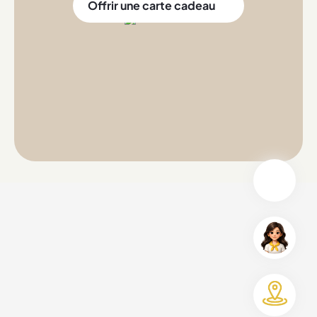
Offrir une carte cadeau