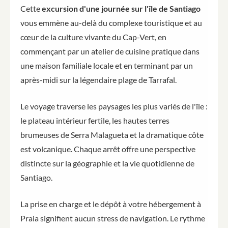
Cette
excursion d'une journée sur l'île de Santiago
vous emmène au-delà du complexe touristique et au
cœur de la culture vivante du Cap-Vert, en
commençant par un atelier de cuisine pratique dans
une maison familiale locale et en terminant par un
après-midi sur la légendaire plage de Tarrafal.
Le voyage traverse les paysages les plus variés de l'île :
le plateau intérieur fertile, les hautes terres
brumeuses de Serra Malagueta et la dramatique côte
est volcanique. Chaque arrêt offre une perspective
distincte sur la géographie et la vie quotidienne de
Santiago.
La prise en charge et le dépôt à votre hébergement à
Praia signifient aucun stress de navigation. Le rythme