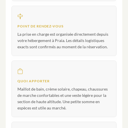
POINT DE RENDEZ-VOUS
La prise en charge est organisée directement depuis
votre hébergement à Praia. Les détails logistiques
exacts sont confirmés au moment de la réservation.
QUOI APPORTER
Maillot de bain, crème solaire, chapeau, chaussures
de marche confortables et une veste légère pour la
section de haute altitude. Une petite somme en
espèces est utile au marché.