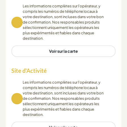
Les informations complètes sur l'opérateur, y
compris les numéros de téléphone locaux à
votre destination, sont incluses dans votre bon
de confirmation. Nos responsables produits
sélectionnent uniquement les opérateurs les
plus expérimentés et fiables dans chaque
destination.
Voir sur la carte
Site d'Activité
Les informations complètes sur l'opérateur, y
compris les numéros de téléphone locaux à
votre destination, sont incluses dans votre bon
de confirmation. Nos responsables produits
sélectionnent uniquement les opérateurs les
plus expérimentés et fiables dans chaque
destination.