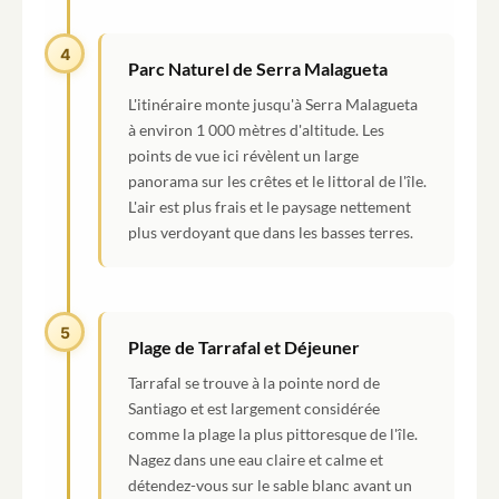
4
Parc Naturel de Serra Malagueta
L'itinéraire monte jusqu'à Serra Malagueta
à environ 1 000 mètres d'altitude. Les
points de vue ici révèlent un large
panorama sur les crêtes et le littoral de l'île.
L'air est plus frais et le paysage nettement
plus verdoyant que dans les basses terres.
5
Plage de Tarrafal et Déjeuner
Tarrafal se trouve à la pointe nord de
Santiago et est largement considérée
comme la plage la plus pittoresque de l'île.
Nagez dans une eau claire et calme et
détendez-vous sur le sable blanc avant un