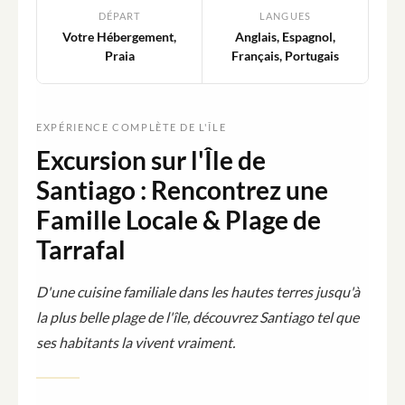
DÉPART
LANGUES
Votre Hébergement,
Anglais, Espagnol,
Praia
Français, Portugais
EXPÉRIENCE COMPLÈTE DE L'ÎLE
Excursion sur l'Île de
Santiago : Rencontrez une
Famille Locale & Plage de
Tarrafal
D'une cuisine familiale dans les hautes terres jusqu'à
la plus belle plage de l'île, découvrez Santiago tel que
ses habitants la vivent vraiment.