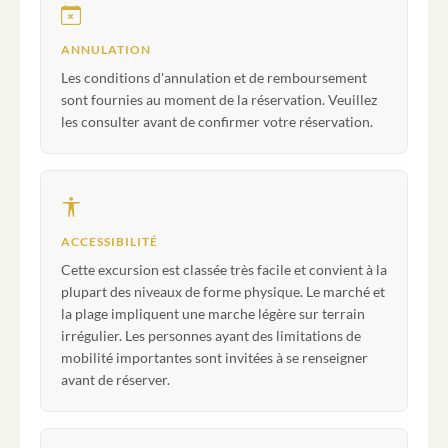
ANNULATION
Les conditions d'annulation et de remboursement
sont fournies au moment de la réservation. Veuillez
les consulter avant de confirmer votre réservation.
ACCESSIBILITÉ
Cette excursion est classée très facile et convient à la
plupart des niveaux de forme physique. Le marché et
la plage impliquent une marche légère sur terrain
irrégulier. Les personnes ayant des limitations de
mobilité importantes sont invitées à se renseigner
avant de réserver.