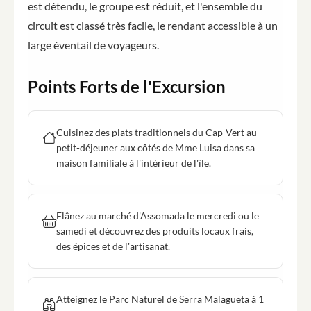
est détendu, le groupe est réduit, et l'ensemble du
circuit est classé très facile, le rendant accessible à un
large éventail de voyageurs.
Points Forts de l'Excursion
Cuisinez des plats traditionnels du Cap-Vert au
petit-déjeuner aux côtés de Mme Luisa dans sa
maison familiale à l'intérieur de l'île.
Flânez au marché d'Assomada le mercredi ou le
samedi et découvrez des produits locaux frais,
des épices et de l'artisanat.
Atteignez le Parc Naturel de Serra Malagueta à 1