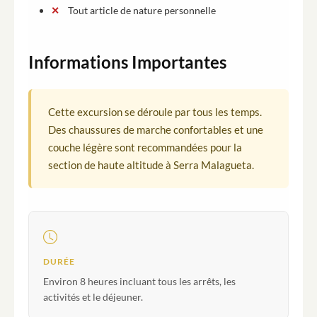
Tout article de nature personnelle
Informations Importantes
Cette excursion se déroule par tous les temps.
Des chaussures de marche confortables et une
couche légère sont recommandées pour la
section de haute altitude à Serra Malagueta.
DURÉE
Environ 8 heures incluant tous les arrêts, les
activités et le déjeuner.