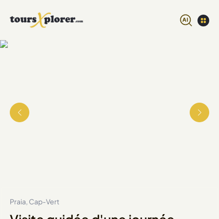
Praia, Cap-Vert