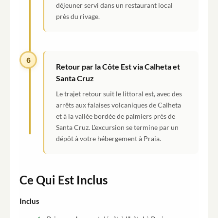
déjeuner servi dans un restaurant local
près du rivage.
6
Retour par la Côte Est via Calheta et
Santa Cruz
Le trajet retour suit le littoral est, avec des
arrêts aux falaises volcaniques de Calheta
et à la vallée bordée de palmiers près de
Santa Cruz. L'excursion se termine par un
dépôt à votre hébergement à Praia.
Ce Qui Est Inclus
Inclus