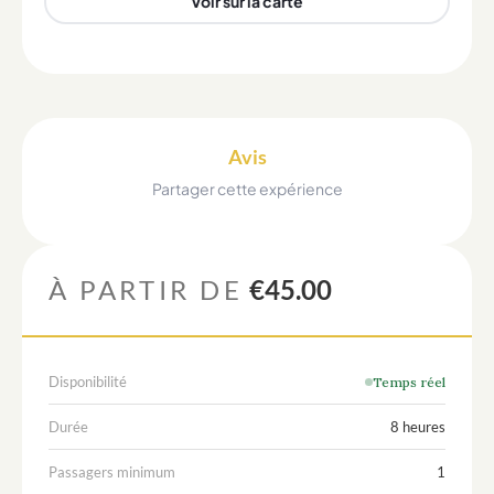
Voir sur la carte
Avis
Partager cette expérience
À PARTIR DE
€45.00
Disponibilité
Temps réel
Durée
8 heures
Passagers minimum
1