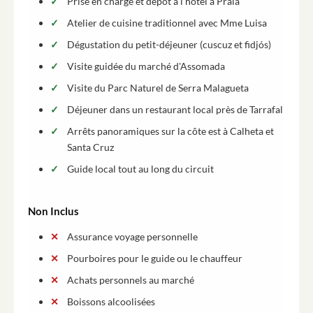
Prise en charge et dépôt à l'hôtel à Praia
Atelier de cuisine traditionnel avec Mme Luisa
Dégustation du petit-déjeuner (cuscuz et fidjós)
Visite guidée du marché d'Assomada
Visite du Parc Naturel de Serra Malagueta
Déjeuner dans un restaurant local près de Tarrafal
Arrêts panoramiques sur la côte est à Calheta et
Santa Cruz
Guide local tout au long du circuit
Non Inclus
Assurance voyage personnelle
Pourboires pour le guide ou le chauffeur
Achats personnels au marché
Boissons alcoolisées