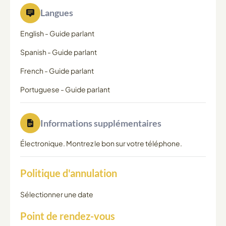
Langues
English
-
Guide parlant
Spanish
-
Guide parlant
French
-
Guide parlant
Portuguese
-
Guide parlant
Informations supplémentaires
Électronique. Montrez le bon sur votre téléphone.
Politique d'annulation
Sélectionner une date
Point de rendez-vous