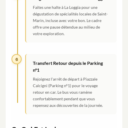
Faites une halte à La Loggia pour une
dégustation de spécialités locales de Saint-
Marin, incluse avec votre bon. Le cadre
offre une pause détendue au milieu de
votre exploration.
6
Transfert Retour depuis le Parking
n°1
Rejoignez l'arrêt de départ à Piazzale
Calcigni (Parking n°1) pour le voyage
retour en car. Le bus vous ramène
confortablement pendant que vous
repensez aux découvertes de la journée.