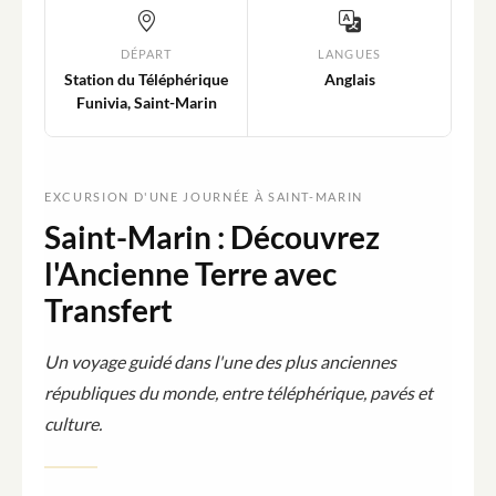
DÉPART
LANGUES
Station du Téléphérique
Anglais
Funivia, Saint-Marin
EXCURSION D'UNE JOURNÉE À SAINT-MARIN
Saint-Marin : Découvrez
l'Ancienne Terre avec
Transfert
Un voyage guidé dans l'une des plus anciennes
républiques du monde, entre téléphérique, pavés et
culture.