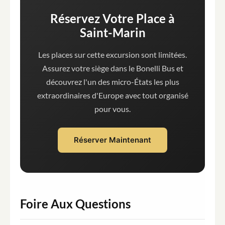
Réservez Votre Place à
Saint-Marin
Les places sur cette excursion sont limitées.
Assurez votre siège dans le Bonelli Bus et
découvrez l'un des micro-États les plus
extraordinaires d'Europe avec tout organisé
pour vous.
Réserver Maintenant
Foire Aux Questions