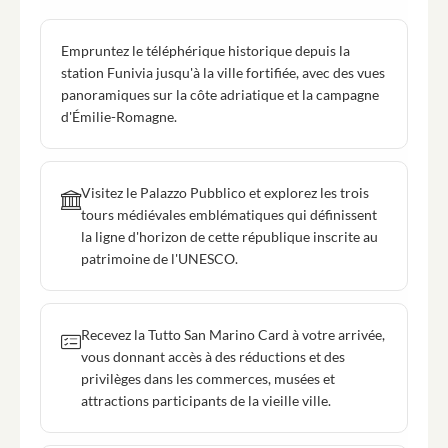
Empruntez le téléphérique historique depuis la
station Funivia jusqu'à la ville fortifiée, avec des vues
panoramiques sur la côte adriatique et la campagne
d'Émilie-Romagne.
Visitez le Palazzo Pubblico et explorez les trois
tours médiévales emblématiques qui définissent
la ligne d'horizon de cette république inscrite au
patrimoine de l'UNESCO.
Recevez la Tutto San Marino Card à votre arrivée,
vous donnant accès à des réductions et des
privilèges dans les commerces, musées et
attractions participants de la vieille ville.