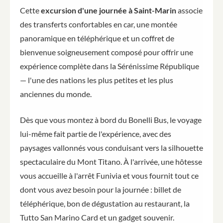
Cette
excursion d'une journée à Saint-Marin
associe
des transferts confortables en car, une montée
panoramique en téléphérique et un coffret de
bienvenue soigneusement composé pour offrir une
expérience complète dans la Sérénissime République
— l'une des nations les plus petites et les plus
anciennes du monde.
Dès que vous montez à bord du Bonelli Bus, le voyage
lui-même fait partie de l'expérience, avec des
paysages vallonnés vous conduisant vers la silhouette
spectaculaire du Mont Titano. À l'arrivée, une hôtesse
vous accueille à l'arrêt Funivia et vous fournit tout ce
dont vous avez besoin pour la journée : billet de
téléphérique, bon de dégustation au restaurant, la
Tutto San Marino Card et un gadget souvenir.