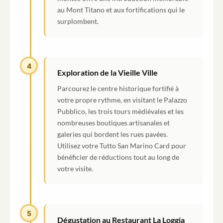
au Mont Titano et aux fortifications qui le
surplombent.
4
Exploration de la Vieille Ville
Parcourez le centre historique fortifié à
votre propre rythme, en visitant le Palazzo
Pubblico, les trois tours médiévales et les
nombreuses boutiques artisanales et
galeries qui bordent les rues pavées.
Utilisez votre Tutto San Marino Card pour
bénéficier de réductions tout au long de
votre visite.
5
Dégustation au Restaurant La Loggia