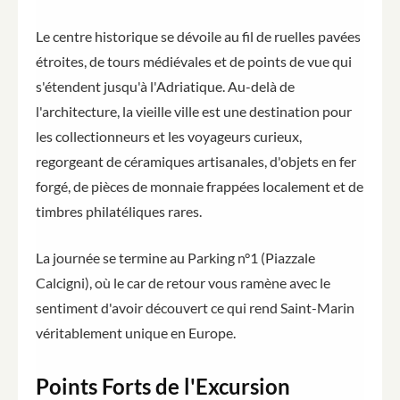
Le centre historique se dévoile au fil de ruelles pavées
étroites, de tours médiévales et de points de vue qui
s'étendent jusqu'à l'Adriatique. Au-delà de
l'architecture, la vieille ville est une destination pour
les collectionneurs et les voyageurs curieux,
regorgeant de céramiques artisanales, d'objets en fer
forgé, de pièces de monnaie frappées localement et de
timbres philatéliques rares.
La journée se termine au Parking n°1 (Piazzale
Calcigni), où le car de retour vous ramène avec le
sentiment d'avoir découvert ce qui rend Saint-Marin
véritablement unique en Europe.
Points Forts de l'Excursion