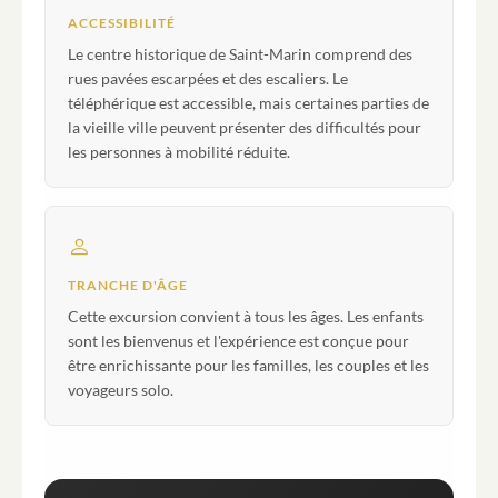
ACCESSIBILITÉ
Le centre historique de Saint-Marin comprend des
rues pavées escarpées et des escaliers. Le
téléphérique est accessible, mais certaines parties de
la vieille ville peuvent présenter des difficultés pour
les personnes à mobilité réduite.
TRANCHE D'ÂGE
Cette excursion convient à tous les âges. Les enfants
sont les bienvenus et l'expérience est conçue pour
être enrichissante pour les familles, les couples et les
voyageurs solo.