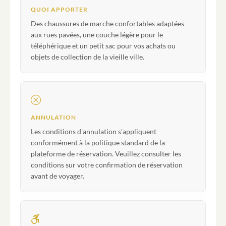
QUOI APPORTER
Des chaussures de marche confortables adaptées
aux rues pavées, une couche légère pour le
téléphérique et un petit sac pour vos achats ou
objets de collection de la vieille ville.
ANNULATION
Les conditions d'annulation s'appliquent
conformément à la politique standard de la
plateforme de réservation. Veuillez consulter les
conditions sur votre confirmation de réservation
avant de voyager.