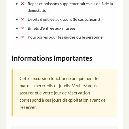
Repas et boissons supplémentaires au-delà de la
dégustation
Droits d'entrée aux tours (le cas échéant)
Billets d'entrée aux musées
Pourboires pour les guides ou le personnel
Informations Importantes
Cette excursion fonctionne uniquement les
mardis, mercredis et jeudis. Veuillez vous
assurer que votre jour de réservation
correspond à ces jours d'exploitation avant de
réserver.