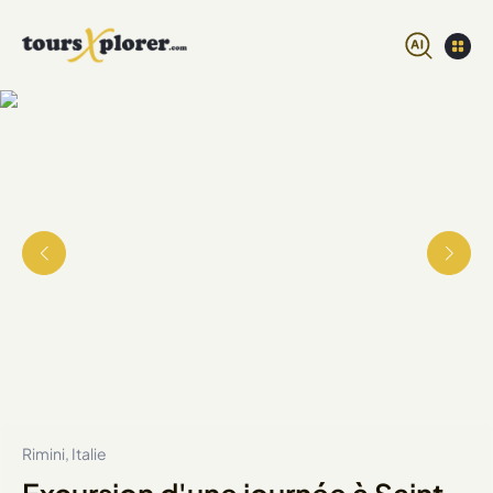
Rimini, Italie