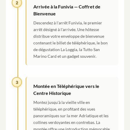
2
Arrivée à la Funivia — Coffret de
Bienvenue
Descendez à l'arrêt Funivia, le premier
arrêt désigné à l'arrivée. Une hôtesse
distribue votre enveloppe de bienvenue
contenant le billet de téléphérique, le bon
de dégustation La Loggia, la Tutto San
Marino Card et un gadget souvenir.
3
Montée en Téléphérique vers le
Centre Historique
Montez jusqu'à la vieille ville en
téléphérique, en profitant des vues
panoramiques sur la mer Adriatique et les
collines verdoyantes en contrebas. La
montée offre une introduction mémorable