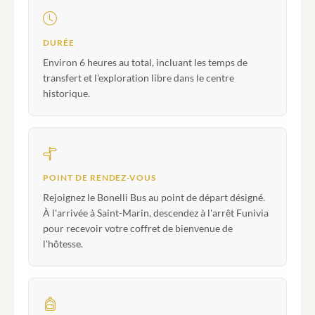
DURÉE
Environ 6 heures au total, incluant les temps de
transfert et l'exploration libre dans le centre
historique.
POINT DE RENDEZ-VOUS
Rejoignez le Bonelli Bus au point de départ désigné.
À l'arrivée à Saint-Marin, descendez à l'arrêt Funivia
pour recevoir votre coffret de bienvenue de
l'hôtesse.