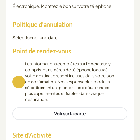
Électronique. Montrez le bon sur votre téléphone.
Politique d'annulation
Sélectionner une date
Point de rendez-vous
Les informations complètes sur l'opérateur, y
compris les numéros de téléphone locaux à
votre destination, sont incluses dans votre bon
de confirmation. Nos responsables produits
sélectionnent uniquement les opérateurs les
plus expérimentés et fiables dans chaque
destination.
Voir sur la carte
Site d'Activité