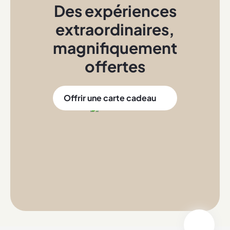
Des expériences
extraordinaires
,
magnifiquement
offertes
Offrir une carte cadeau