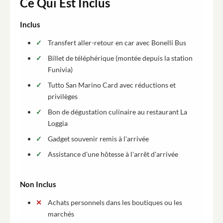
Ce Qui Est Inclus
Inclus
Transfert aller-retour en car avec Bonelli Bus
Billet de téléphérique (montée depuis la station
Funivia)
Tutto San Marino Card avec réductions et
privilèges
Bon de dégustation culinaire au restaurant La
Loggia
Gadget souvenir remis à l'arrivée
Assistance d'une hôtesse à l'arrêt d'arrivée
Non Inclus
Achats personnels dans les boutiques ou les
marchés