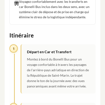
Voyagez confortablement avec les transferts en
car Bonelli Bus inclus dans les deux sens, avec un
système clair de dépose et de prise en charge qui
élimine le stress de la logistique indépendante.
Itinéraire
1
Départ en Car et Transfert
Montez à bord du Bonelli Bus pour un
voyage confortable à travers les paysages
de l'arrière-pays adriatique en direction de
la République de Saint-Marin. Le trajet
donne le ton de la journée avec des vues
panoramiques avant même votre arrivée.