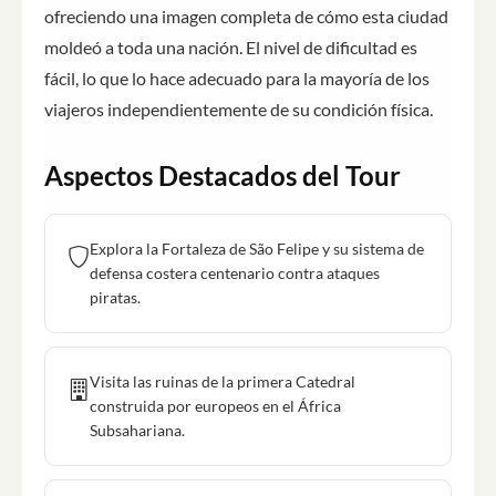
ofreciendo una imagen completa de cómo esta ciudad
moldeó a toda una nación. El nivel de dificultad es
fácil, lo que lo hace adecuado para la mayoría de los
viajeros independientemente de su condición física.
Aspectos Destacados del Tour
Explora la Fortaleza de São Felipe y su sistema de
defensa costera centenario contra ataques
piratas.
Visita las ruinas de la primera Catedral
construida por europeos en el África
Subsahariana.