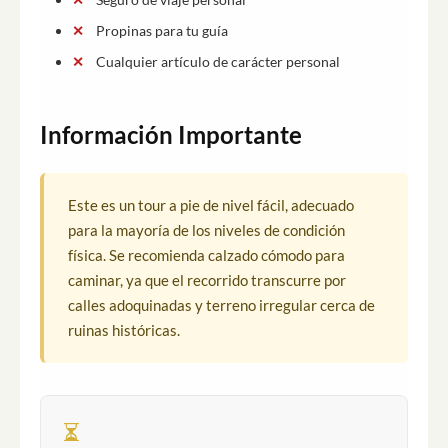
Propinas para tu guía
Cualquier artículo de carácter personal
Información Importante
Este es un tour a pie de nivel fácil, adecuado
para la mayoría de los niveles de condición
física. Se recomienda calzado cómodo para
caminar, ya que el recorrido transcurre por
calles adoquinadas y terreno irregular cerca de
ruinas históricas.