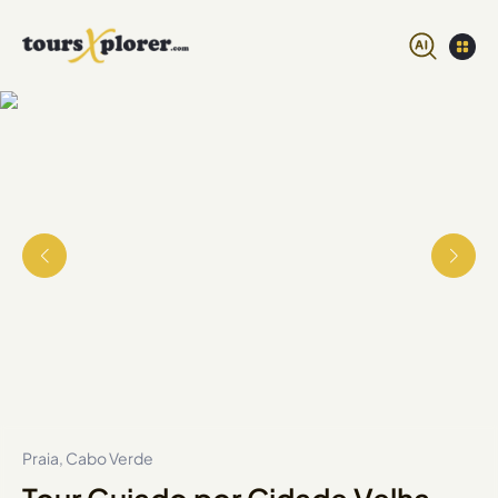
Praia, Cabo Verde