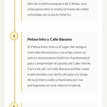
alto de la bahía pesquera de Calhau, una
vista panorámica revela la trama de calles
coloniales en la parte inferior.
4
Pelourinho y Calle Banana
El Pelourinho marca el lugar del antiguo
mercado de esclavos y se erige como un
sobrio monumento histórico fundamental
para comprender el pasado de Cabo Verde.
Cerca de allí, la Calle Banana exhibe casas
tradicionales con techo de paja a lo largo
de la primera calle urbanizada por los
portugueses en una colonia tropical.
5