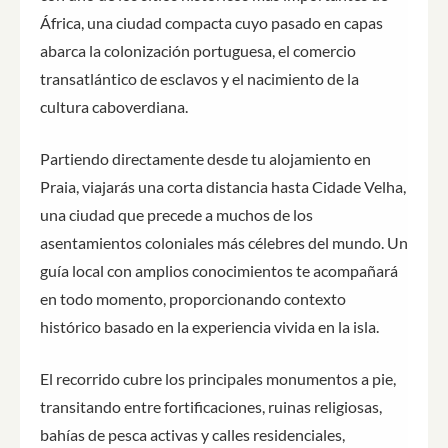
África, una ciudad compacta cuyo pasado en capas
abarca la colonización portuguesa, el comercio
transatlántico de esclavos y el nacimiento de la
cultura caboverdiana.
Partiendo directamente desde tu alojamiento en
Praia, viajarás una corta distancia hasta Cidade Velha,
una ciudad que precede a muchos de los
asentamientos coloniales más célebres del mundo. Un
guía local con amplios conocimientos te acompañará
en todo momento, proporcionando contexto
histórico basado en la experiencia vivida en la isla.
El recorrido cubre los principales monumentos a pie,
transitando entre fortificaciones, ruinas religiosas,
bahías de pesca activas y calles residenciales,