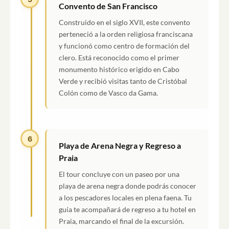
Convento de San Francisco
Construido en el siglo XVII, este convento
perteneció a la orden religiosa franciscana
y funcionó como centro de formación del
clero. Está reconocido como el primer
monumento histórico erigido en Cabo
Verde y recibió visitas tanto de Cristóbal
Colón como de Vasco da Gama.
6
Playa de Arena Negra y Regreso a
Praia
El tour concluye con un paseo por una
playa de arena negra donde podrás conocer
a los pescadores locales en plena faena. Tu
guía te acompañará de regreso a tu hotel en
Praia, marcando el final de la excursión.