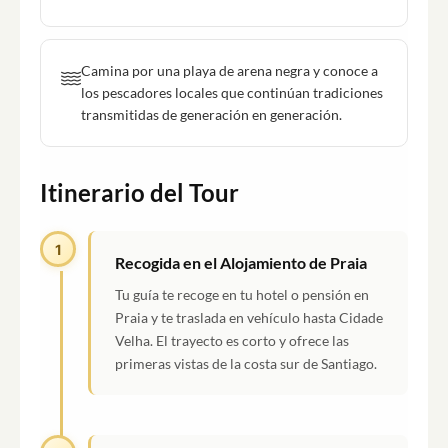
Camina por una playa de arena negra y conoce a
los pescadores locales que continúan tradiciones
transmitidas de generación en generación.
Itinerario del Tour
1
Recogida en el Alojamiento de Praia
Tu guía te recoge en tu hotel o pensión en
Praia y te traslada en vehículo hasta Cidade
Velha. El trayecto es corto y ofrece las
primeras vistas de la costa sur de Santiago.