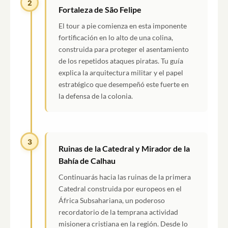
2
Fortaleza de São Felipe
El tour a pie comienza en esta imponente
fortificación en lo alto de una colina,
construida para proteger el asentamiento
de los repetidos ataques piratas. Tu guía
explica la arquitectura militar y el papel
estratégico que desempeñó este fuerte en
la defensa de la colonia.
3
Ruinas de la Catedral y Mirador de la
Bahía de Calhau
Continuarás hacia las ruinas de la primera
Catedral construida por europeos en el
África Subsahariana, un poderoso
recordatorio de la temprana actividad
misionera cristiana en la región. Desde lo