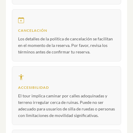
CANCELACIÓN
Los detalles de la política de cancelación se facilitan
en el momento de la reserva. Por favor, revisa los
términos antes de confirmar tu reserva.
ACCESIBILIDAD
El tour implica caminar por calles adoquinadas y
terreno irregular cerca de ruinas. Puede no ser
adecuado para usuarios de silla de ruedas o personas
con limitaciones de movilidad significativas.