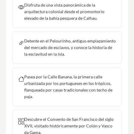
Disfruta de una vista panorámica de la
arquitectura colonial desde el promontorio
elevado de la bahía pesquera de Calhau.
Detente en el Pelourinho, antiguo emplazamiento
del mercado de esclavos, y conoce la historia de
la esclavitud en la isla.
Pasea por la Calle Banana, la primera calle
urbanizada por los portugueses en los trópicos,
flanqueada por casas tradicionales con techo de
paja.
Descubre el Convento de San Francisco del siglo
XVII, visitado históricamente por Colón y Vasco
da Gama.