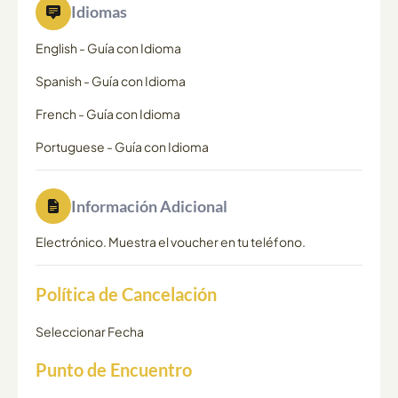
Idiomas
English
-
Guía con Idioma
Spanish
-
Guía con Idioma
French
-
Guía con Idioma
Portuguese
-
Guía con Idioma
Información Adicional
Electrónico. Muestra el voucher en tu teléfono.
Política de Cancelación
Seleccionar Fecha
Punto de Encuentro