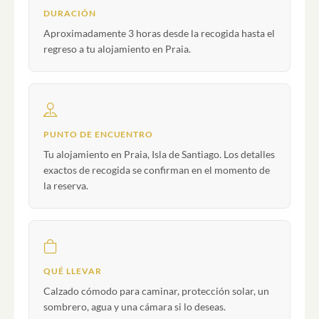
DURACIÓN
Aproximadamente 3 horas desde la recogida hasta el
regreso a tu alojamiento en Praia.
PUNTO DE ENCUENTRO
Tu alojamiento en Praia, Isla de Santiago. Los detalles
exactos de recogida se confirman en el momento de
la reserva.
QUÉ LLEVAR
Calzado cómodo para caminar, protección solar, un
sombrero, agua y una cámara si lo deseas.