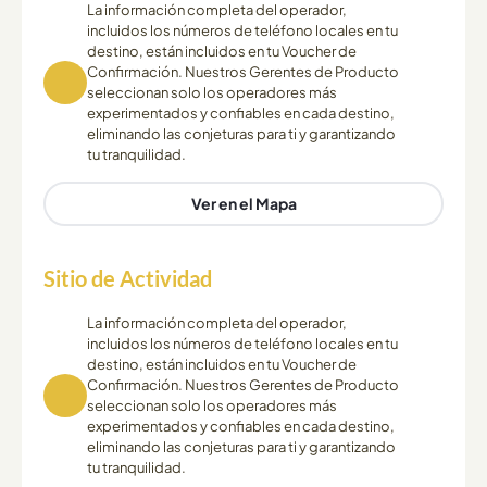
La información completa del operador,
incluidos los números de teléfono locales en tu
destino, están incluidos en tu Voucher de
Confirmación. Nuestros Gerentes de Producto
seleccionan solo los operadores más
experimentados y confiables en cada destino,
eliminando las conjeturas para ti y garantizando
tu tranquilidad.
Ver en el Mapa
Sitio de Actividad
La información completa del operador,
incluidos los números de teléfono locales en tu
destino, están incluidos en tu Voucher de
Confirmación. Nuestros Gerentes de Producto
seleccionan solo los operadores más
experimentados y confiables en cada destino,
eliminando las conjeturas para ti y garantizando
tu tranquilidad.