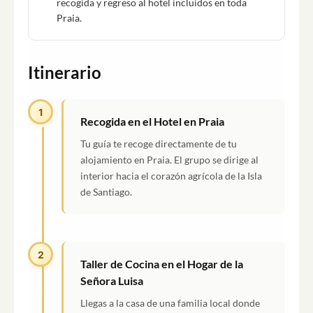
recogida y regreso al hotel incluidos en toda
Praia.
Itinerario
1
Recogida en el Hotel en Praia
Tu guía te recoge directamente de tu
alojamiento en Praia. El grupo se dirige al
interior hacia el corazón agrícola de la Isla
de Santiago.
2
Taller de Cocina en el Hogar de la
Señora Luisa
Llegas a la casa de una familia local donde