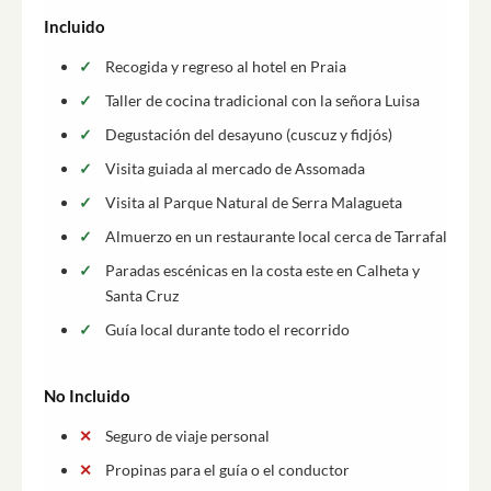
Incluido
Recogida y regreso al hotel en Praia
Taller de cocina tradicional con la señora Luisa
Degustación del desayuno (cuscuz y fidjós)
Visita guiada al mercado de Assomada
Visita al Parque Natural de Serra Malagueta
Almuerzo en un restaurante local cerca de Tarrafal
Paradas escénicas en la costa este en Calheta y
Santa Cruz
Guía local durante todo el recorrido
No Incluido
Seguro de viaje personal
Propinas para el guía o el conductor