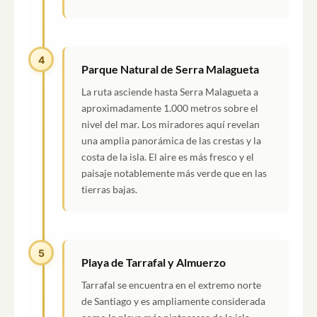
4
Parque Natural de Serra Malagueta
La ruta asciende hasta Serra Malagueta a
aproximadamente 1.000 metros sobre el
nivel del mar. Los miradores aquí revelan
una amplia panorámica de las crestas y la
costa de la isla. El aire es más fresco y el
paisaje notablemente más verde que en las
tierras bajas.
5
Playa de Tarrafal y Almuerzo
Tarrafal se encuentra en el extremo norte
de Santiago y es ampliamente considerada