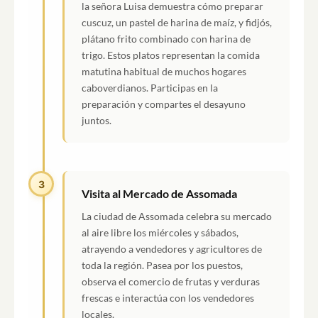
la señora Luisa demuestra cómo preparar
cuscuz, un pastel de harina de maíz, y fidjós,
plátano frito combinado con harina de
trigo. Estos platos representan la comida
matutina habitual de muchos hogares
caboverdianos. Participas en la
preparación y compartes el desayuno
juntos.
3
Visita al Mercado de Assomada
La ciudad de Assomada celebra su mercado
al aire libre los miércoles y sábados,
atrayendo a vendedores y agricultores de
toda la región. Pasea por los puestos,
observa el comercio de frutas y verduras
frescas e interactúa con los vendedores
locales.