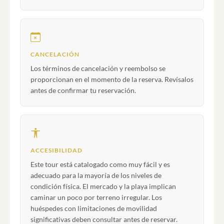
CANCELACIÓN
Los términos de cancelación y reembolso se
proporcionan en el momento de la reserva. Revísalos
antes de confirmar tu reservación.
ACCESIBILIDAD
Este tour está catalogado como muy fácil y es
adecuado para la mayoría de los niveles de
condición física. El mercado y la playa implican
caminar un poco por terreno irregular. Los
huéspedes con limitaciones de movilidad
significativas deben consultar antes de reservar.