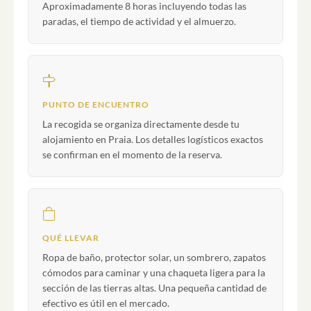
Aproximadamente 8 horas incluyendo todas las
paradas, el tiempo de actividad y el almuerzo.
PUNTO DE ENCUENTRO
La recogida se organiza directamente desde tu
alojamiento en Praia. Los detalles logísticos exactos
se confirman en el momento de la reserva.
QUÉ LLEVAR
Ropa de baño, protector solar, un sombrero, zapatos
cómodos para caminar y una chaqueta ligera para la
sección de las tierras altas. Una pequeña cantidad de
efectivo es útil en el mercado.