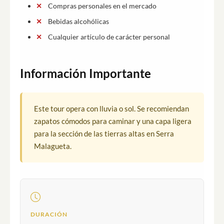
Compras personales en el mercado
Bebidas alcohólicas
Cualquier artículo de carácter personal
Información Importante
Este tour opera con lluvia o sol. Se recomiendan
zapatos cómodos para caminar y una capa ligera
para la sección de las tierras altas en Serra
Malagueta.
DURACIÓN