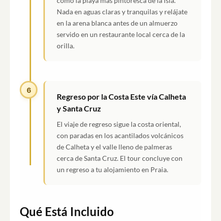
como la playa más pintoresca de la isla.
Nada en aguas claras y tranquilas y relájate
en la arena blanca antes de un almuerzo
servido en un restaurante local cerca de la
orilla.
6
Regreso por la Costa Este vía Calheta
y Santa Cruz
El viaje de regreso sigue la costa oriental,
con paradas en los acantilados volcánicos
de Calheta y el valle lleno de palmeras
cerca de Santa Cruz. El tour concluye con
un regreso a tu alojamiento en Praia.
Qué Está Incluido