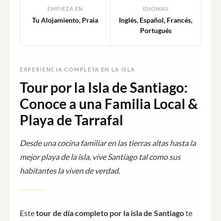
EMPIEZA EN
IDIOMAS
Tu Alojamiento, Praia
Inglés, Español, Francés,
Portugués
EXPERIENCIA COMPLETA EN LA ISLA
Tour por la Isla de Santiago:
Conoce a una Familia Local &
Playa de Tarrafal
Desde una cocina familiar en las tierras altas hasta la
mejor playa de la isla, vive Santiago tal como sus
habitantes la viven de verdad.
Este
tour de día completo por la isla de Santiago
te