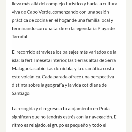
lleva más allá del complejo turístico y hacia la cultura
viva de Cabo Verde, comenzando con una sesión
práctica de cocina en el hogar de una familia local y
terminando con una tarde en la legendaria Playa de
Tarrafal.
El recorrido atraviesa los paisajes más variados de la
isla: la fértil meseta interior, las tierras altas de Serra
Malagueta cubiertas de niebla, y la dramática costa
este volcánica. Cada parada ofrece una perspectiva
distinta sobre la geografía y la vida cotidiana de
Santiago.
La recogida y el regreso a tu alojamiento en Praia
significan que no tendrás estrés con la navegación. El
ritmo es relajado, el grupo es pequeño y todo el