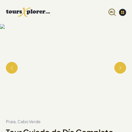
Praia, Cabo Verde