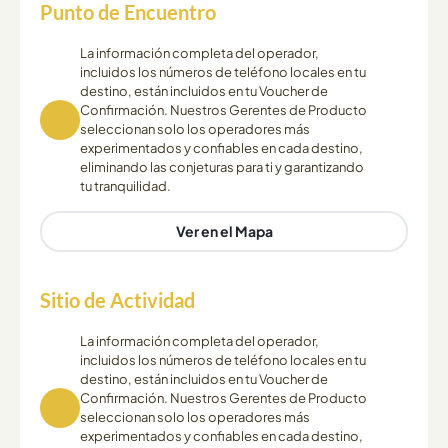
Punto de Encuentro
La información completa del operador,
incluidos los números de teléfono locales en tu
destino, están incluidos en tu Voucher de
Confirmación. Nuestros Gerentes de Producto
seleccionan solo los operadores más
experimentados y confiables en cada destino,
eliminando las conjeturas para ti y garantizando
tu tranquilidad.
Ver en el Mapa
Sitio de Actividad
La información completa del operador,
incluidos los números de teléfono locales en tu
destino, están incluidos en tu Voucher de
Confirmación. Nuestros Gerentes de Producto
seleccionan solo los operadores más
experimentados y confiables en cada destino,