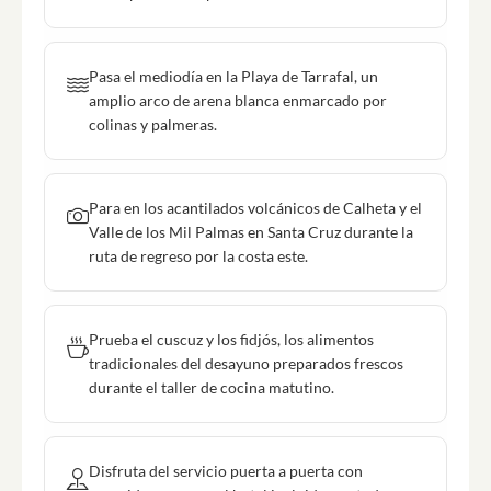
Pasa el mediodía en la Playa de Tarrafal, un
amplio arco de arena blanca enmarcado por
colinas y palmeras.
Para en los acantilados volcánicos de Calheta y el
Valle de los Mil Palmas en Santa Cruz durante la
ruta de regreso por la costa este.
Prueba el cuscuz y los fidjós, los alimentos
tradicionales del desayuno preparados frescos
durante el taller de cocina matutino.
Disfruta del servicio puerta a puerta con