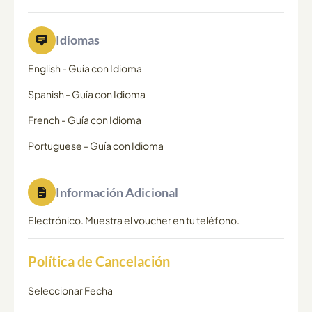
Idiomas
English
-
Guía con Idioma
Spanish
-
Guía con Idioma
French
-
Guía con Idioma
Portuguese
-
Guía con Idioma
Información Adicional
Electrónico. Muestra el voucher en tu teléfono.
Política de Cancelación
Seleccionar Fecha