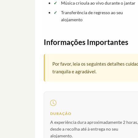
Música crioula ao vivo durante o jantar
Transferência de regresso ao seu
alojamento
Informações Importantes
Por favor, leia os seguintes detalhes cui
tranquila e agradável.
DURAÇÃO
A experiência dura aproximadamente 2 horas,
desde a recolha até à entrega no seu
alojamento.