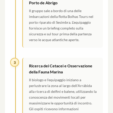
Porto de Abrigo
Il gruppo sale a bordo di una delle
imbarcazioni della flotta Bolhas Tours nel
porto riparato di Sesimbra. L'equipaggio
fornisce un briefing completo sulla
sicurezza e sul tour prima della partenza
verso le acque atlantiche aperte.
3
Ricerca dei Cetacei e Osservazione
della Fauna Marina
Il biologo e l'equipaggio iniziano a
perlustrare la zona al largo dell'Arrábida
alla ricerca di delfini e balene, utilizzando la
conoscenza dei movimenti locali per
massimizzare le opportunità di incontro.
Gli ospiti ricevono informazioni