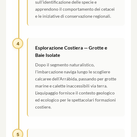
sull'identificazione delle specie e
apprendono il comportamento dei cetacei
e le iniziative di conservazione regionali.
4
Esplorazione Costiera — Grotte e
Baie Isolate
Dopo il segmento naturalistico,
l'imbarcazione naviga lungo le scogliere
calcaree dell'Arrábida, passando per grotte
marine e calette inaccessibili via terra.
L'equipaggio fornisce il contesto geologico
ed ecologico per le spettacolari formazioni
costiere.
5