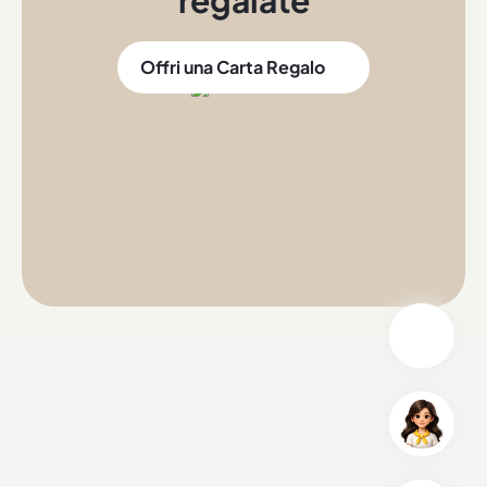
regalate
Offri una Carta Regalo