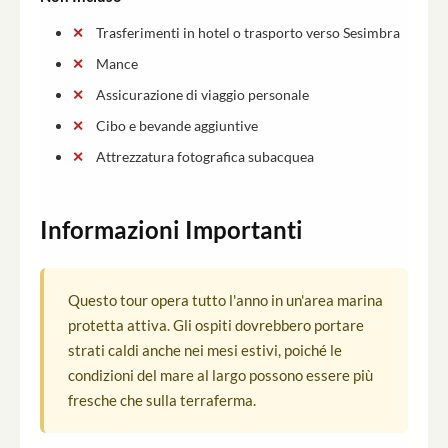
Trasferimenti in hotel o trasporto verso Sesimbra
Mance
Assicurazione di viaggio personale
Cibo e bevande aggiuntive
Attrezzatura fotografica subacquea
Informazioni Importanti
Questo tour opera tutto l'anno in un'area marina
protetta attiva. Gli ospiti dovrebbero portare
strati caldi anche nei mesi estivi, poiché le
condizioni del mare al largo possono essere più
fresche che sulla terraferma.