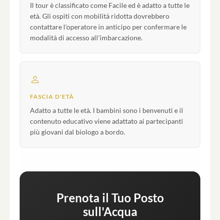
Il tour è classificato come Facile ed è adatto a tutte le
età. Gli ospiti con mobilità ridotta dovrebbero
contattare l'operatore in anticipo per confermare le
modalità di accesso all'imbarcazione.
FASCIA D'ETÀ
Adatto a tutte le età. I bambini sono i benvenuti e il
contenuto educativo viene adattato ai partecipanti
più giovani dal biologo a bordo.
Prenota il Tuo Posto
sull'Acqua