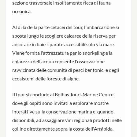
sezione trasversale insolitamente ricca di fauna
oceanica.
Al di là della parte cetacei del tour, l'imbarcazione si
sposta lungo le scogliere calcaree della riserva per
ancorare in baie riparate accessibili solo via mare.
Viene fornita l'attrezzatura per lo snorkeling e la
chiarezza dell'acqua consente l'osservazione
ravvicinata delle comunità di pesci bentonici e degli
ecosistemi delle foreste di alghe.
Il tour si conclude al Bolhas Tours Marine Centre,
dove gli ospiti sono invitati a esplorare mostre
interattive sulla conservazione marina e, quando
disponibili, ad assaggiare vini regionali prodotti nelle
colline direttamente sopra la costa dell'Arrábida.