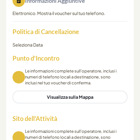
Informazioni Aggiuntive
Elettronico. Mostra il voucher sul tuo telefono.
Politica di Cancellazione
Seleziona Data
Punto d'Incontro
Le informazioni complete sull'operatore, inclusi i
numeri di telefono locali a destinazione, sono
inclusi nel tuo voucher di conferma.
Visualizza sulla Mappa
Sito dell'Attività
Le informazioni complete sull'operatore, inclusi i
numeri di telefono locali a destinazione, sono