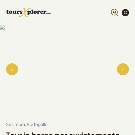
Sesimbra, Portogallo