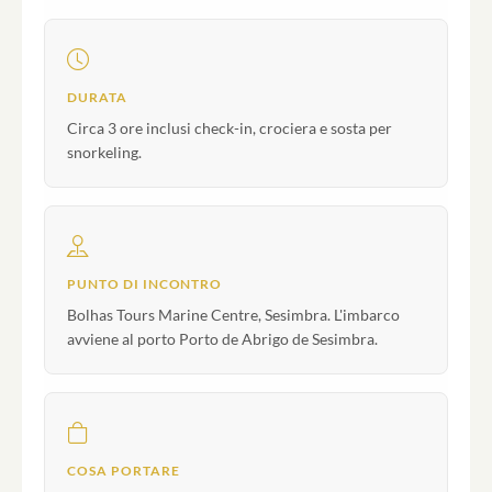
DURATA
Circa 3 ore inclusi check-in, crociera e sosta per
snorkeling.
PUNTO DI INCONTRO
Bolhas Tours Marine Centre, Sesimbra. L'imbarco
avviene al porto Porto de Abrigo de Sesimbra.
COSA PORTARE