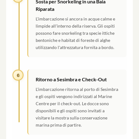
Sosta per Snorkeling in una Baia
Riparata
L'imbarcazione si ancora in acque calme e
limpide all'interno della riserva. Gli ospiti
possono fare snorkeling tra specie ittiche
bentoniche e habitat di foreste di alghe
utilizzando l'attrezzatura fornita a bordo.
6
Ritorno a Sesimbra e Check-Out
L'imbarcazione ritorna al porto di Sesimbra
e gli ospiti vengono indirizzati al Marine
Centre per il check-out. Le docce sono
disponibili e gli ospiti sono invitati a
visitare la mostra sulla conservazione
marina prima di partire.