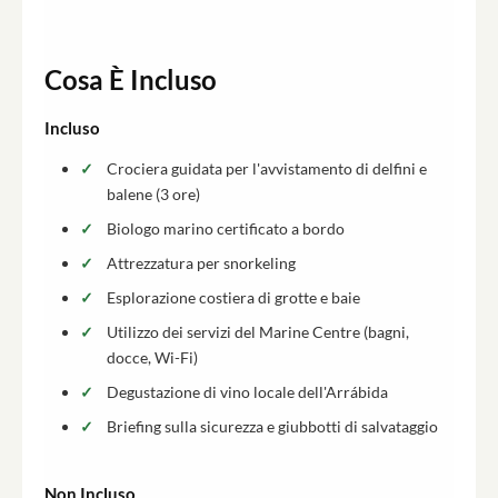
Cosa È Incluso
Incluso
Crociera guidata per l'avvistamento di delfini e
balene (3 ore)
Biologo marino certificato a bordo
Attrezzatura per snorkeling
Esplorazione costiera di grotte e baie
Utilizzo dei servizi del Marine Centre (bagni,
docce, Wi-Fi)
Degustazione di vino locale dell'Arrábida
Briefing sulla sicurezza e giubbotti di salvataggio
Non Incluso