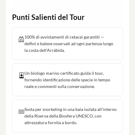
Punti Salienti del Tour
100% di avvistamenti di cetacei garantiti —
delfini e balene osservati ad ogni partenza lungo
la costa dell'Arrábida.
Un biologo marino certificato guida il tour,
fornendo identificazione delle specie in tempo
reale e commenti sulla conservazione.
Sosta per snorkeling in una baia isolata all'interno
della Riserva della Biosfera UNESCO, con
attrezzatura fornita a bordo.