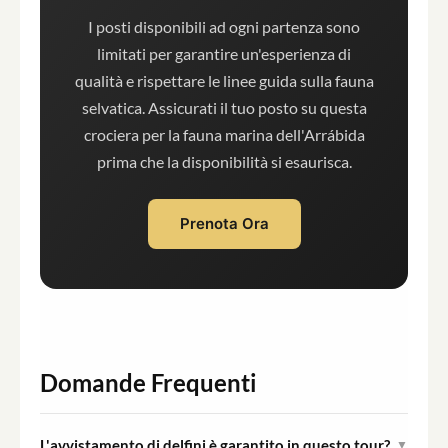
I posti disponibili ad ogni partenza sono
limitati per garantire un'esperienza di
qualità e rispettare le linee guida sulla fauna
selvatica. Assicurati il tuo posto su questa
crociera per la fauna marina dell'Arrábida
prima che la disponibilità si esaurisca.
Prenota Ora
Domande Frequenti
L'avvistamento di delfini è garantito in questo tour?
▼