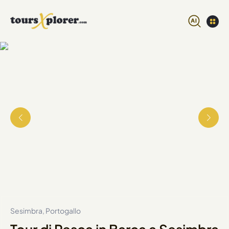
Sesimbra, Portogallo