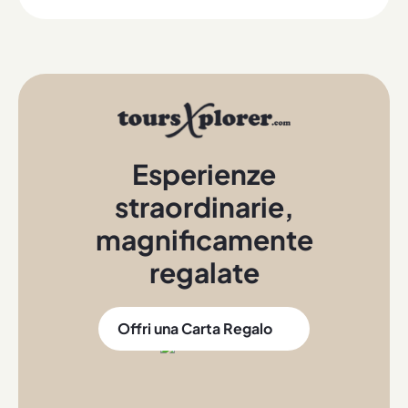
Esperienze
straordinarie
,
magnificamente
regalate
Offri una Carta Regalo