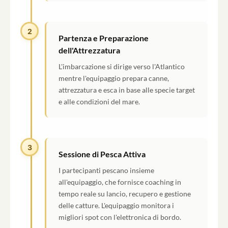
2
Partenza e Preparazione
dell'Attrezzatura
L'imbarcazione si dirige verso l'Atlantico
mentre l'equipaggio prepara canne,
attrezzatura e esca in base alle specie target
e alle condizioni del mare.
3
Sessione di Pesca Attiva
I partecipanti pescano insieme
all'equipaggio, che fornisce coaching in
tempo reale su lancio, recupero e gestione
delle catture. L'equipaggio monitora i
migliori spot con l'elettronica di bordo.