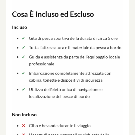
Cosa È Incluso ed Escluso
Incluso
Gita di pesca sportiva della durata di circa 5 ore
Tutta l'attrezzatura e il materiale da pesca a bordo
Guida e assistenza da parte dell'equipaggio locale
professionale
Imbarcazione completamente attrezzata con
cabina, toilette e dispositivi di sicurezza
Utilizzo dell'elettronica di navigazione e
localizzazione del pesce di bordo
Non Incluso
Cibo e bevande durante il viaggio
Licenze di pesca personali se richieste dalle