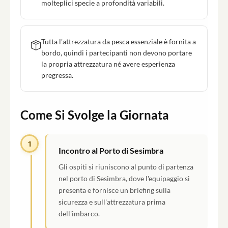
molteplici specie a profondità variabili.
Tutta l'attrezzatura da pesca essenziale è fornita a
bordo, quindi i partecipanti non devono portare
la propria attrezzatura né avere esperienza
pregressa.
Come Si Svolge la Giornata
1
Incontro al Porto di Sesimbra
Gli ospiti si riuniscono al punto di partenza
nel porto di Sesimbra, dove l'equipaggio si
presenta e fornisce un briefing sulla
sicurezza e sull'attrezzatura prima
dell'imbarco.