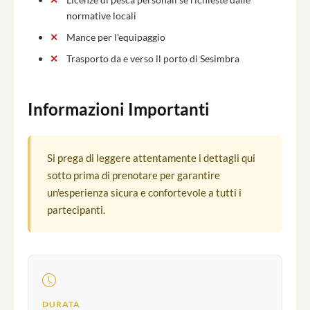
normative locali
Mance per l'equipaggio
Trasporto da e verso il porto di Sesimbra
Informazioni Importanti
Si prega di leggere attentamente i dettagli qui
sotto prima di prenotare per garantire
un'esperienza sicura e confortevole a tutti i
partecipanti.
DURATA