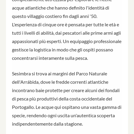
acque atlantiche che hanno definito l'identità di
questo villaggio costiero fin dagli anni '50.
L'esperienza di cinque ore è pensata per tutte le età e
tutti i livelli di abilità, dai pescatori alle prime armi agli
appassionati più esperti. Un equipaggio professionale
gestisce la logistica in modo che gli ospiti possano
concentrarsi interamente sulla pesca.
Sesimbra si trova ai margini del Parco Naturale
dell'Arrábida, dove le fredde correnti atlantiche
incontrano baie protette per creare alcuni dei fondali
di pesca più produttivi della costa occidentale del
Portogallo. Le acque qui ospitano una vasta gamma di
specie, rendendo ogni uscita un'autentica scoperta
indipendentemente dalla stagione.