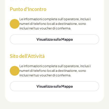
Punto d'Incontro
Le informazioni complete sull'operatore, inclusi i
numeri di telefono locali a destinazione, sono
inclusi nel tuo voucher di conferma.
Visualizza sulla Mappa
Sito dell'Attività
Le informazioni complete sull'operatore, inclusi i
numeri di telefono locali a destinazione, sono
inclusi nel tuo voucher di conferma.
Visualizza sulla Mappa