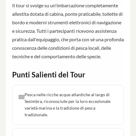
Il tour si svolge su un'imbarcazione completamente
allestita dotata di cabina, ponte praticabile, toilette di
bordo e moderni strumenti elettronici di navigazione
e sicurezza. Tutti i partecipanti ricevono assistenza
pratica dall'equipaggio, che porta con sé una profonda
conoscenza delle condizioni di pesca locali, delle
tecniche e del comportamento delle specie.
Punti Salienti del Tour
Pesca nelle ricche acque atlantiche al largo di
Sesimbra, riconosciute per la loro eccezionale
varietà marina e la tradizione di pesca
tradizionale.