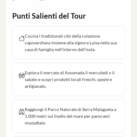
Punti Salienti del Tour
Cucina i tradizionali cibi della colazione
capoverdiana insieme alla signora Luisa nella sua
casa di famiglia nell'interno dell'isola.
Esplora il mercato di Assomada il mercoledì o il
sabato e scopri prodotti locali freschi, spezie e
artigianato.
Raggiungi il Parco Naturale di Serra Malagueta a
1.000 metri sul livello del mare per panorami
mozzafiato.