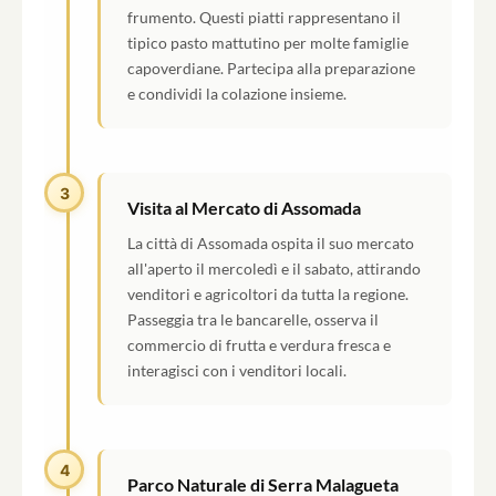
frumento. Questi piatti rappresentano il
tipico pasto mattutino per molte famiglie
capoverdiane. Partecipa alla preparazione
e condividi la colazione insieme.
3
Visita al Mercato di Assomada
La città di Assomada ospita il suo mercato
all'aperto il mercoledì e il sabato, attirando
venditori e agricoltori da tutta la regione.
Passeggia tra le bancarelle, osserva il
commercio di frutta e verdura fresca e
interagisci con i venditori locali.
4
Parco Naturale di Serra Malagueta