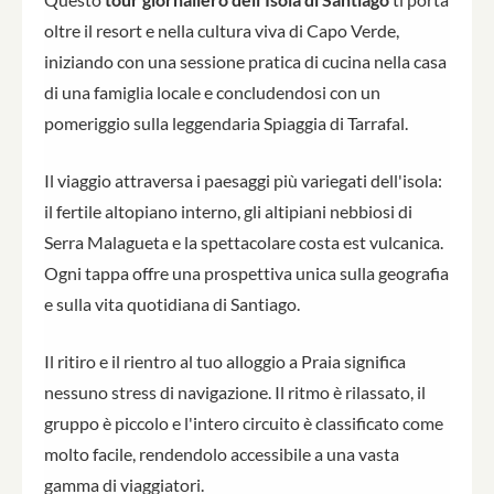
oltre il resort e nella cultura viva di Capo Verde,
iniziando con una sessione pratica di cucina nella casa
di una famiglia locale e concludendosi con un
pomeriggio sulla leggendaria Spiaggia di Tarrafal.
Il viaggio attraversa i paesaggi più variegati dell'isola:
il fertile altopiano interno, gli altipiani nebbiosi di
Serra Malagueta e la spettacolare costa est vulcanica.
Ogni tappa offre una prospettiva unica sulla geografia
e sulla vita quotidiana di Santiago.
Il ritiro e il rientro al tuo alloggio a Praia significa
nessuno stress di navigazione. Il ritmo è rilassato, il
gruppo è piccolo e l'intero circuito è classificato come
molto facile, rendendolo accessibile a una vasta
gamma di viaggiatori.