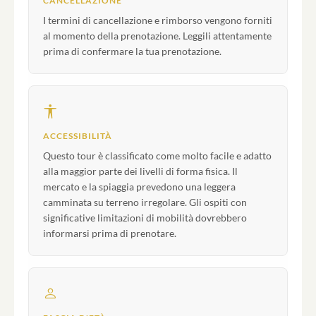
CANCELLAZIONE
I termini di cancellazione e rimborso vengono forniti
al momento della prenotazione. Leggili attentamente
prima di confermare la tua prenotazione.
ACCESSIBILITÀ
Questo tour è classificato come molto facile e adatto
alla maggior parte dei livelli di forma fisica. Il
mercato e la spiaggia prevedono una leggera
camminata su terreno irregolare. Gli ospiti con
significative limitazioni di mobilità dovrebbero
informarsi prima di prenotare.