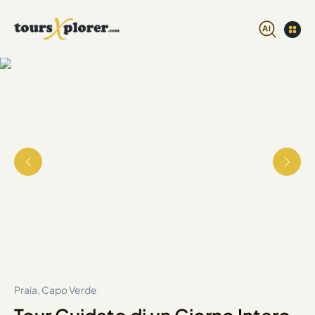
Praia, Capo Verde