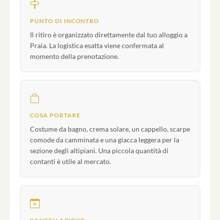
PUNTO DI INCONTRO
Il ritiro è organizzato direttamente dal tuo alloggio a
Praia. La logistica esatta viene confermata al
momento della prenotazione.
COSA PORTARE
Costume da bagno, crema solare, un cappello, scarpe
comode da camminata e una giacca leggera per la
sezione degli altipiani. Una piccola quantità di
contanti è utile al mercato.