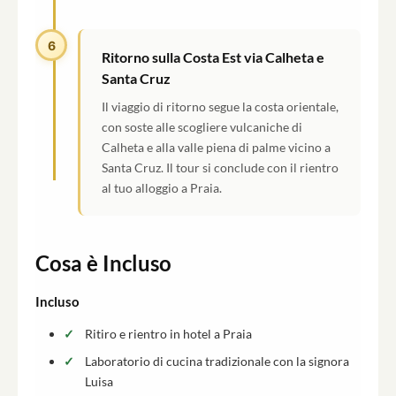
6
Ritorno sulla Costa Est via Calheta e
Santa Cruz
Il viaggio di ritorno segue la costa orientale,
con soste alle scogliere vulcaniche di
Calheta e alla valle piena di palme vicino a
Santa Cruz. Il tour si conclude con il rientro
al tuo alloggio a Praia.
Cosa è Incluso
Incluso
Ritiro e rientro in hotel a Praia
Laboratorio di cucina tradizionale con la signora
Luisa