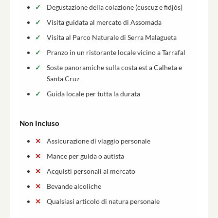
Degustazione della colazione (cuscuz e fidjós)
Visita guidata al mercato di Assomada
Visita al Parco Naturale di Serra Malagueta
Pranzo in un ristorante locale vicino a Tarrafal
Soste panoramiche sulla costa est a Calheta e
Santa Cruz
Guida locale per tutta la durata
Non Incluso
Assicurazione di viaggio personale
Mance per guida o autista
Acquisti personali al mercato
Bevande alcoliche
Qualsiasi articolo di natura personale