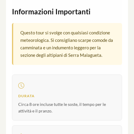
Informazioni Importanti
Questo tour si svolge con qualsiasi condizione
meteorologica. Si consigliano scarpe comode da
camminata e un indumento leggero per la
sezione degli altipiani di Serra Malagueta.
DURATA
Circa 8 ore incluse tutte le soste, il tempo per le
attività e il pranzo.