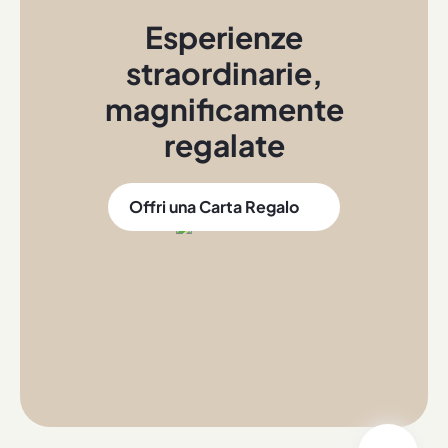
Esperienze
straordinarie
,
magnificamente
regalate
Offri una Carta Regalo