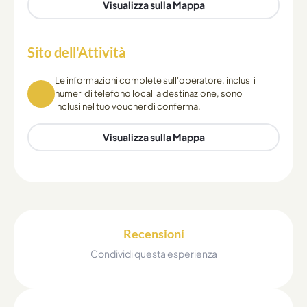
Visualizza sulla Mappa
Sito dell'Attività
Le informazioni complete sull'operatore, inclusi i
numeri di telefono locali a destinazione, sono
inclusi nel tuo voucher di conferma.
Visualizza sulla Mappa
Recensioni
Condividi questa esperienza