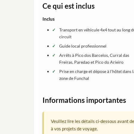
Ce qui est inclus
Inclus
Transport en véhicule 4x4 tout au long d
circuit
Guide local professionnel
Arrêts à Pico dos Barcelos, Curral das
Freiras, Paredao et Pico do Arieiro
Prise en charge et dépose à l'hôtel dans l
zone de Funchal
Informations importantes
Veuillez lire les détails ci-dessous avant 
à vos projets de voyage.