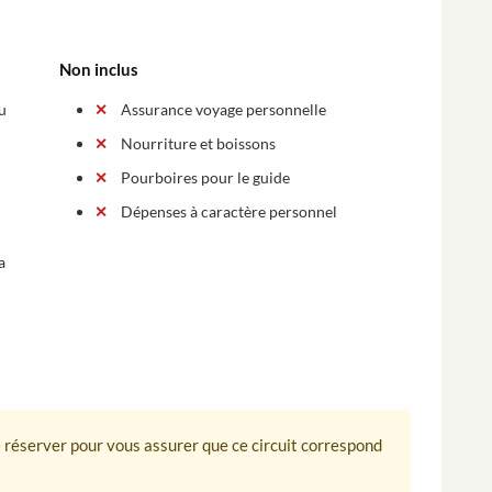
Non inclus
u
Assurance voyage personnelle
Nourriture et boissons
Pourboires pour le guide
Dépenses à caractère personnel
a
de réserver pour vous assurer que ce circuit correspond