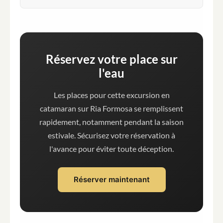
Réservez votre place sur
l'eau
Les places pour cette excursion en
catamaran sur Ria Formosa se remplissent
rapidement, notamment pendant la saison
estivale. Sécurisez votre réservation à
l'avance pour éviter toute déception.
Réserver maintenant