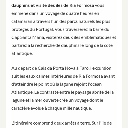
dauphins et visite des îles de Ria Formosa
vous
emmène dans un voyage de quatre heures en
catamaran à travers l'un des parcs naturels les plus
protégés du Portugal. Vous traverserez la barre du
Cap Santa Maria, visiterez deux îles emblématiques et
partirez à la recherche de dauphins le long de la côte
atlantique.
Au départ de Cais da Porta Nova à Faro, l'excursion
suit les eaux calmes intérieures de Ria Formosa avant
d'atteindre le point où la lagune rejoint l'océan
Atlantique. Le contraste entre le paysage abrité de la
lagune et la mer ouverte crée un voyage dont le
caractère évolue à chaque mille nautique.
L'itinéraire comprend deux arrêts à terre. Sur l'île de