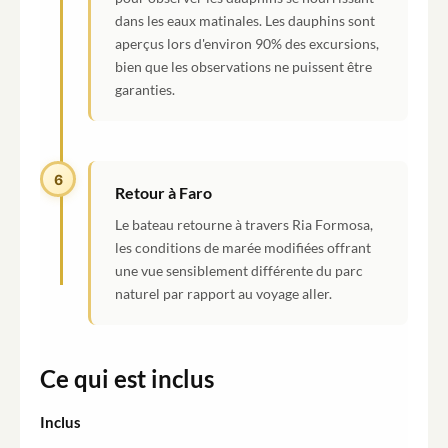
dans les eaux matinales. Les dauphins sont
aperçus lors d'environ 90% des excursions,
bien que les observations ne puissent être
garanties.
6
Retour à Faro
Le bateau retourne à travers Ria Formosa,
les conditions de marée modifiées offrant
une vue sensiblement différente du parc
naturel par rapport au voyage aller.
Ce qui est inclus
Inclus