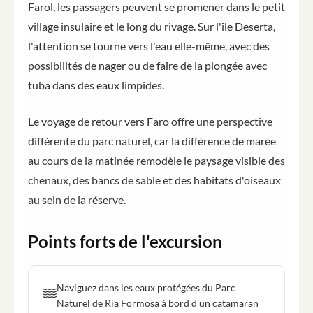
Farol, les passagers peuvent se promener dans le petit
village insulaire et le long du rivage. Sur l'île Deserta,
l'attention se tourne vers l'eau elle-même, avec des
possibilités de nager ou de faire de la plongée avec
tuba dans des eaux limpides.
Le voyage de retour vers Faro offre une perspective
différente du parc naturel, car la différence de marée
au cours de la matinée remodèle le paysage visible des
chenaux, des bancs de sable et des habitats d'oiseaux
au sein de la réserve.
Points forts de l'excursion
Naviguez dans les eaux protégées du Parc
Naturel de Ria Formosa à bord d'un catamaran