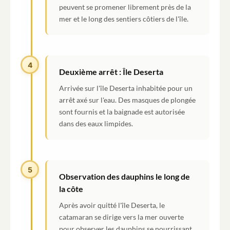
peuvent se promener librement près de la
mer et le long des sentiers côtiers de l'île.
4
Deuxième arrêt : Île Deserta
Arrivée sur l'île Deserta inhabitée pour un
arrêt axé sur l'eau. Des masques de plongée
sont fournis et la baignade est autorisée
dans des eaux limpides.
5
Observation des dauphins le long de
la côte
Après avoir quitté l'île Deserta, le
catamaran se dirige vers la mer ouverte
pour observer les dauphins se nourrissant