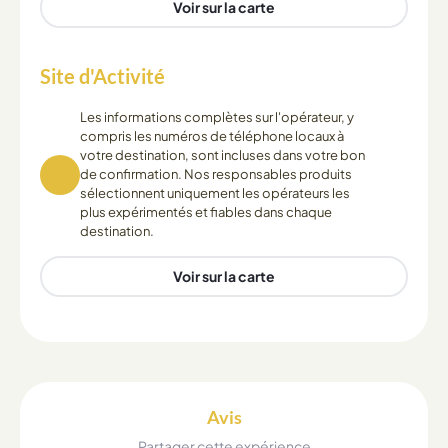
Voir sur la carte
Site d'Activité
Les informations complètes sur l'opérateur, y
compris les numéros de téléphone locaux à
votre destination, sont incluses dans votre bon
de confirmation. Nos responsables produits
sélectionnent uniquement les opérateurs les
plus expérimentés et fiables dans chaque
destination.
Voir sur la carte
Avis
Partager cette expérience