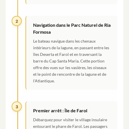
2
Navigation dans le Parc Naturel de Ria
Formosa
Le bateau navigue dans les chenaux
intérieurs de la lagune, en passant entre les
îles Deserta et Farol et en traversant la
barre du Cap Santa Maria. Cette portion
offre des vues sur les vasières, les oiseaux
et le point de rencontre de la lagune et de
l'Atlantique.
3
Premier arrêt : Île de Farol
Débarquez pour visiter le village insulaire
entourant le phare de Farol. Les passagers