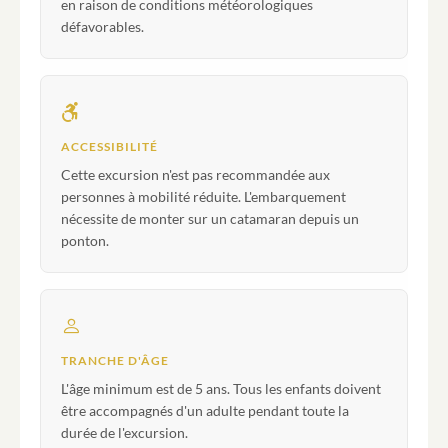
en raison de conditions météorologiques
défavorables.
ACCESSIBILITÉ
Cette excursion n'est pas recommandée aux
personnes à mobilité réduite. L'embarquement
nécessite de monter sur un catamaran depuis un
ponton.
TRANCHE D'ÂGE
L'âge minimum est de 5 ans. Tous les enfants doivent
être accompagnés d'un adulte pendant toute la
durée de l'excursion.