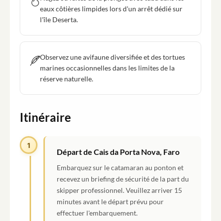
eaux côtières limpides lors d'un arrêt dédié sur
l'île Deserta.
Observez une avifaune diversifiée et des tortues
marines occasionnelles dans les limites de la
réserve naturelle.
Itinéraire
1
Départ de Cais da Porta Nova, Faro
Embarquez sur le catamaran au ponton et
recevez un briefing de sécurité de la part du
skipper professionnel. Veuillez arriver 15
minutes avant le départ prévu pour
effectuer l'embarquement.