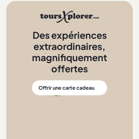
Des expériences
extraordinaires
,
magnifiquement
offertes
Offrir une carte cadeau