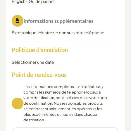
English
-
Guide parlant
Informations supplémentaires
Électronique. Montrez le bon sur votre téléphone.
Politique d'annulation
Sélectionner une date
Point de rendez-vous
Les informations complètes sur l'opérateur, y
compris les numéros de téléphone locaux à
votre destination, sont incluses dans votre bon
de confirmation. Nos responsables produits
sélectionnent uniquement les opérateurs les
plus expérimentés et fiables dans chaque
destination.