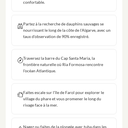
confortable.
Partez à la recherche de dauphins sauvages se
nourrissant le long de la côte de l'Algarve, avec un
taux d'observation de 90% enregistré.
Traversez la barre du Cap Santa Maria, la
frontière naturelle où Ria Formosa rencontre
l'océan Atlantique.
Faites escale sur l'île de Farol pour explorer le
village du phare et vous promener le long du
rivage face à la mer.
Nagez ou faites de la plongée avec tuba dans les