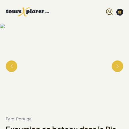
Faro, Portugal