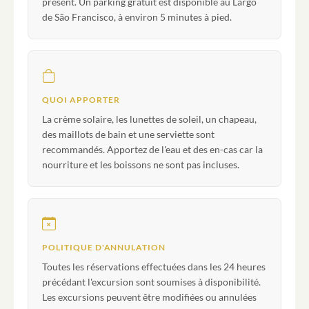
présent. Un parking gratuit est disponible au Largo
de São Francisco, à environ 5 minutes à pied.
QUOI APPORTER
La crème solaire, les lunettes de soleil, un chapeau,
des maillots de bain et une serviette sont
recommandés. Apportez de l'eau et des en-cas car la
nourriture et les boissons ne sont pas incluses.
POLITIQUE D'ANNULATION
Toutes les réservations effectuées dans les 24 heures
précédant l'excursion sont soumises à disponibilité.
Les excursions peuvent être modifiées ou annulées