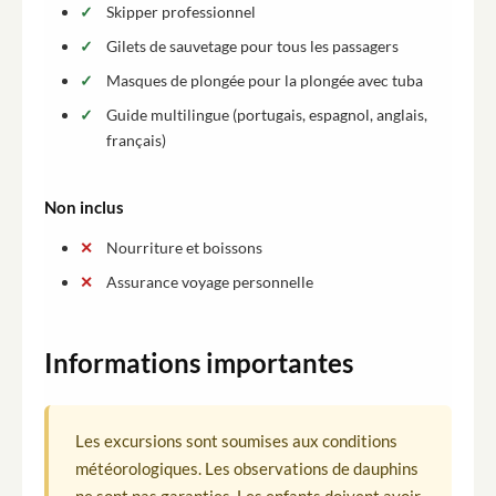
Skipper professionnel
Gilets de sauvetage pour tous les passagers
Masques de plongée pour la plongée avec tuba
Guide multilingue (portugais, espagnol, anglais,
français)
Non inclus
Nourriture et boissons
Assurance voyage personnelle
Informations importantes
Les excursions sont soumises aux conditions
météorologiques. Les observations de dauphins