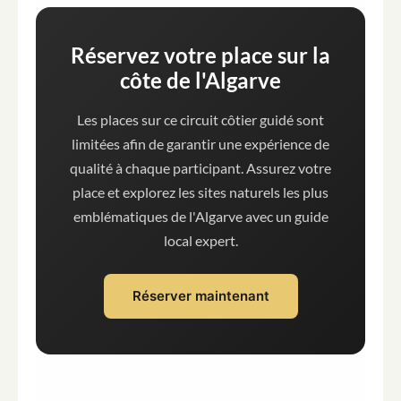
Réservez votre place sur la
côte de l'Algarve
Les places sur ce circuit côtier guidé sont
limitées afin de garantir une expérience de
qualité à chaque participant. Assurez votre
place et explorez les sites naturels les plus
emblématiques de l'Algarve avec un guide
local expert.
Réserver maintenant