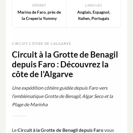
DÉPART
LANGUES
Marina de Faro, près de
Anglais, Espagnol,
la Creperia Yummy
Italien, Portugais
CIRCUIT CÔTIER DE L'ALGARVE
Circuit à la Grotte de Benagil
depuis Faro : Découvrez la
côte de l'Algarve
Une expédition côtière guidée depuis Faro vers
l'emblématique Grotte de Benagil, Algar Seco et la
Plage de Marinha
Le
Circuit à la Grotte de Benagil depuis Faro
vous