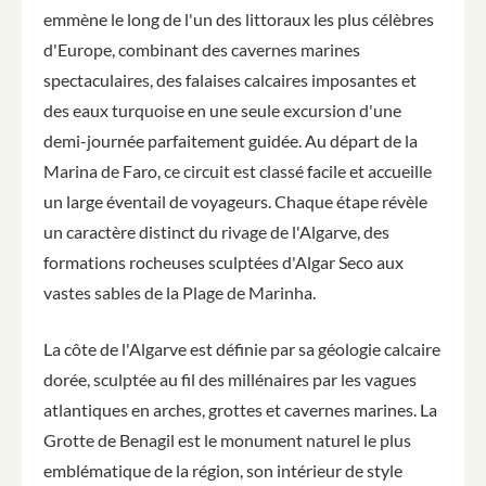
emmène le long de l'un des littoraux les plus célèbres
d'Europe, combinant des cavernes marines
spectaculaires, des falaises calcaires imposantes et
des eaux turquoise en une seule excursion d'une
demi-journée parfaitement guidée. Au départ de la
Marina de Faro, ce circuit est classé facile et accueille
un large éventail de voyageurs. Chaque étape révèle
un caractère distinct du rivage de l'Algarve, des
formations rocheuses sculptées d'Algar Seco aux
vastes sables de la Plage de Marinha.
La côte de l'Algarve est définie par sa géologie calcaire
dorée, sculptée au fil des millénaires par les vagues
atlantiques en arches, grottes et cavernes marines. La
Grotte de Benagil est le monument naturel le plus
emblématique de la région, son intérieur de style