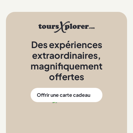
Des expériences
extraordinaires
,
magnifiquement
offertes
Offrir une carte cadeau