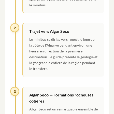
le minibus.
2
Trajet vers Algar Seco
Le minibus se dirige vers l'ouest le long de
la côte de l'Algarve pendant environ une
heure, en direction de la première
destination. Le guide présente la géologie et
la géographie côtière de la région pendant
le transfert.
3
Algar Seco — Formations rocheuses
côtières
Algar Seco est un remarquable ensemble de