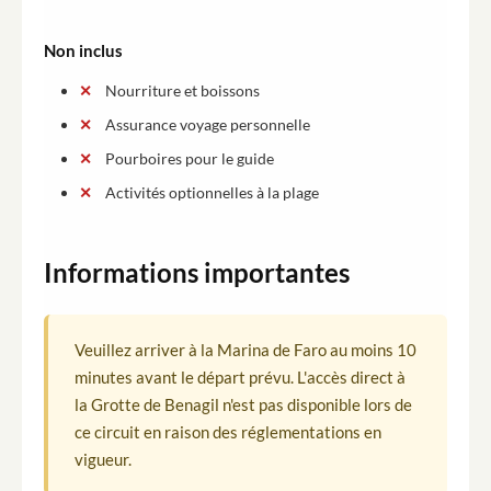
Non inclus
Nourriture et boissons
Assurance voyage personnelle
Pourboires pour le guide
Activités optionnelles à la plage
Informations importantes
Veuillez arriver à la Marina de Faro au moins 10
minutes avant le départ prévu. L'accès direct à
la Grotte de Benagil n'est pas disponible lors de
ce circuit en raison des réglementations en
vigueur.