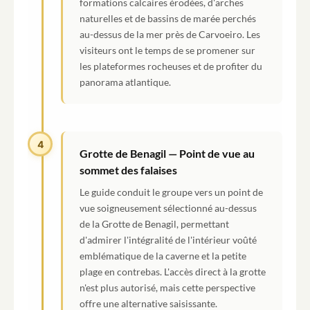
formations calcaires érodées, d'arches
naturelles et de bassins de marée perchés
au-dessus de la mer près de Carvoeiro. Les
visiteurs ont le temps de se promener sur
les plateformes rocheuses et de profiter du
panorama atlantique.
4
Grotte de Benagil — Point de vue au
sommet des falaises
Le guide conduit le groupe vers un point de
vue soigneusement sélectionné au-dessus
de la Grotte de Benagil, permettant
d'admirer l'intégralité de l'intérieur voûté
emblématique de la caverne et la petite
plage en contrebas. L'accès direct à la grotte
n'est plus autorisé, mais cette perspective
offre une alternative saisissante.