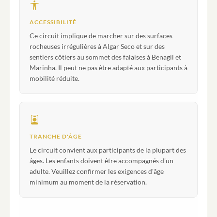
ACCESSIBILITÉ
Ce circuit implique de marcher sur des surfaces
rocheuses irrégulières à Algar Seco et sur des
sentiers côtiers au sommet des falaises à Benagil et
Marinha. Il peut ne pas être adapté aux participants à
mobilité réduite.
TRANCHE D'ÂGE
Le circuit convient aux participants de la plupart des
âges. Les enfants doivent être accompagnés d'un
adulte. Veuillez confirmer les exigences d'âge
minimum au moment de la réservation.