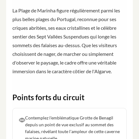
La Plage de Marinha figure régulièrement parmi les
plus belles plages du Portugal, reconnue pour ses
criques abritées, ses eaux cristallines et le célèbre
sentier des Sept Vallées Suspendues qui longe les
sommets des falaises au-dessus. Que les visiteurs
choisissent de nager, de marcher ou simplement
d'observer le paysage, le cadre offre une véritable
immersion dans le caractère côtier de l'Algarve.
Points forts du circuit
Contemplez l'emblématique Grotte de Benagil
depuis un point de vue exclusif au sommet des
falaises, révélant toute l'ampleur de cette caverne
marine naturelle.