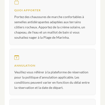
QUOI APPORTER
Portez des chaussures de marche confortables à
semelles antidérapantes adaptées aux terrains
côtiers rocheux. Apportez de la crème solaire, un
chapeau, de l'eau et un maillot de bain si vous
souhaitez nager à la Plage de Marinha.
ANNULATION
Veuillez vous référer à la plateforme de réservation
pour la politique d'annulation applicable. Les
conditions peuvent varier en fonction du délai entre
la réservation et la date de départ.