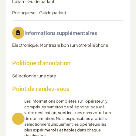
Italian
-
Guide parlant
Portuguese
-
Guide parlant
Informations supplémentaires
Électronique. Montrez le bon sur votre téléphone.
Politique d'annulation
Sélectionner une date
Point de rendez-vous
Les informations complètes sur l'opérateur, y
compris les numéros de téléphone locaux à
votre destination, sont incluses dans votre bon
de confirmation. Nos responsables produits
sélectionnent uniquement les opérateurs les
plus expérimentés et fiables dans chaque
destination.