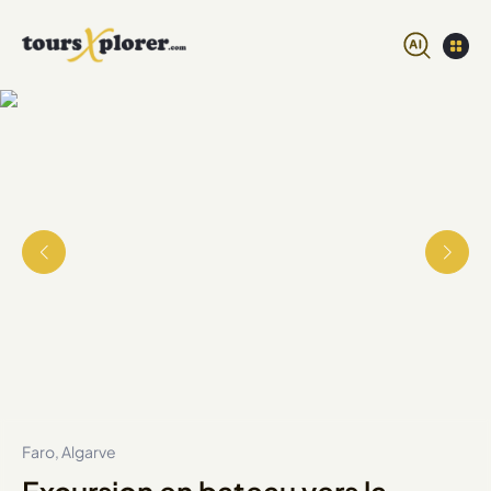
Faro, Algarve