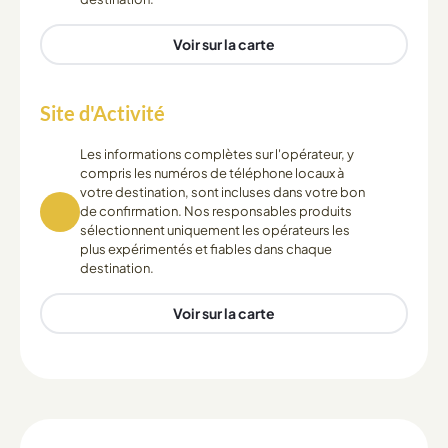
Voir sur la carte
Site d'Activité
Les informations complètes sur l'opérateur, y
compris les numéros de téléphone locaux à
votre destination, sont incluses dans votre bon
de confirmation. Nos responsables produits
sélectionnent uniquement les opérateurs les
plus expérimentés et fiables dans chaque
destination.
Voir sur la carte