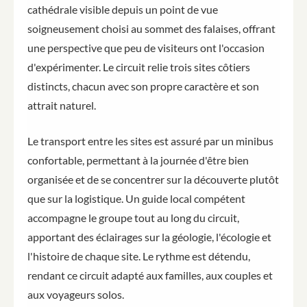
cathédrale visible depuis un point de vue
soigneusement choisi au sommet des falaises, offrant
une perspective que peu de visiteurs ont l'occasion
d'expérimenter. Le circuit relie trois sites côtiers
distincts, chacun avec son propre caractère et son
attrait naturel.
Le transport entre les sites est assuré par un minibus
confortable, permettant à la journée d'être bien
organisée et de se concentrer sur la découverte plutôt
que sur la logistique. Un guide local compétent
accompagne le groupe tout au long du circuit,
apportant des éclairages sur la géologie, l'écologie et
l'histoire de chaque site. Le rythme est détendu,
rendant ce circuit adapté aux familles, aux couples et
aux voyageurs solos.