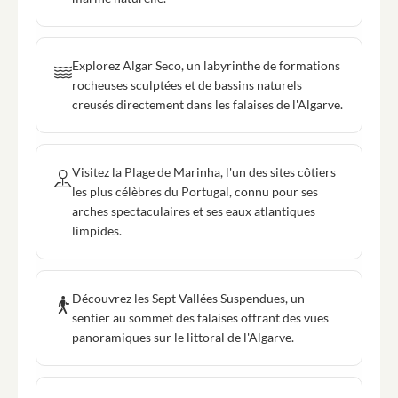
Explorez Algar Seco, un labyrinthe de formations
rocheuses sculptées et de bassins naturels
creusés directement dans les falaises de l'Algarve.
Visitez la Plage de Marinha, l'un des sites côtiers
les plus célèbres du Portugal, connu pour ses
arches spectaculaires et ses eaux atlantiques
limpides.
Découvrez les Sept Vallées Suspendues, un
sentier au sommet des falaises offrant des vues
panoramiques sur le littoral de l'Algarve.