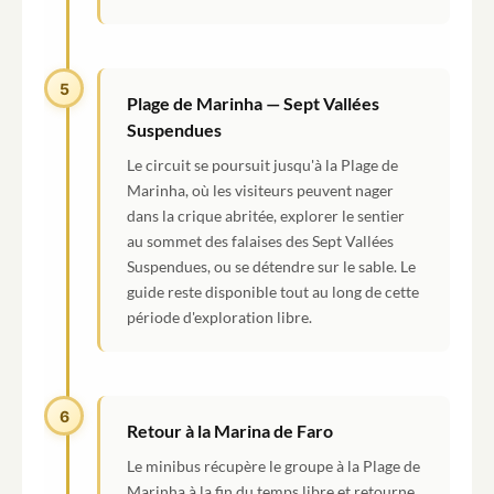
5
Plage de Marinha — Sept Vallées
Suspendues
Le circuit se poursuit jusqu'à la Plage de
Marinha, où les visiteurs peuvent nager
dans la crique abritée, explorer le sentier
au sommet des falaises des Sept Vallées
Suspendues, ou se détendre sur le sable. Le
guide reste disponible tout au long de cette
période d'exploration libre.
6
Retour à la Marina de Faro
Le minibus récupère le groupe à la Plage de
Marinha à la fin du temps libre et retourne