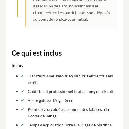
à la Marina de Faro, bouclant ainsi le
circuit côtier. Les participants sont déposés
au point de rendez-vous initial.
Ce qui est inclus
Inclus
Transferts aller-retour en minibus entre tous les
arrêts
Guide local professionnel tout au long du circuit
Visite guidée d'Algar Seco
Point de vue guidé au sommet des falaises à la
Grotte de Benagil
Temps d'exploration libre à la Plage de Marinha