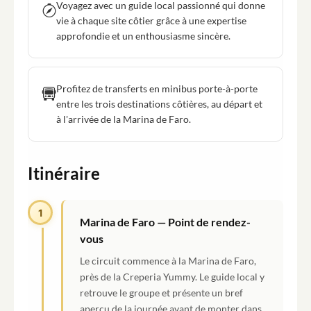
Voyagez avec un guide local passionné qui donne
vie à chaque site côtier grâce à une expertise
approfondie et un enthousiasme sincère.
Profitez de transferts en minibus porte-à-porte
entre les trois destinations côtières, au départ et
à l'arrivée de la Marina de Faro.
Itinéraire
1
Marina de Faro — Point de rendez-
vous
Le circuit commence à la Marina de Faro,
près de la Creperia Yummy. Le guide local y
retrouve le groupe et présente un bref
aperçu de la journée avant de monter dans