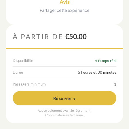
Avis
Partager cette expérience
À PARTIR DE
€50.00
Disponibilité
Temps réel
Durée
5 heures et 30 minutes
Passagers minimum
1
Réserver →
Aucun paiement avant le règlement.
Confirmation instantanée.