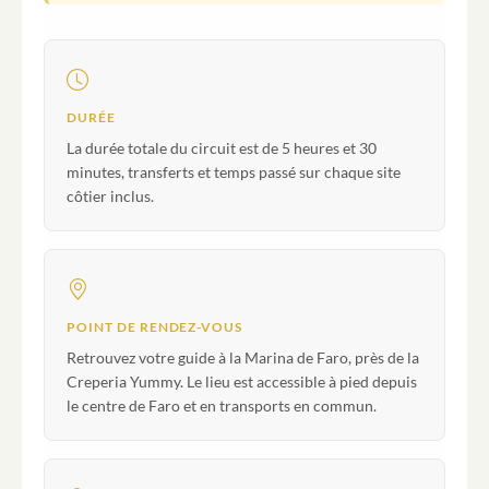
DURÉE
La durée totale du circuit est de 5 heures et 30
minutes, transferts et temps passé sur chaque site
côtier inclus.
POINT DE RENDEZ-VOUS
Retrouvez votre guide à la Marina de Faro, près de la
Creperia Yummy. Le lieu est accessible à pied depuis
le centre de Faro et en transports en commun.