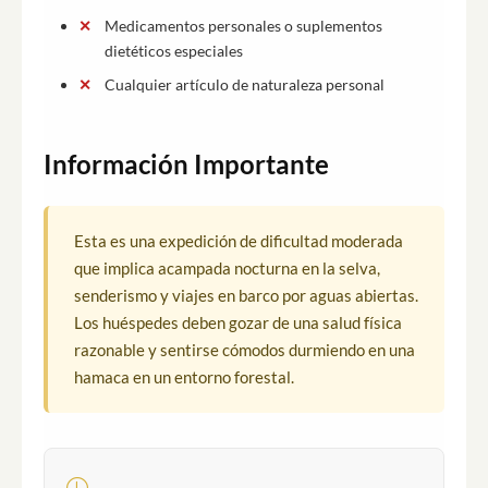
Medicamentos personales o suplementos
dietéticos especiales
Cualquier artículo de naturaleza personal
Información Importante
Esta es una expedición de dificultad moderada
que implica acampada nocturna en la selva,
senderismo y viajes en barco por aguas abiertas.
Los huéspedes deben gozar de una salud física
razonable y sentirse cómodos durmiendo en una
hamaca en un entorno forestal.