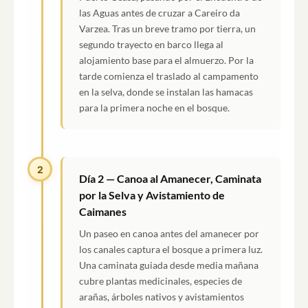
las Aguas antes de cruzar a Careiro da
Varzea. Tras un breve tramo por tierra, un
segundo trayecto en barco llega al
alojamiento base para el almuerzo. Por la
tarde comienza el traslado al campamento
en la selva, donde se instalan las hamacas
para la primera noche en el bosque.
2
Día 2 — Canoa al Amanecer, Caminata
por la Selva y Avistamiento de
Caimanes
Un paseo en canoa antes del amanecer por
los canales captura el bosque a primera luz.
Una caminata guiada desde media mañana
cubre plantas medicinales, especies de
arañas, árboles nativos y avistamientos