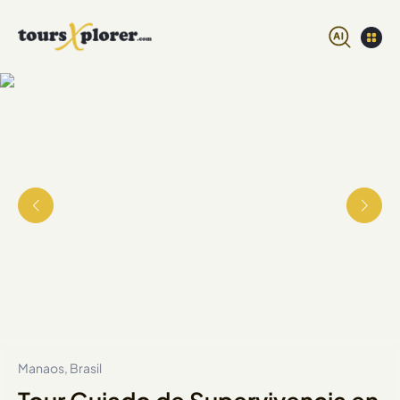
Manaos, Brasil