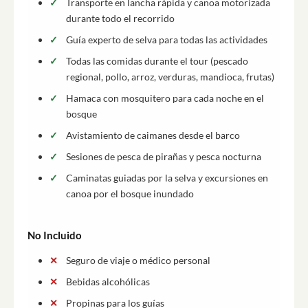
Transporte en lancha rápida y canoa motorizada
durante todo el recorrido
Guía experto de selva para todas las actividades
Todas las comidas durante el tour (pescado
regional, pollo, arroz, verduras, mandioca, frutas)
Hamaca con mosquitero para cada noche en el
bosque
Avistamiento de caimanes desde el barco
Sesiones de pesca de pirañas y pesca nocturna
Caminatas guiadas por la selva y excursiones en
canoa por el bosque inundado
No Incluido
Seguro de viaje o médico personal
Bebidas alcohólicas
Propinas para los guías