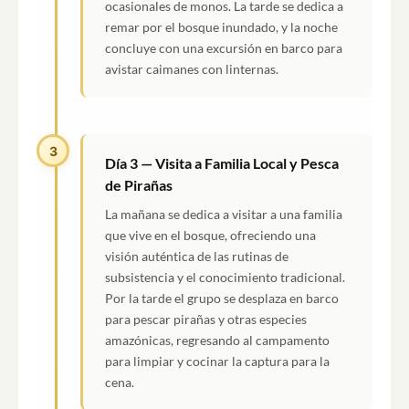
ocasionales de monos. La tarde se dedica a
remar por el bosque inundado, y la noche
concluye con una excursión en barco para
avistar caimanes con linternas.
3
Día 3 — Visita a Familia Local y Pesca
de Pirañas
La mañana se dedica a visitar a una familia
que vive en el bosque, ofreciendo una
visión auténtica de las rutinas de
subsistencia y el conocimiento tradicional.
Por la tarde el grupo se desplaza en barco
para pescar pirañas y otras especies
amazónicas, regresando al campamento
para limpiar y cocinar la captura para la
cena.