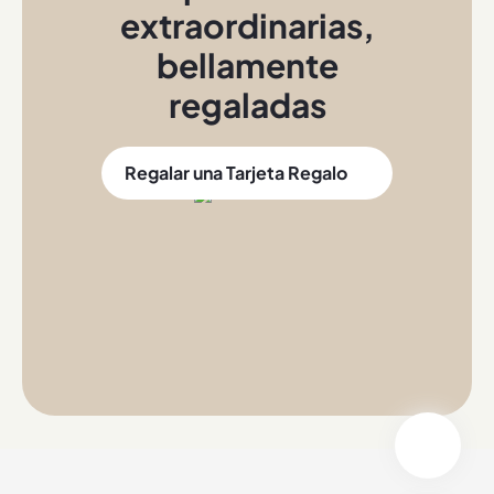
extraordinarias
,
bellamente
regaladas
Regalar una Tarjeta Regalo