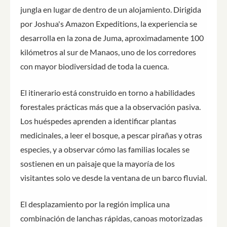
jungla en lugar de dentro de un alojamiento. Dirigida
por Joshua's Amazon Expeditions, la experiencia se
desarrolla en la zona de Juma, aproximadamente 100
kilómetros al sur de Manaos, uno de los corredores
con mayor biodiversidad de toda la cuenca.
El itinerario está construido en torno a habilidades
forestales prácticas más que a la observación pasiva.
Los huéspedes aprenden a identificar plantas
medicinales, a leer el bosque, a pescar pirañas y otras
especies, y a observar cómo las familias locales se
sostienen en un paisaje que la mayoría de los
visitantes solo ve desde la ventana de un barco fluvial.
El desplazamiento por la región implica una
combinación de lanchas rápidas, canoas motorizadas