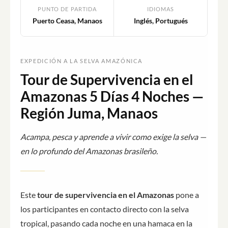
PUNTO DE PARTIDA
IDIOMAS
Puerto Ceasa, Manaos
Inglés, Portugués
EXPEDICIÓN A LA SELVA AMAZÓNICA
Tour de Supervivencia en el
Amazonas 5 Días 4 Noches —
Región Juma, Manaos
Acampa, pesca y aprende a vivir como exige la selva —
en lo profundo del Amazonas brasileño.
Este
tour de supervivencia en el Amazonas
pone a
los participantes en contacto directo con la selva
tropical, pasando cada noche en una hamaca en la