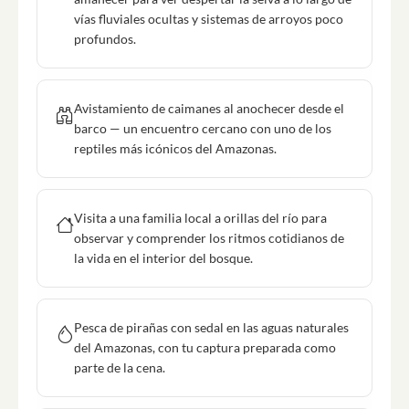
vías fluviales ocultas y sistemas de arroyos poco
profundos.
Avistamiento de caimanes al anochecer desde el
barco — un encuentro cercano con uno de los
reptiles más icónicos del Amazonas.
Visita a una familia local a orillas del río para
observar y comprender los ritmos cotidianos de
la vida en el interior del bosque.
Pesca de pirañas con sedal en las aguas naturales
del Amazonas, con tu captura preparada como
parte de la cena.