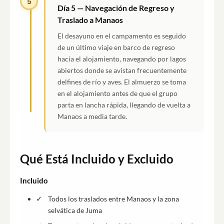
5
Día 5 — Navegación de Regreso y
Traslado a Manaos
El desayuno en el campamento es seguido
de un último viaje en barco de regreso
hacia el alojamiento, navegando por lagos
abiertos donde se avistan frecuentemente
delfines de río y aves. El almuerzo se toma
en el alojamiento antes de que el grupo
parta en lancha rápida, llegando de vuelta a
Manaos a media tarde.
Qué Está Incluido y Excluido
Incluido
Todos los traslados entre Manaos y la zona
selvática de Juma