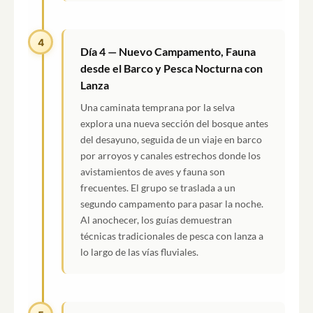
4
Día 4 — Nuevo Campamento, Fauna
desde el Barco y Pesca Nocturna con
Lanza
Una caminata temprana por la selva
explora una nueva sección del bosque antes
del desayuno, seguida de un viaje en barco
por arroyos y canales estrechos donde los
avistamientos de aves y fauna son
frecuentes. El grupo se traslada a un
segundo campamento para pasar la noche.
Al anochecer, los guías demuestran
técnicas tradicionales de pesca con lanza a
lo largo de las vías fluviales.