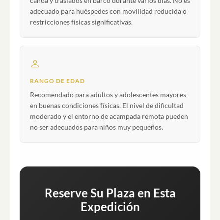
canoa y traslados en barco durante varios días. No es
adecuado para huéspedes con movilidad reducida o
restricciones físicas significativas.
RANGO DE EDAD
Recomendado para adultos y adolescentes mayores
en buenas condiciones físicas. El nivel de dificultad
moderado y el entorno de acampada remota pueden
no ser adecuados para niños muy pequeños.
Reserve Su Plaza en Esta
Expedición