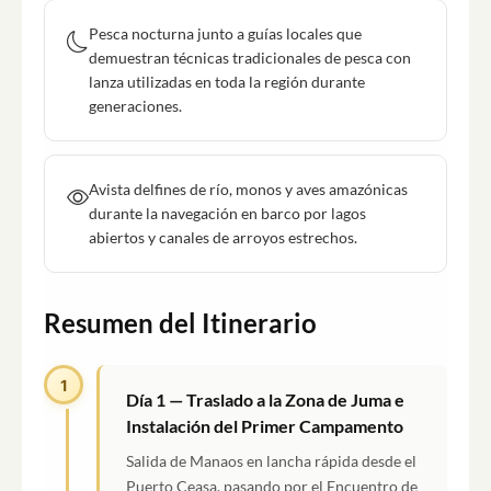
Pesca nocturna junto a guías locales que
demuestran técnicas tradicionales de pesca con
lanza utilizadas en toda la región durante
generaciones.
Avista delfines de río, monos y aves amazónicas
durante la navegación en barco por lagos
abiertos y canales de arroyos estrechos.
Resumen del Itinerario
1
Día 1 — Traslado a la Zona de Juma e
Instalación del Primer Campamento
Salida de Manaos en lancha rápida desde el
Puerto Ceasa, pasando por el Encuentro de