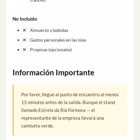
No Incluido
Almuerzo y bebidas
Gastos personales en las islas
Propinas (opcionales)
Información Importante
Por favor, llegue al punto de encuentro al menos
15 minutos antes de la salida. Busque el stand
llamado Estrela da Ria Formosa — el
representante de la empresa llevará una
camiseta verde.