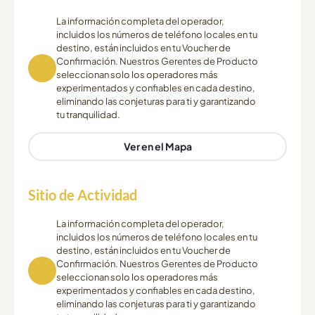
La información completa del operador,
incluidos los números de teléfono locales en tu
destino, están incluidos en tu Voucher de
Confirmación. Nuestros Gerentes de Producto
seleccionan solo los operadores más
experimentados y confiables en cada destino,
eliminando las conjeturas para ti y garantizando
tu tranquilidad.
Ver en el Mapa
Sitio de Actividad
La información completa del operador,
incluidos los números de teléfono locales en tu
destino, están incluidos en tu Voucher de
Confirmación. Nuestros Gerentes de Producto
seleccionan solo los operadores más
experimentados y confiables en cada destino,
eliminando las conjeturas para ti y garantizando