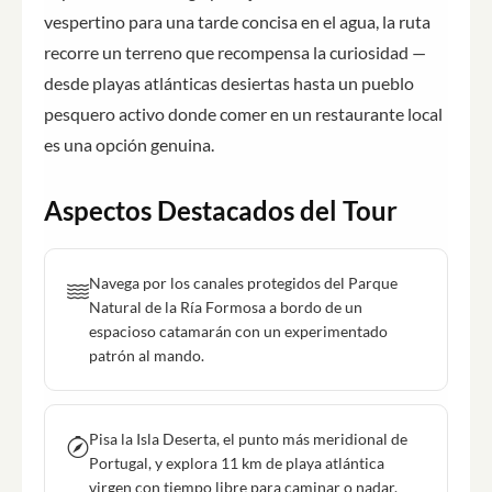
vespertino para una tarde concisa en el agua, la ruta
recorre un terreno que recompensa la curiosidad —
desde playas atlánticas desiertas hasta un pueblo
pesquero activo donde comer en un restaurante local
es una opción genuina.
Aspectos Destacados del Tour
Navega por los canales protegidos del Parque
Natural de la Ría Formosa a bordo de un
espacioso catamarán con un experimentado
patrón al mando.
Pisa la Isla Deserta, el punto más meridional de
Portugal, y explora 11 km de playa atlántica
virgen con tiempo libre para caminar o nadar.