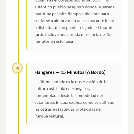
auténtico pueblo pesquero donde la parada
matutina permite tiempo suficiente para
sentarse a almorzar en un restaurante local
o disfrutar de un picnic relajado. El tour de
tarde incluye una parada más corta de 45
minutos en este lugar.
4
Hangares — 15 Minutos (A Bordo)
La última parada es la observación de la
cultura ostrícola en Hangares,
contemplada desde la comodidad del
catamarán. El guía explica cómo se cultivan
las ostras en las aguas protegidas del
Parque Natural.