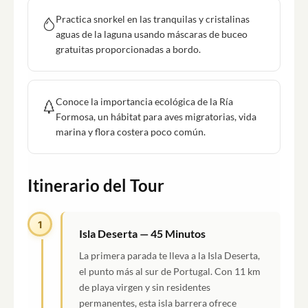
Practica snorkel en las tranquilas y cristalinas
aguas de la laguna usando máscaras de buceo
gratuitas proporcionadas a bordo.
Conoce la importancia ecológica de la Ría
Formosa, un hábitat para aves migratorias, vida
marina y flora costera poco común.
Itinerario del Tour
1
Isla Deserta — 45 Minutos
La primera parada te lleva a la Isla Deserta,
el punto más al sur de Portugal. Con 11 km
de playa virgen y sin residentes
permanentes, esta isla barrera ofrece