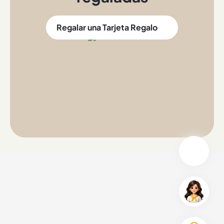
Regalar una Tarjeta Regalo