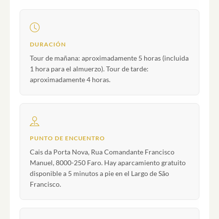
DURACIÓN
Tour de mañana: aproximadamente 5 horas (incluida
1 hora para el almuerzo). Tour de tarde:
aproximadamente 4 horas.
PUNTO DE ENCUENTRO
Cais da Porta Nova, Rua Comandante Francisco
Manuel, 8000-250 Faro. Hay aparcamiento gratuito
disponible a 5 minutos a pie en el Largo de São
Francisco.