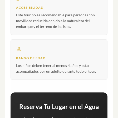
ACCESIBILIDAD
Este tour no es recomendable para personas con
movilidad reducida debido a la naturaleza del
embarque y el terreno de las islas.
RANGO DE EDAD
Los niños deben tener al menos 4 años y estar
acompañados por un adulto durante todo el tour.
Reserva Tu Lugar en el Agua