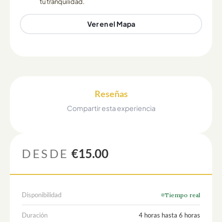
tu tranquilidad.
Ver en el Mapa
Reseñas
Compartir esta experiencia
DESDE
€15.00
Disponibilidad
Tiempo real
Duración
4 horas hasta 6 horas