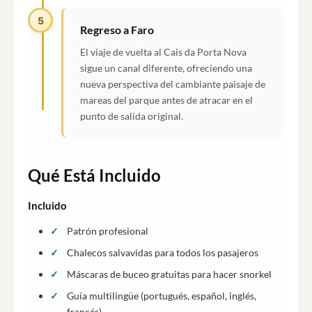
5
Regreso a Faro
El viaje de vuelta al Cais da Porta Nova
sigue un canal diferente, ofreciendo una
nueva perspectiva del cambiante paisaje de
mareas del parque antes de atracar en el
punto de salida original.
Qué Está Incluido
Incluido
Patrón profesional
Chalecos salvavidas para todos los pasajeros
Máscaras de buceo gratuitas para hacer snorkel
Guía multilingüe (portugués, español, inglés,
francés)