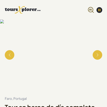
Faro, Portugal