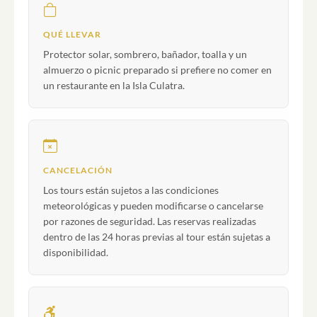
QUÉ LLEVAR
Protector solar, sombrero, bañador, toalla y un
almuerzo o picnic preparado si prefiere no comer en
un restaurante en la Isla Culatra.
CANCELACIÓN
Los tours están sujetos a las condiciones
meteorológicas y pueden modificarse o cancelarse
por razones de seguridad. Las reservas realizadas
dentro de las 24 horas previas al tour están sujetas a
disponibilidad.