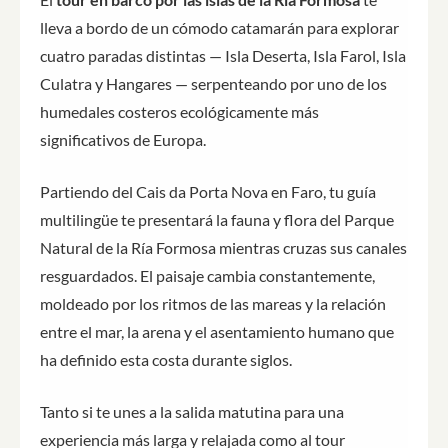
lleva a bordo de un cómodo catamarán para explorar
cuatro paradas distintas — Isla Deserta, Isla Farol, Isla
Culatra y Hangares — serpenteando por uno de los
humedales costeros ecológicamente más
significativos de Europa.
Partiendo del Cais da Porta Nova en Faro, tu guía
multilingüe te presentará la fauna y flora del Parque
Natural de la Ría Formosa mientras cruzas sus canales
resguardados. El paisaje cambia constantemente,
moldeado por los ritmos de las mareas y la relación
entre el mar, la arena y el asentamiento humano que
ha definido esta costa durante siglos.
Tanto si te unes a la salida matutina para una
experiencia más larga y relajada como al tour