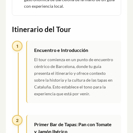
con experiencia local.
Itinerario del Tour
1
Encuentro e Introducción
El tour comienza en un punto de encuentro
céntrico de Barcelona, donde tu guía
presenta el itinerario y ofrece contexto
sobre la historia y la cultura de las tapas en
Cataluña. Esto establece el tono para la
experiencia que está por venir.
2
Primer Bar de Tapas: Pan con Tomate
y Jamón Ibérico