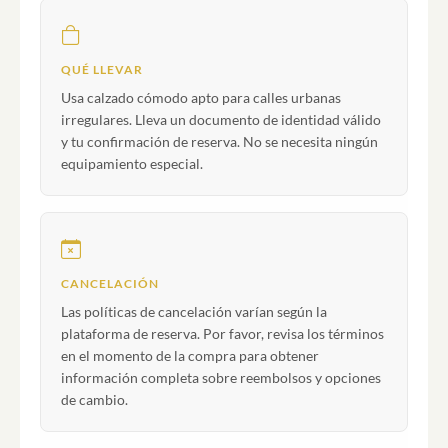
QUÉ LLEVAR
Usa calzado cómodo apto para calles urbanas
irregulares. Lleva un documento de identidad válido
y tu confirmación de reserva. No se necesita ningún
equipamiento especial.
CANCELACIÓN
Las políticas de cancelación varían según la
plataforma de reserva. Por favor, revisa los términos
en el momento de la compra para obtener
información completa sobre reembolsos y opciones
de cambio.