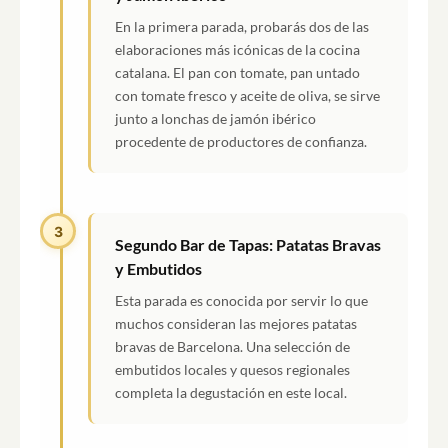
En la primera parada, probarás dos de las
elaboraciones más icónicas de la cocina
catalana. El pan con tomate, pan untado
con tomate fresco y aceite de oliva, se sirve
junto a lonchas de jamón ibérico
procedente de productores de confianza.
3
Segundo Bar de Tapas: Patatas Bravas
y Embutidos
Esta parada es conocida por servir lo que
muchos consideran las mejores patatas
bravas de Barcelona. Una selección de
embutidos locales y quesos regionales
completa la degustación en este local.