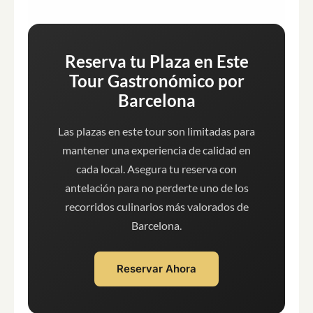
Reserva tu Plaza en Este
Tour Gastronómico por
Barcelona
Las plazas en este tour son limitadas para
mantener una experiencia de calidad en
cada local. Asegura tu reserva con
antelación para no perderte uno de los
recorridos culinarios más valorados de
Barcelona.
Reservar Ahora