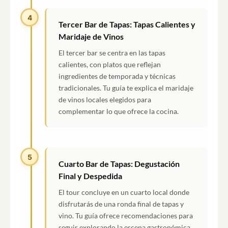
4
Tercer Bar de Tapas: Tapas Calientes y
Maridaje de Vinos
El tercer bar se centra en las tapas
calientes, con platos que reflejan
ingredientes de temporada y técnicas
tradicionales. Tu guía te explica el maridaje
de vinos locales elegidos para
complementar lo que ofrece la cocina.
5
Cuarto Bar de Tapas: Degustación
Final y Despedida
El tour concluye en un cuarto local donde
disfrutarás de una ronda final de tapas y
vino. Tu guía ofrece recomendaciones para
seguir explorando la escena gastronómica