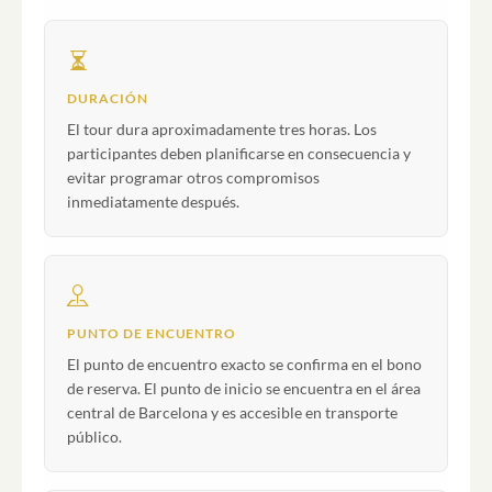
DURACIÓN
El tour dura aproximadamente tres horas. Los
participantes deben planificarse en consecuencia y
evitar programar otros compromisos
inmediatamente después.
PUNTO DE ENCUENTRO
El punto de encuentro exacto se confirma en el bono
de reserva. El punto de inicio se encuentra en el área
central de Barcelona y es accesible en transporte
público.