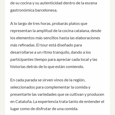
de su cocina y su autenticidad dentro de la escena
gastronómica barcelonesa.
A lo largo de tres horas, probarás platos que
representan la amplitud de la cocina catalana, desde
los elementos más sencillos hasta las elaboraciones
más refinadas. El tour está diseñado para
desarrollarse a un ritmo tranquilo, dando a los
participantes tiempo para apreciar cada local y las
historias detrás de lo que están comiendo.
En cada parada se sirven vinos de la región,
seleccionados para complementar la comida y
presentarte las variedades que se cultivan y producen
en Cataluña. La experiencia trata tanto de entender el
lugar como de disfrutar de una comida.