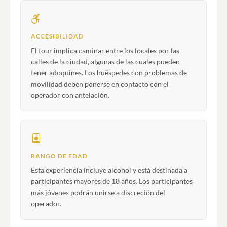
ACCESIBILIDAD
El tour implica caminar entre los locales por las
calles de la ciudad, algunas de las cuales pueden
tener adoquines. Los huéspedes con problemas de
movilidad deben ponerse en contacto con el
operador con antelación.
RANGO DE EDAD
Esta experiencia incluye alcohol y está destinada a
participantes mayores de 18 años. Los participantes
más jóvenes podrán unirse a discreción del
operador.