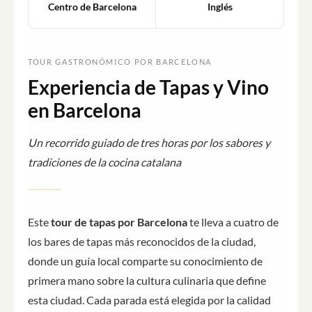
Centro de Barcelona
Inglés
TOUR GASTRONÓMICO POR BARCELONA
Experiencia de Tapas y Vino
en Barcelona
Un recorrido guiado de tres horas por los sabores y
tradiciones de la cocina catalana
Este
tour de tapas por Barcelona
te lleva a cuatro de
los bares de tapas más reconocidos de la ciudad,
donde un guía local comparte su conocimiento de
primera mano sobre la cultura culinaria que define
esta ciudad. Cada parada está elegida por la calidad