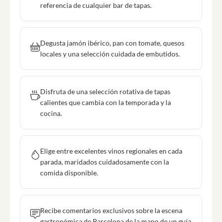
referencia de cualquier bar de tapas.
Degusta jamón ibérico, pan con tomate, quesos
locales y una selección cuidada de embutidos.
Disfruta de una selección rotativa de tapas
calientes que cambia con la temporada y la
cocina.
Elige entre excelentes vinos regionales en cada
parada, maridados cuidadosamente con la
comida disponible.
Recibe comentarios exclusivos sobre la escena
gastronómica de Barcelona de la mano de un guía