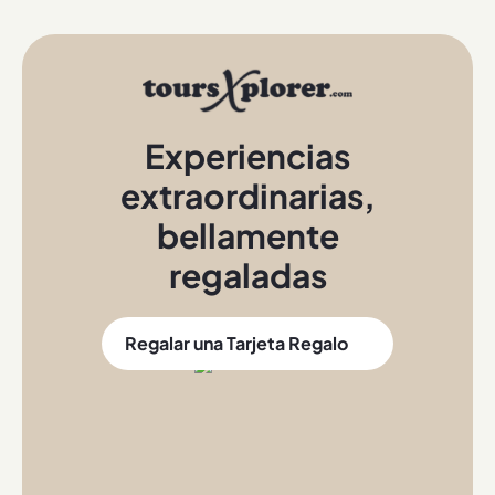
Experiencias
extraordinarias
,
bellamente
regaladas
Regalar una Tarjeta Regalo