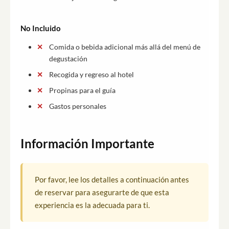
No Incluido
Comida o bebida adicional más allá del menú de
degustación
Recogida y regreso al hotel
Propinas para el guía
Gastos personales
Información Importante
Por favor, lee los detalles a continuación antes
de reservar para asegurarte de que esta
experiencia es la adecuada para ti.