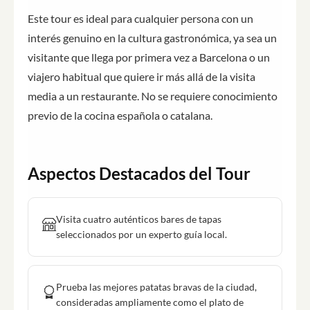
Este tour es ideal para cualquier persona con un
interés genuino en la cultura gastronómica, ya sea un
visitante que llega por primera vez a Barcelona o un
viajero habitual que quiere ir más allá de la visita
media a un restaurante. No se requiere conocimiento
previo de la cocina española o catalana.
Aspectos Destacados del Tour
Visita cuatro auténticos bares de tapas
seleccionados por un experto guía local.
Prueba las mejores patatas bravas de la ciudad,
consideradas ampliamente como el plato de