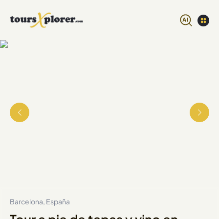
Barcelona, España