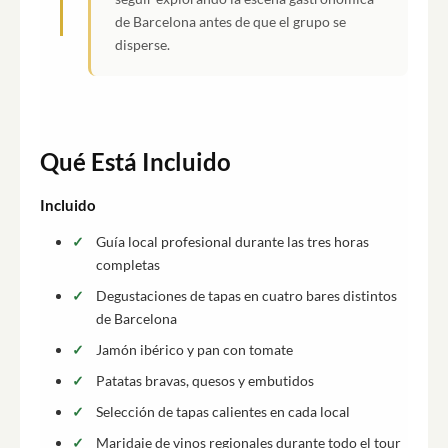
de Barcelona antes de que el grupo se
disperse.
Qué Está Incluido
Incluido
Guía local profesional durante las tres horas
completas
Degustaciones de tapas en cuatro bares distintos
de Barcelona
Jamón ibérico y pan con tomate
Patatas bravas, quesos y embutidos
Selección de tapas calientes en cada local
Maridaje de vinos regionales durante todo el tour