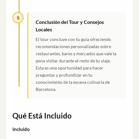
5
Conclusión del Tour y Consejos
Locales
El tour concluye con tu guía ofreciendo
recomendaciones personalizadas sobre
restaurantes, bares y mercados que vale la
pena visitar durante el resto de tu viaje.
Esta es una oportunidad para hacer
preguntas y profundizar en tu
conocimiento de la escena culinaria de
Barcelona.
Qué Está Incluido
Incluido