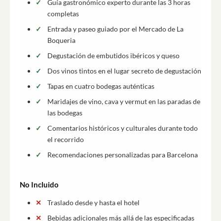
Guía gastronómico experto durante las 3 horas
completas
Entrada y paseo guiado por el Mercado de La
Boqueria
Degustación de embutidos ibéricos y queso
Dos vinos tintos en el lugar secreto de degustación
Tapas en cuatro bodegas auténticas
Maridajes de vino, cava y vermut en las paradas de
las bodegas
Comentarios históricos y culturales durante todo
el recorrido
Recomendaciones personalizadas para Barcelona
No Incluido
Traslado desde y hasta el hotel
Bebidas adicionales más allá de las especificadas