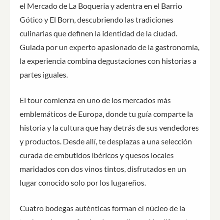
el Mercado de La Boqueria y adentra en el Barrio
Gótico y El Born, descubriendo las tradiciones
culinarias que definen la identidad de la ciudad.
Guiada por un experto apasionado de la gastronomía,
la experiencia combina degustaciones con historias a
partes iguales.
El tour comienza en uno de los mercados más
emblemáticos de Europa, donde tu guía comparte la
historia y la cultura que hay detrás de sus vendedores
y productos. Desde allí, te desplazas a una selección
curada de embutidos ibéricos y quesos locales
maridados con dos vinos tintos, disfrutados en un
lugar conocido solo por los lugareños.
Cuatro bodegas auténticas forman el núcleo de la