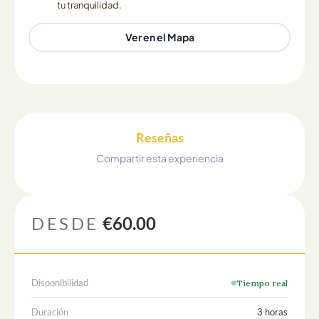
tu tranquilidad.
Ver en el Mapa
Reseñas
Compartir esta experiencia
DESDE
€60.00
Disponibilidad
Tiempo real
Duración
3 horas