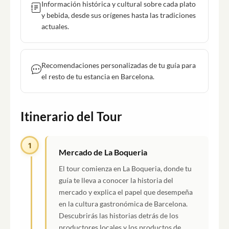
Información histórica y cultural sobre cada plato
y bebida, desde sus orígenes hasta las tradiciones
actuales.
Recomendaciones personalizadas de tu guía para
el resto de tu estancia en Barcelona.
Itinerario del Tour
1
Mercado de La Boqueria
El tour comienza en La Boqueria, donde tu
guía te lleva a conocer la historia del
mercado y explica el papel que desempeña
en la cultura gastronómica de Barcelona.
Descubrirás las historias detrás de los
productores locales y los productos de