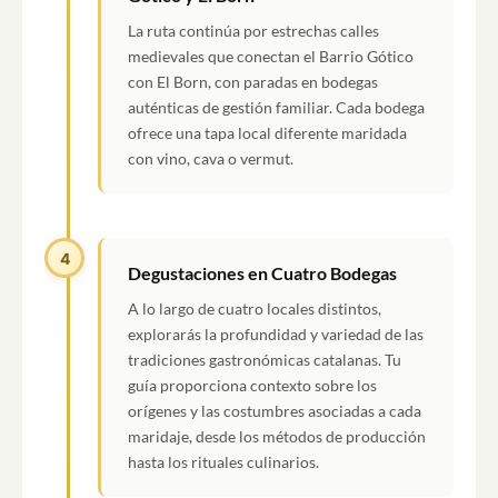
La ruta continúa por estrechas calles
medievales que conectan el Barrio Gótico
con El Born, con paradas en bodegas
auténticas de gestión familiar. Cada bodega
ofrece una tapa local diferente maridada
con vino, cava o vermut.
4
Degustaciones en Cuatro Bodegas
A lo largo de cuatro locales distintos,
explorarás la profundidad y variedad de las
tradiciones gastronómicas catalanas. Tu
guía proporciona contexto sobre los
orígenes y las costumbres asociadas a cada
maridaje, desde los métodos de producción
hasta los rituales culinarios.