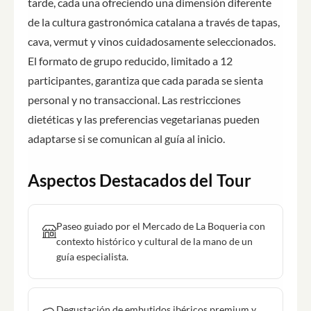
tarde, cada una ofreciendo una dimensión diferente
de la cultura gastronómica catalana a través de tapas,
cava, vermut y vinos cuidadosamente seleccionados.
El formato de grupo reducido, limitado a 12
participantes, garantiza que cada parada se sienta
personal y no transaccional. Las restricciones
dietéticas y las preferencias vegetarianas pueden
adaptarse si se comunican al guía al inicio.
Aspectos Destacados del Tour
Paseo guiado por el Mercado de La Boqueria con
contexto histórico y cultural de la mano de un
guía especialista.
Degustación de embutidos ibéricos premium y