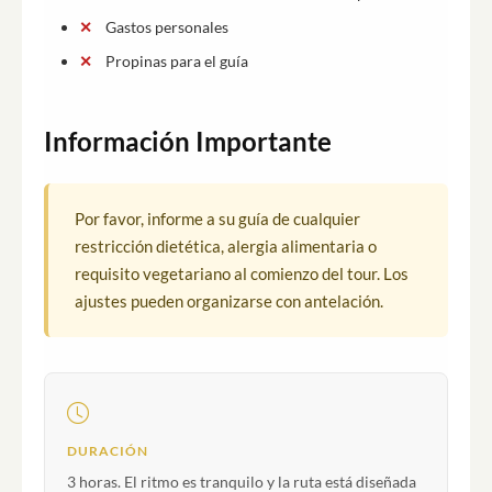
Gastos personales
Propinas para el guía
Información Importante
Por favor, informe a su guía de cualquier
restricción dietética, alergia alimentaria o
requisito vegetariano al comienzo del tour. Los
ajustes pueden organizarse con antelación.
DURACIÓN
3 horas. El ritmo es tranquilo y la ruta está diseñada