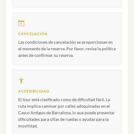
CANCELACIÓN
Las condiciones de cancelación se proporcionan en
el momento de la reserva. Por favor, revise la política
antes de confirmar su reserva.
ACCESIBILIDAD
El tour está clasificado como de dificultad fácil. La
ruta implica caminar por calles adoquinadas en el
Casco Antiguo de Barcelona, lo que puede presentar
dificultades para sillas de ruedas o ayudas para la
movilidad.