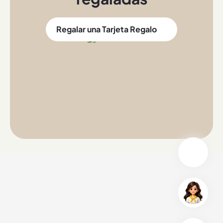
Regalar una Tarjeta Regalo