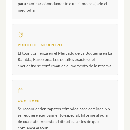
para caminar cómodamente a un ritmo relajado al
mediodía.
PUNTO DE ENCUENTRO
El tour comienza en el Mercado de La Boqueria en La
Rambla, Barcelona. Los detalles exactos del
encuentro se confirman en el momento de la reserva.
QUÉ TRAER
Se recomiendan zapatos cómodos para caminar. No
se requiere equipamiento especial. Informe al guía
de cualquier necesidad dietética antes de que
comience el tour.