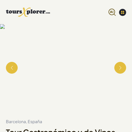
Barcelona, España