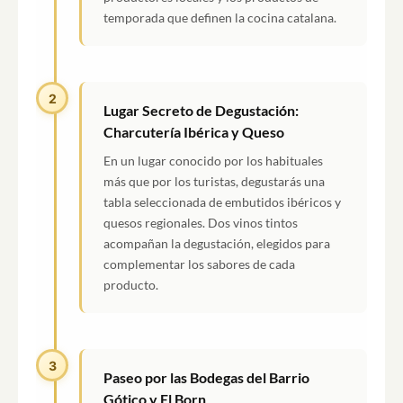
temporada que definen la cocina catalana.
2
Lugar Secreto de Degustación:
Charcutería Ibérica y Queso
En un lugar conocido por los habituales
más que por los turistas, degustarás una
tabla seleccionada de embutidos ibéricos y
quesos regionales. Dos vinos tintos
acompañan la degustación, elegidos para
complementar los sabores de cada
producto.
3
Paseo por las Bodegas del Barrio
Gótico y El Born