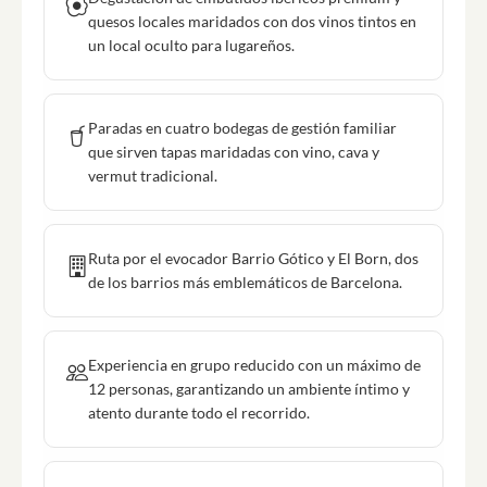
quesos locales maridados con dos vinos tintos en
un local oculto para lugareños.
Paradas en cuatro bodegas de gestión familiar
que sirven tapas maridadas con vino, cava y
vermut tradicional.
Ruta por el evocador Barrio Gótico y El Born, dos
de los barrios más emblemáticos de Barcelona.
Experiencia en grupo reducido con un máximo de
12 personas, garantizando un ambiente íntimo y
atento durante todo el recorrido.