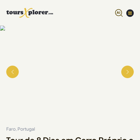
Faro, Portugal