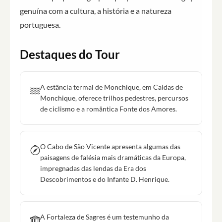
genuína com a cultura, a história e a natureza
portuguesa.
Destaques do Tour
A estância termal de Monchique, em Caldas de
Monchique, oferece trilhos pedestres, percursos
de ciclismo e a romântica Fonte dos Amores.
O Cabo de São Vicente apresenta algumas das
paisagens de falésia mais dramáticas da Europa,
impregnadas das lendas da Era dos
Descobrimentos e do Infante D. Henrique.
A Fortaleza de Sagres é um testemunho da