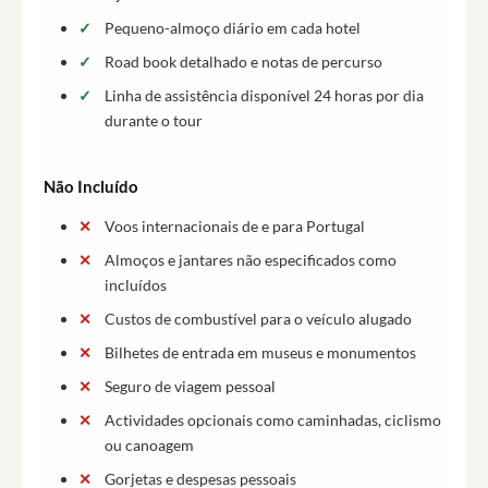
Pequeno-almoço diário em cada hotel
Road book detalhado e notas de percurso
Linha de assistência disponível 24 horas por dia
durante o tour
Não Incluído
Voos internacionais de e para Portugal
Almoços e jantares não especificados como
incluídos
Custos de combustível para o veículo alugado
Bilhetes de entrada em museus e monumentos
Seguro de viagem pessoal
Actividades opcionais como caminhadas, ciclismo
ou canoagem
Gorjetas e despesas pessoais