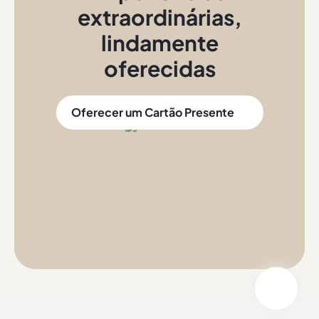
extraordinárias
,
lindamente
oferecidas
Oferecer um Cartão Presente