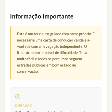
Informação Importante
Este é um tour auto-guiado com carro próprio. É
necessária uma carta de condução válida e à-
vontade com a navegação independente. O
itinerário tem um nível de dificuldade física
muito fácil e todos os percursos seguem
estradas públicas em bom estado de
conservação.
DURAÇÃO