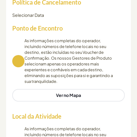
Política de Cancelamento
Selecionar Data
Ponto de Encontro
As informações completas do operador,
incluindo números de telefone locais no seu
destino, estão incluídas no seu Voucher de
Confirmação. Os nossos Gestores de Produto
selecionam apenas os operadores mais
experientes e confiáveis em cada destino,
eliminando as suposições para si e garantindo a
sua tranquilidade.
Ver no Mapa
Local da Atividade
As informações completas do operador,
incluindo números de telefone locais no seu