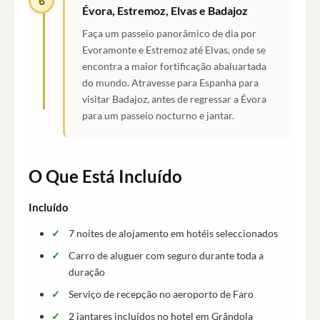
6
Évora, Estremoz, Elvas e Badajoz
Faça um passeio panorâmico de dia por
Evoramonte e Estremoz até Elvas, onde se
encontra a maior fortificação abaluartada
do mundo. Atravesse para Espanha para
visitar Badajoz, antes de regressar a Évora
para um passeio nocturno e jantar.
O Que Está Incluído
Incluído
7 noites de alojamento em hotéis seleccionados
Carro de aluguer com seguro durante toda a
duração
Serviço de recepção no aeroporto de Faro
2 jantares incluídos no hotel em Grândola