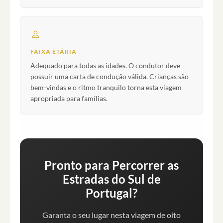
FAIXA ETÁRIA
Adequado para todas as idades. O condutor deve
possuir uma carta de condução válida. Crianças são
bem-vindas e o ritmo tranquilo torna esta viagem
apropriada para famílias.
Pronto para Percorrer as
Estradas do Sul de
Portugal?
Garanta o seu lugar nesta viagem de oito