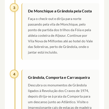
3
De Monchique a Grândola pela Costa
Faça o check-out e dirija para norte
passando pela vila de Monchique, pelo
ponto de partida dos trilhos da Fóia e pela
aldeia costeira de Aljezur. Continue por
Vila Nova de Milfontes até ao hotel do Vale
das Sobreiras, perto de Grândola, onde o
jantar está incluído.
4
Grândola, Comporta e Carrasqueira
Descubra os monumentos de Grândola
ligados à Revolução dos Cravos de 1974,
depois dirija-se à praia da Comporta para
um descanso junto ao Atlântico. Visite o
impressionante cais de estacas de madeira