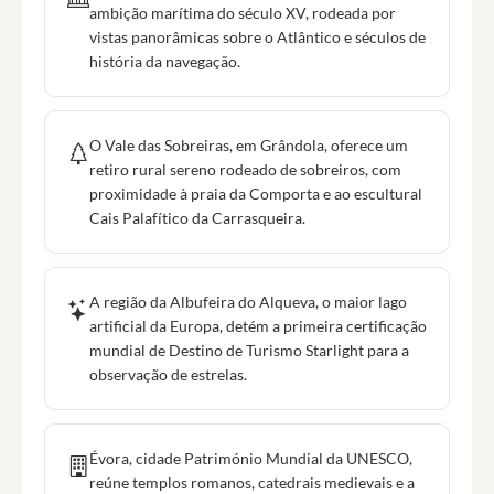
ambição marítima do século XV, rodeada por
vistas panorâmicas sobre o Atlântico e séculos de
história da navegação.
O Vale das Sobreiras, em Grândola, oferece um
retiro rural sereno rodeado de sobreiros, com
proximidade à praia da Comporta e ao escultural
Cais Palafítico da Carrasqueira.
A região da Albufeira do Alqueva, o maior lago
artificial da Europa, detém a primeira certificação
mundial de Destino de Turismo Starlight para a
observação de estrelas.
Évora, cidade Património Mundial da UNESCO,
reúne templos romanos, catedrais medievais e a