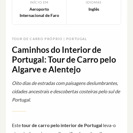
INÍCIO EM
IDIOMAS
Aeroporto
Inglês
Internacional de Faro
TOUR DE CARRO PRÓPRIO | PORTUGAL
Caminhos do Interior de
Portugal: Tour de Carro pelo
Algarve e Alentejo
Oito dias de estradas com paisagens deslumbrantes,
cidades ancestrais e descobertas costeiras pelo sul de
Portugal.
Este
tour de carro pelo interior de Portugal
leva-o