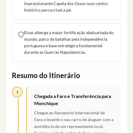
impressionante Capela dos Ossos num centro
histórico percorrível a pé.
Elvas alberga a maior fortificação abaluartada do
mundo, palco de batalhas pela independência
portuguesa e base estratégica fundamental
durante as Guerras Napoleónicas.
Resumo do Itinerário
1
Chegada a Faro e Transferência para
Monchique
Chegue ao Aeroporto Internacional de
Faro e levante o seu carro de aluguer com a
assistência de um representante local.