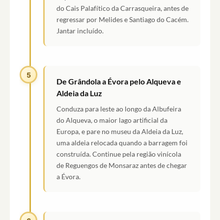
do Cais Palafítico da Carrasqueira, antes de
regressar por Melides e Santiago do Cacém.
Jantar incluído.
5
De Grândola a Évora pelo Alqueva e
Aldeia da Luz
Conduza para leste ao longo da Albufeira
do Alqueva, o maior lago artificial da
Europa, e pare no museu da Aldeia da Luz,
uma aldeia relocada quando a barragem foi
construída. Continue pela região vinícola
de Reguengos de Monsaraz antes de chegar
a Évora.