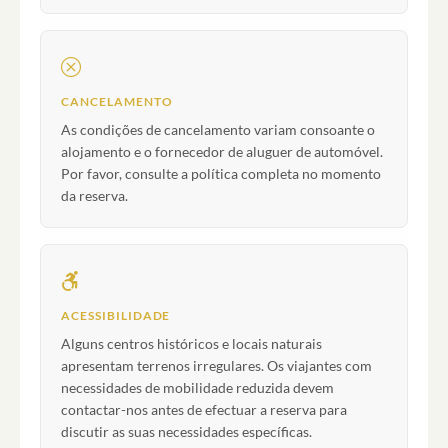
CANCELAMENTO
As condições de cancelamento variam consoante o
alojamento e o fornecedor de aluguer de automóvel.
Por favor, consulte a política completa no momento
da reserva.
ACESSIBILIDADE
Alguns centros históricos e locais naturais
apresentam terrenos irregulares. Os viajantes com
necessidades de mobilidade reduzida devem
contactar-nos antes de efectuar a reserva para
discutir as suas necessidades específicas.