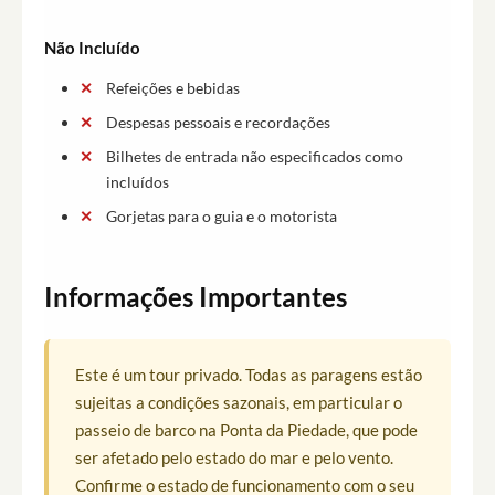
Não Incluído
Refeições e bebidas
Despesas pessoais e recordações
Bilhetes de entrada não especificados como
incluídos
Gorjetas para o guia e o motorista
Informações Importantes
Este é um tour privado. Todas as paragens estão
sujeitas a condições sazonais, em particular o
passeio de barco na Ponta da Piedade, que pode
ser afetado pelo estado do mar e pelo vento.
Confirme o estado de funcionamento com o seu