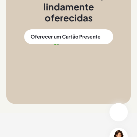
lindamente
oferecidas
Oferecer um Cartão Presente