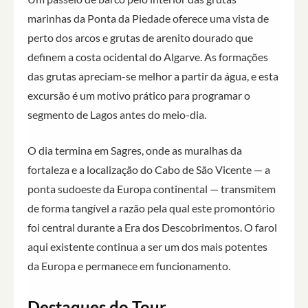
marinhas da Ponta da Piedade oferece uma vista de
perto dos arcos e grutas de arenito dourado que
definem a costa ocidental do Algarve. As formações
das grutas apreciam-se melhor a partir da água, e esta
excursão é um motivo prático para programar o
segmento de Lagos antes do meio-dia.
O dia termina em Sagres, onde as muralhas da
fortaleza e a localização do Cabo de São Vicente — a
ponta sudoeste da Europa continental — transmitem
de forma tangível a razão pela qual este promontório
foi central durante a Era dos Descobrimentos. O farol
aqui existente continua a ser um dos mais potentes
da Europa e permanece em funcionamento.
Destaques do Tour