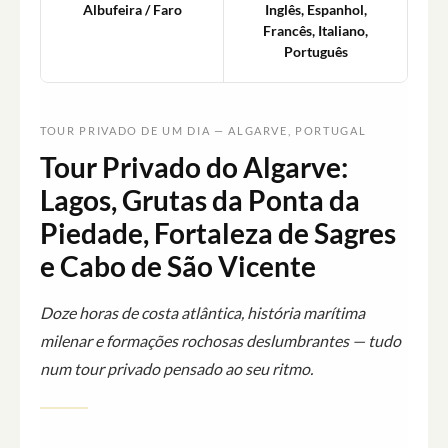
Albufeira / Faro
Inglês, Espanhol,
Francês, Italiano,
Português
TOUR PRIVADO DE UM DIA — ALGARVE, PORTUGAL
Tour Privado do Algarve:
Lagos, Grutas da Ponta da
Piedade, Fortaleza de Sagres
e Cabo de São Vicente
Doze horas de costa atlântica, história marítima
milenar e formações rochosas deslumbrantes — tudo
num tour privado pensado ao seu ritmo.