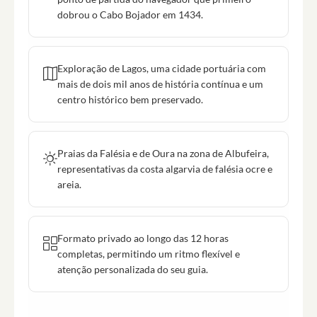
dobrou o Cabo Bojador em 1434.
Exploração de Lagos, uma cidade portuária com
mais de dois mil anos de história contínua e um
centro histórico bem preservado.
Praias da Falésia e de Oura na zona de Albufeira,
representativas da costa algarvia de falésia ocre e
areia.
Formato privado ao longo das 12 horas
completas, permitindo um ritmo flexível e
atenção personalizada do seu guia.