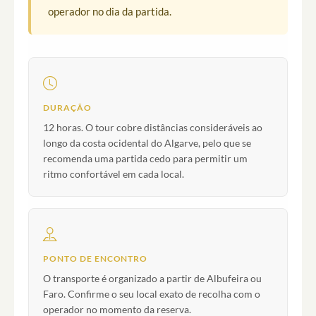
operador no dia da partida.
DURAÇÃO
12 horas. O tour cobre distâncias consideráveis ao
longo da costa ocidental do Algarve, pelo que se
recomenda uma partida cedo para permitir um
ritmo confortável em cada local.
PONTO DE ENCONTRO
O transporte é organizado a partir de Albufeira ou
Faro. Confirme o seu local exato de recolha com o
operador no momento da reserva.