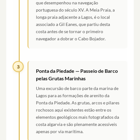
que desempenhou na navegação
portuguesa do século XV. A Meia Praia, a
longa praia adjacente a Lagos, é o local
associado a Gil Eanes, que partiu desta
costa antes de se tornar o primeiro
navegador a dobrar o Cabo Bojador.
3
Ponta da Piedade — Passeio de Barco
pelas Grutas Marinhas
Uma excursão de barco parte da marina de
Lagos para as formações de arenito da
Ponta da Piedade. As grutas, arcos e pilares
rochosos aqui existentes estão entre os
elementos geológicos mais fotografados da
costa algarvia e são plenamente acessíveis
apenas por via marítima.