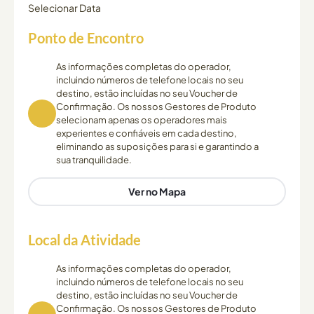
Selecionar Data
Ponto de Encontro
As informações completas do operador,
incluindo números de telefone locais no seu
destino, estão incluídas no seu Voucher de
Confirmação. Os nossos Gestores de Produto
selecionam apenas os operadores mais
experientes e confiáveis em cada destino,
eliminando as suposições para si e garantindo a
sua tranquilidade.
Ver no Mapa
Local da Atividade
As informações completas do operador,
incluindo números de telefone locais no seu
destino, estão incluídas no seu Voucher de
Confirmação. Os nossos Gestores de Produto