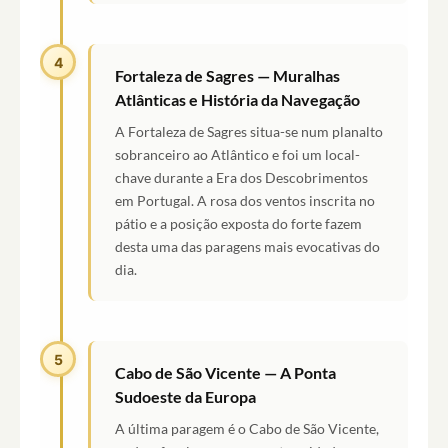
4
Fortaleza de Sagres — Muralhas
Atlânticas e História da Navegação
A Fortaleza de Sagres situa-se num planalto
sobranceiro ao Atlântico e foi um local-
chave durante a Era dos Descobrimentos
em Portugal. A rosa dos ventos inscrita no
pátio e a posição exposta do forte fazem
desta uma das paragens mais evocativas do
dia.
5
Cabo de São Vicente — A Ponta
Sudoeste da Europa
A última paragem é o Cabo de São Vicente,