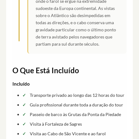
onde o farol se ergue na extremidade
sudoeste da Europa continental. As vistas
sobre o Atlântico são desimpedidas em
todas as direções, e o cabo conserva uma
gravidade particular como o último ponto
de terra avistado pelos navegadores que
partiam para sul durante séculos.
O Que Está Incluído
Incluído
Transporte privado ao longo das 12 horas do tour
Guia profissional durante toda a duração do tour
Passeio de barco às Grutas da Ponta da Piedade
Visita à Fortaleza de Sagres
Visita ao Cabo de São Vicente e ao farol