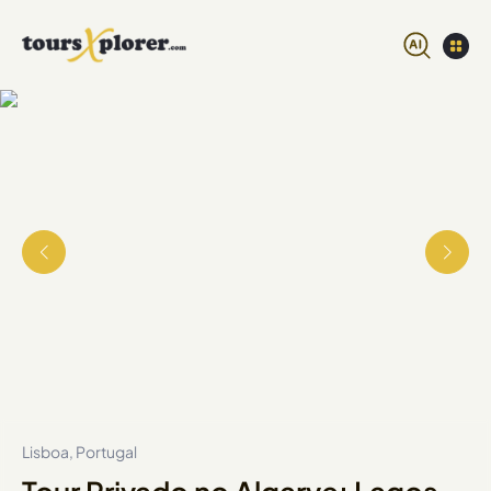
Lisboa, Portugal