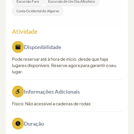
Excursão Faro
Excursão de Um Dia Albufeira
Costa Ocidental do Algarve
Atividade
Disponibilidade
Pode reservar até à hora de início, desde que haja
lugares disponíveis. Reserve agora para garantir o seu
lugar.
Informações Adicionais
Físico: Não acessível a cadeiras de rodas
Duração