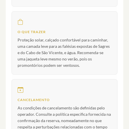
O QUE TRAZER
Proteção solar, calçado confortável para caminhar,
uma camada leve para as falésias expostas de Sagres
e do Cabo de São Vicente, e água. Recomenda-se
uma jaqueta leve mesmo no verão, pois os
promontórios podem ser ventosos.
CANCELAMENTO
As condições de cancelamento são definidas pelo
operador. Consulte a política específica fornecida na
confirmação da reserva, nomeadamente no que
respeita a perturbações relacionadas com o tempo