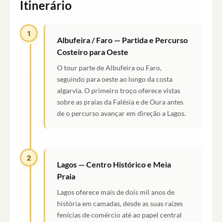
Itinerário
1
Albufeira / Faro — Partida e Percurso
Costeiro para Oeste
O tour parte de Albufeira ou Faro,
seguindo para oeste ao longo da costa
algarvia. O primeiro troço oferece vistas
sobre as praias da Falésia e de Oura antes
de o percurso avançar em direção a Lagos.
2
Lagos — Centro Histórico e Meia
Praia
Lagos oferece mais de dois mil anos de
história em camadas, desde as suas raízes
fenícias de comércio até ao papel central