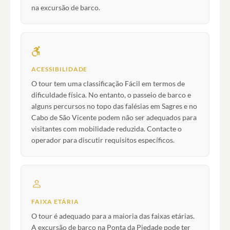
na excursão de barco.
ACESSIBILIDADE
O tour tem uma classificação Fácil em termos de
dificuldade física. No entanto, o passeio de barco e
alguns percursos no topo das falésias em Sagres e no
Cabo de São Vicente podem não ser adequados para
visitantes com mobilidade reduzida. Contacte o
operador para discutir requisitos específicos.
FAIXA ETÁRIA
O tour é adequado para a maioria das faixas etárias.
A excursão de barco na Ponta da Piedade pode ter