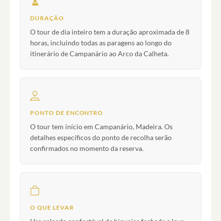
DURAÇÃO
O tour de dia inteiro tem a duração aproximada de 8
horas, incluindo todas as paragens ao longo do
itinerário de Campanário ao Arco da Calheta.
PONTO DE ENCONTRO
O tour tem início em Campanário, Madeira. Os
detalhes específicos do ponto de recolha serão
confirmados no momento da reserva.
O QUE LEVAR