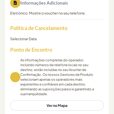
Informações Adicionais
Eletrónico. Mostre o voucher no seu telefone.
Política de Cancelamento
Selecionar Data
Ponto de Encontro
As informações completas do operador,
incluindo números de telefone locais no seu
destino, estão incluídas no seu Voucher de
Confirmação. Os nossos Gestores de Produto
selecionam apenas os operadores mais
experientes e confiáveis em cada destino,
eliminando as suposições para si e garantindo a
sua tranquilidade.
Ver no Mapa