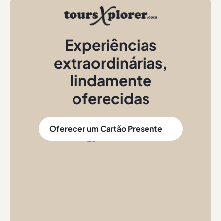
Experiências
extraordinárias
,
lindamente
oferecidas
Oferecer um Cartão Presente