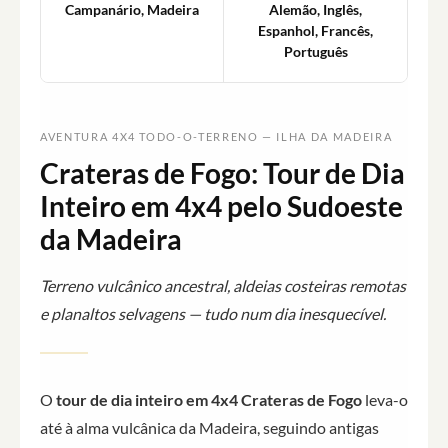
Campanário, Madeira
Alemão, Inglês,
Espanhol, Francês,
Português
AVENTURA 4X4 TODO-O-TERRENO — ILHA DA MADEIRA
Crateras de Fogo: Tour de Dia
Inteiro em 4x4 pelo Sudoeste
da Madeira
Terreno vulcânico ancestral, aldeias costeiras remotas
e planaltos selvagens — tudo num dia inesquecível.
O
tour de dia inteiro em 4x4 Crateras de Fogo
leva-o
até à alma vulcânica da Madeira, seguindo antigas