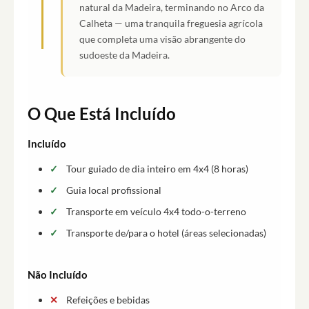
natural da Madeira, terminando no Arco da
Calheta — uma tranquila freguesia agrícola
que completa uma visão abrangente do
sudoeste da Madeira.
O Que Está Incluído
Incluído
Tour guiado de dia inteiro em 4x4 (8 horas)
Guia local profissional
Transporte em veículo 4x4 todo-o-terreno
Transporte de/para o hotel (áreas selecionadas)
Não Incluído
Refeições e bebidas