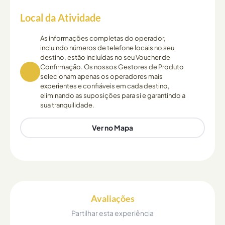
Local da Atividade
As informações completas do operador,
incluindo números de telefone locais no seu
destino, estão incluídas no seu Voucher de
Confirmação. Os nossos Gestores de Produto
selecionam apenas os operadores mais
experientes e confiáveis em cada destino,
eliminando as suposições para si e garantindo a
sua tranquilidade.
Ver no Mapa
Avaliações
Partilhar esta experiência