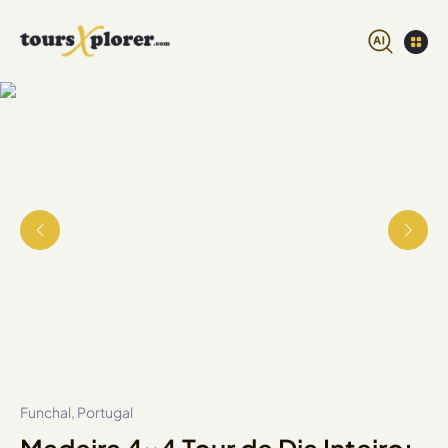
Funchal, Portugal