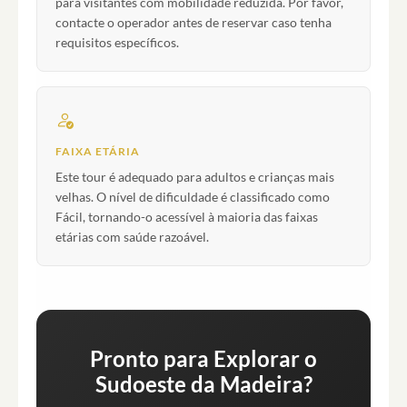
para visitantes com mobilidade reduzida. Por favor,
contacte o operador antes de reservar caso tenha
requisitos específicos.
FAIXA ETÁRIA
Este tour é adequado para adultos e crianças mais
velhas. O nível de dificuldade é classificado como
Fácil, tornando-o acessível à maioria das faixas
etárias com saúde razoável.
Pronto para Explorar o
Sudoeste da Madeira?