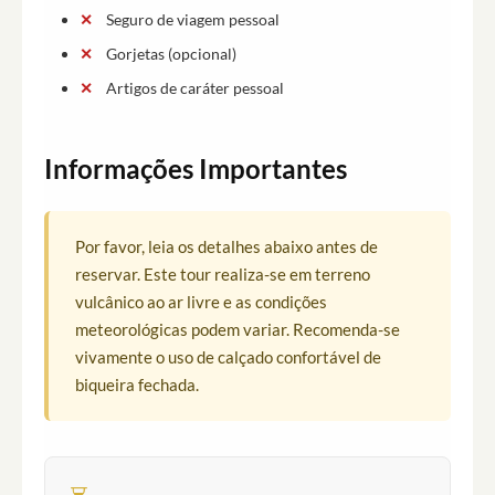
Seguro de viagem pessoal
Gorjetas (opcional)
Artigos de caráter pessoal
Informações Importantes
Por favor, leia os detalhes abaixo antes de
reservar. Este tour realiza-se em terreno
vulcânico ao ar livre e as condições
meteorológicas podem variar. Recomenda-se
vivamente o uso de calçado confortável de
biqueira fechada.