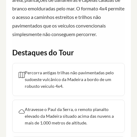
branco emolduradas pelo mar. O formato 4x4 permite
o acesso a caminhos estreitos e trilhos não
pavimentados que os veículos convencionais
simplesmente não conseguem percorrer.
Destaques do Tour
Percorra antigas trilhas não pavimentadas pelo
sudoeste vulcânico da Madeira a bordo de um
robusto veículo 4x4.
Atravesse o Paul da Serra, o remoto planalto
elevado da Madeira situado acima das nuvens a
mais de 1.000 metros de altitude.