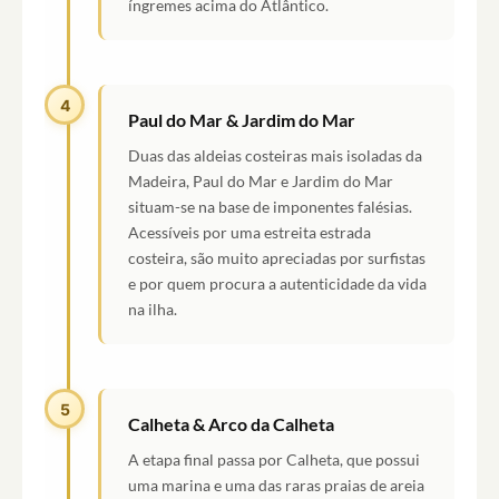
íngremes acima do Atlântico.
4
Paul do Mar & Jardim do Mar
Duas das aldeias costeiras mais isoladas da
Madeira, Paul do Mar e Jardim do Mar
situam-se na base de imponentes falésias.
Acessíveis por uma estreita estrada
costeira, são muito apreciadas por surfistas
e por quem procura a autenticidade da vida
na ilha.
5
Calheta & Arco da Calheta
A etapa final passa por Calheta, que possui
uma marina e uma das raras praias de areia