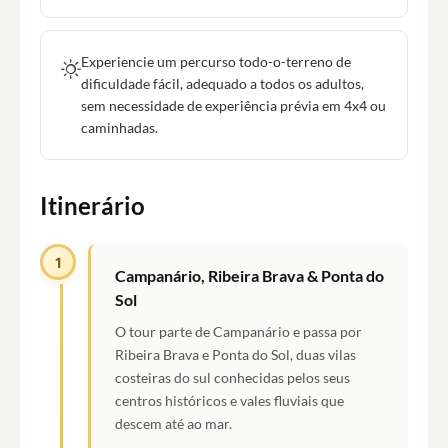
Experiencie um percurso todo-o-terreno de
dificuldade fácil, adequado a todos os adultos,
sem necessidade de experiência prévia em 4x4 ou
caminhadas.
Itinerário
1
Campanário, Ribeira Brava & Ponta do
Sol
O tour parte de Campanário e passa por
Ribeira Brava e Ponta do Sol, duas vilas
costeiras do sul conhecidas pelos seus
centros históricos e vales fluviais que
descem até ao mar.