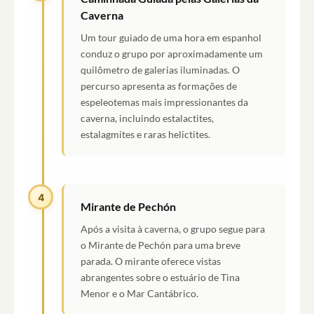
Caverna
Um tour guiado de uma hora em espanhol
conduz o grupo por aproximadamente um
quilômetro de galerias iluminadas. O
percurso apresenta as formações de
espeleotemas mais impressionantes da
caverna, incluindo estalactites,
estalagmites e raras helictites.
4
Mirante de Pechón
Após a visita à caverna, o grupo segue para
o Mirante de Pechón para uma breve
parada. O mirante oferece vistas
abrangentes sobre o estuário de Tina
Menor e o Mar Cantábrico.