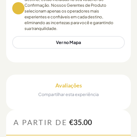
Confirmação. Nossos Gerentes de Produto
selecionam apenas os operadores mais
experientes e confiáveis em cada destino,
eliminando as incertezas para você e garantindo
sua tranquilidade.
Ver no Mapa
Avaliações
Compartilhar esta experiência
A PARTIR DE
€35.00