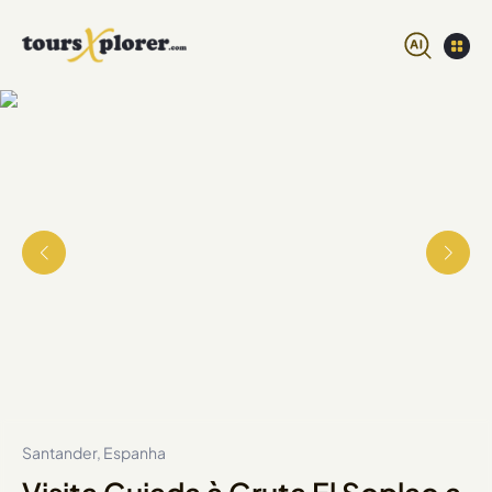
Santander, Espanha