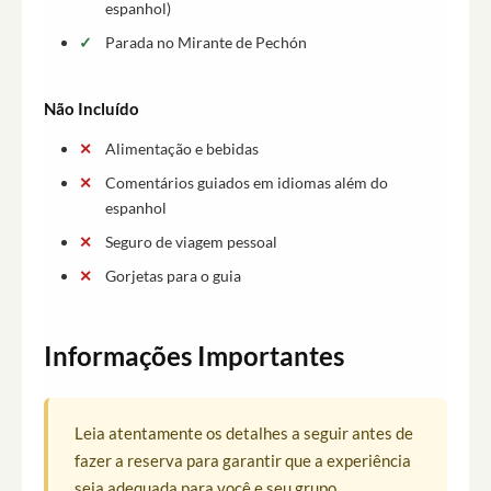
espanhol)
Parada no Mirante de Pechón
Não Incluído
Alimentação e bebidas
Comentários guiados em idiomas além do
espanhol
Seguro de viagem pessoal
Gorjetas para o guia
Informações Importantes
Leia atentamente os detalhes a seguir antes de
fazer a reserva para garantir que a experiência
seja adequada para você e seu grupo.