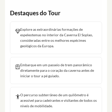
Destaques do Tour
Explore as extraordinárias formações de
espeleotemas no interior da Caverna El Soplao,
consideradas entre os melhores espécimes
geológicos da Europa.
Embarque em um passeio de trem panorâmico
diretamente para o coração da caverna antes de
iniciar o tour a pé guiado.
O percurso subterrâneo de um quilômetro é
acessível para cadeirantes e visitantes de todos os
níveis de mobilidade.