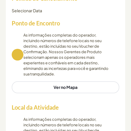
Selecionar Data
Ponto de Encontro
As informações completas do operador,
incluindo números de telefone locais no seu
destino, estão incluídas no seu Voucher de
Confirmação. Nossos Gerentes de Produto
selecionam apenas os operadores mais
experientes e confiáveis em cada destino,
eliminando as incertezas para você e garantindo
sua tranquilidade.
Ver no Mapa
Local da Atividade
As informações completas do operador,
incluindo números de telefone locais no seu
destino, estão incluídas no seu Voucher de