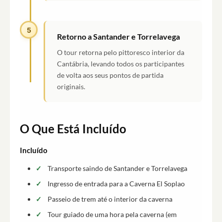
5
Retorno a Santander e Torrelavega
O tour retorna pelo pittoresco interior da
Cantábria, levando todos os participantes
de volta aos seus pontos de partida
originais.
O Que Está Incluído
Incluído
Transporte saindo de Santander e Torrelavega
Ingresso de entrada para a Caverna El Soplao
Passeio de trem até o interior da caverna
Tour guiado de uma hora pela caverna (em