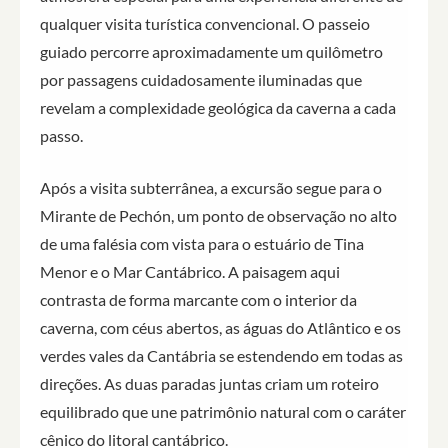
qualquer visita turística convencional. O passeio
guiado percorre aproximadamente um quilômetro
por passagens cuidadosamente iluminadas que
revelam a complexidade geológica da caverna a cada
passo.
Após a visita subterrânea, a excursão segue para o
Mirante de Pechón, um ponto de observação no alto
de uma falésia com vista para o estuário de Tina
Menor e o Mar Cantábrico. A paisagem aqui
contrasta de forma marcante com o interior da
caverna, com céus abertos, as águas do Atlântico e os
verdes vales da Cantábria se estendendo em todas as
direções. As duas paradas juntas criam um roteiro
equilibrado que une patrimônio natural com o caráter
cênico do litoral cantábrico.