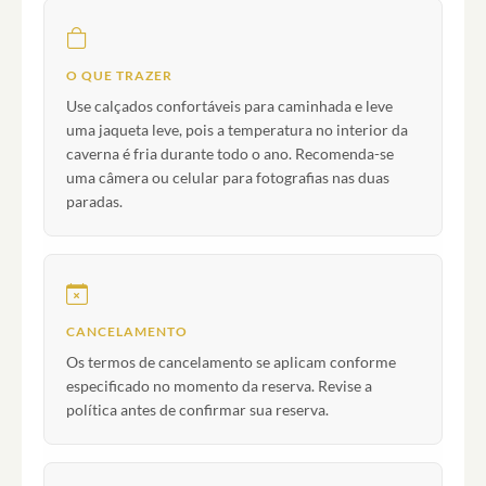
O QUE TRAZER
Use calçados confortáveis para caminhada e leve
uma jaqueta leve, pois a temperatura no interior da
caverna é fria durante todo o ano. Recomenda-se
uma câmera ou celular para fotografias nas duas
paradas.
CANCELAMENTO
Os termos de cancelamento se aplicam conforme
especificado no momento da reserva. Revise a
política antes de confirmar sua reserva.