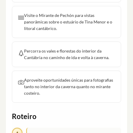
Visite o Mirante de Pechón para vistas
panorâmicas sobre o estuário de Tina Menor e o
litoral cantábrico.
Percorra os vales e florestas do interior da
Cantábria no caminho de ida e volta à caverna.
Aproveite oportunidades únicas para fotografias
tanto no interior da caverna quanto no mirante
costeiro.
Roteiro