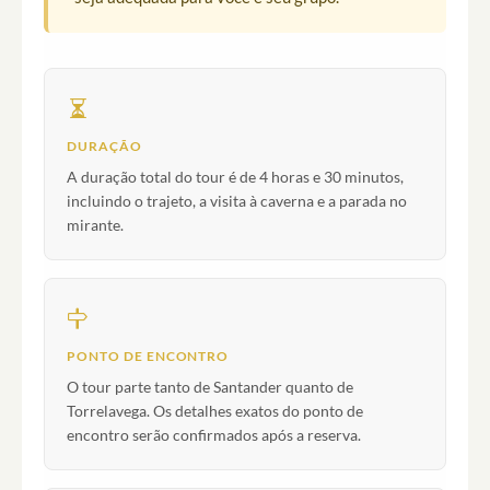
DURAÇÃO
A duração total do tour é de 4 horas e 30 minutos,
incluindo o trajeto, a visita à caverna e a parada no
mirante.
PONTO DE ENCONTRO
O tour parte tanto de Santander quanto de
Torrelavega. Os detalhes exatos do ponto de
encontro serão confirmados após a reserva.