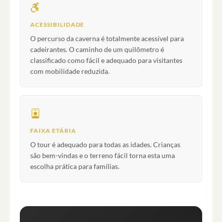
ACESSIBILIDADE
O percurso da caverna é totalmente acessível para
cadeirantes. O caminho de um quilômetro é
classificado como fácil e adequado para visitantes
com mobilidade reduzida.
FAIXA ETÁRIA
O tour é adequado para todas as idades. Crianças
são bem-vindas e o terreno fácil torna esta uma
escolha prática para famílias.