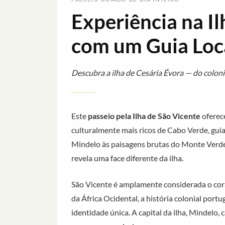
Experiência na Il
com um Guia Loc
Descubra a ilha de Cesária Évora — do coloni
Este
passeio pela Ilha de São Vicente
oferec
culturalmente mais ricos de Cabo Verde, guia
Mindelo às paisagens brutas do Monte Verde 
revela uma face diferente da ilha.
São Vicente é amplamente considerada o cora
da África Ocidental, a história colonial por
identidade única. A capital da ilha, Mindelo,