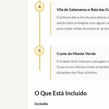
4
Vila de Salamansa e Baía das G
Continue até a vila de pescadores 
ampla baía protegida com águas ca
para nadar antes de explorar as du
5
Cume do Monte Verde
O trajeto final sobe por paisagens 
O percurso oferece vistas dramátic
distantes das ilhas vizinhas.
O Que Está Incluído
Incluído