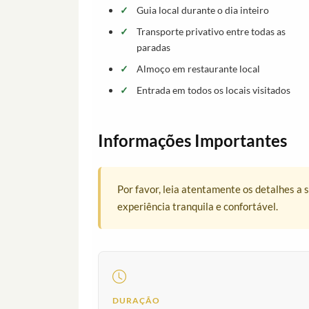
Guia local durante o dia inteiro
Transporte privativo entre todas as
paradas
Almoço em restaurante local
Entrada em todos os locais visitados
Informações Importantes
Por favor, leia atentamente os detalhes a 
experiência tranquila e confortável.
DURAÇÃO