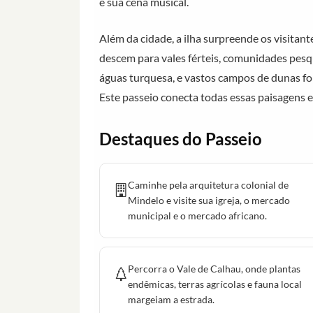
e sua cena musical.
Além da cidade, a ilha surpreende os visitan
descem para vales férteis, comunidades pesq
águas turquesa, e vastos campos de dunas fo
Este passeio conecta todas essas paisagens 
Destaques do Passeio
Caminhe pela arquitetura colonial de
Mindelo e visite sua igreja, o mercado
municipal e o mercado africano.
Percorra o Vale de Calhau, onde plantas
endêmicas, terras agrícolas e fauna local
margeiam a estrada.