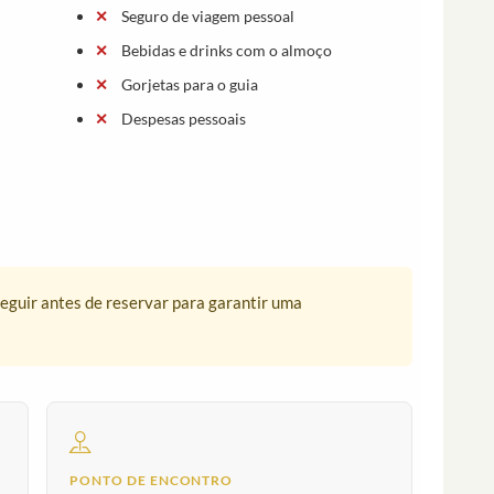
Seguro de viagem pessoal
Bebidas e drinks com o almoço
Gorjetas para o guia
Despesas pessoais
seguir antes de reservar para garantir uma
PONTO DE ENCONTRO