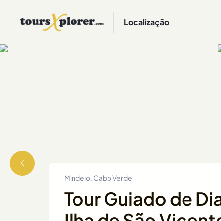
Localização
Mindelo, Cabo Verde
Tour Guiado de Dia
Ilha de São Vicen