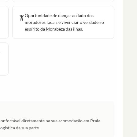
Oportunidade de dançar ao lado dos
moradores locais e vivenciar o verdadeiro
espírito da Morabeza das ilhas.
o
onfortável diretamente na sua acomodação em Praia.
gística da sua parte.