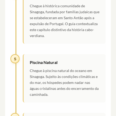
Chegue à histórica comunidade de
Sinagoga, fundada por famílias judaicas que
se estabeleceram em Santo Antão após a
expulsão de Portugal. O guia contextualiza
este capítulo distintivo da história cabo-
verdiana.
5
Piscina Natural
Chegue à piscina natural do oceano em
Sinagoga. Sujeito às condições climáticas e
do mar, os hóspedes podem nadar nas
águas cristalinas antes do encerramento da
caminhada.