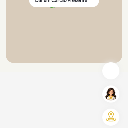
Dar um Cartão Presente