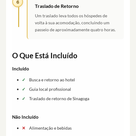
6
Traslado de Retorno
Um traslado leva todos os hóspedes de
volta à sua acomodação, concluindo um
passeio de aproximadamente quatro horas.
O Que Está Incluído
Incluído
Busca e retorno ao hotel
Guia local profissional
Traslado de retorno de Sinagoga
Não Incluído
Alimentação e bebidas