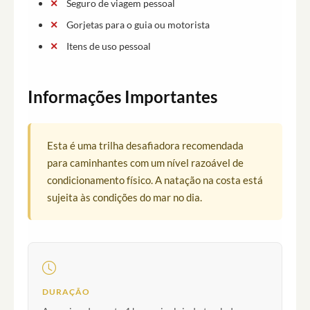
Seguro de viagem pessoal
Gorjetas para o guia ou motorista
Itens de uso pessoal
Informações Importantes
Esta é uma trilha desafiadora recomendada
para caminhantes com um nível razoável de
condicionamento físico. A natação na costa está
sujeita às condições do mar no dia.
DURAÇÃO