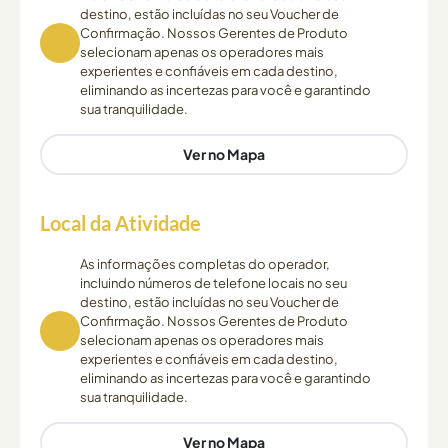
destino, estão incluídas no seu Voucher de
Confirmação. Nossos Gerentes de Produto
selecionam apenas os operadores mais
experientes e confiáveis em cada destino,
eliminando as incertezas para você e garantindo
sua tranquilidade.
Ver no Mapa
Local da Atividade
As informações completas do operador,
incluindo números de telefone locais no seu
destino, estão incluídas no seu Voucher de
Confirmação. Nossos Gerentes de Produto
selecionam apenas os operadores mais
experientes e confiáveis em cada destino,
eliminando as incertezas para você e garantindo
sua tranquilidade.
Ver no Mapa