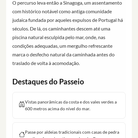
O percurso leva então a Sinagoga, um assentamento
com histórico notável como antiga comunidade
judaica fundada por aqueles expulsos de Portugal há
séculos. De lá, os caminhantes descem até uma
piscina natural esculpida pelo mar, onde, nas
condições adequadas, um mergulho refrescante
marca o desfecho natural da caminhada antes do
traslado de volta à acomodação.
Destaques do Passeio
Vistas panorâmicas da costa e dos vales verdes a
600 metros acima do nível do mar.
Passe por aldeias tradicionais com casas de pedra