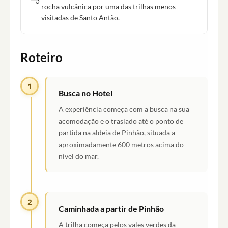
rocha vulcânica por uma das trilhas menos
visitadas de Santo Antão.
Roteiro
1
Busca no Hotel
A experiência começa com a busca na sua
acomodação e o traslado até o ponto de
partida na aldeia de Pinhão, situada a
aproximadamente 600 metros acima do
nível do mar.
2
Caminhada a partir de Pinhão
A trilha começa pelos vales verdes da