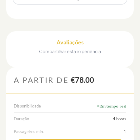
Avaliações
Compartilhar esta experiência
A PARTIR DE
€78.00
Disponibilidade
Em tempo real
Duração
4 horas
Passageiros mín.
1