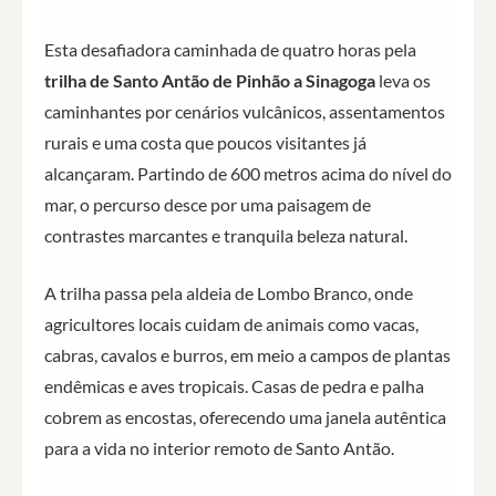
Esta desafiadora caminhada de quatro horas pela
trilha de Santo Antão de Pinhão a Sinagoga
leva os
caminhantes por cenários vulcânicos, assentamentos
rurais e uma costa que poucos visitantes já
alcançaram. Partindo de 600 metros acima do nível do
mar, o percurso desce por uma paisagem de
contrastes marcantes e tranquila beleza natural.
A trilha passa pela aldeia de Lombo Branco, onde
agricultores locais cuidam de animais como vacas,
cabras, cavalos e burros, em meio a campos de plantas
endêmicas e aves tropicais. Casas de pedra e palha
cobrem as encostas, oferecendo uma janela autêntica
para a vida no interior remoto de Santo Antão.