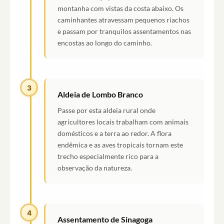
montanha com vistas da costa abaixo. Os
caminhantes atravessam pequenos riachos
e passam por tranquilos assentamentos nas
encostas ao longo do caminho.
3
Aldeia de Lombo Branco
Passe por esta aldeia rural onde
agricultores locais trabalham com animais
domésticos e a terra ao redor. A flora
endêmica e as aves tropicais tornam este
trecho especialmente rico para a
observação da natureza.
4
Assentamento de Sinagoga