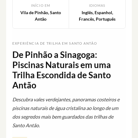
INÍCIO EM
IDIOMAS
Vila de Pinhão, Santo
Inglês, Espanhol,
Antão
Francês, Português
EXPERIÊNCIA DE TRILHA EM SANTO ANTÃO
De Pinhão a Sinagoga:
Piscinas Naturais em uma
Trilha Escondida de Santo
Antão
Descubra vales verdejantes, panoramas costeiros e
piscinas naturais de água cristalina ao longo de um
dos segredos mais bem guardados das trilhas de
Santo Antão.