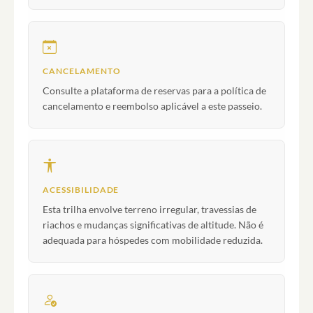
CANCELAMENTO
Consulte a plataforma de reservas para a política de
cancelamento e reembolso aplicável a este passeio.
ACESSIBILIDADE
Esta trilha envolve terreno irregular, travessias de
riachos e mudanças significativas de altitude. Não é
adequada para hóspedes com mobilidade reduzida.