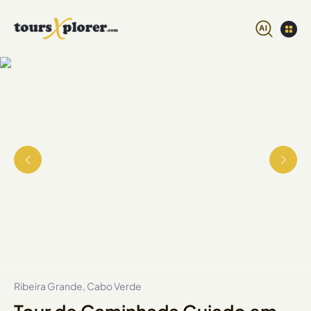
Ribeira Grande, Cabo Verde