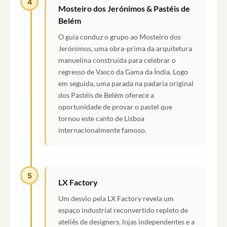
4
Mosteiro dos Jerónimos & Pastéis de
Belém
O guia conduz o grupo ao Mosteiro dos
Jerónimos, uma obra-prima da arquitetura
manuelina construída para celebrar o
regresso de Vasco da Gama da Índia. Logo
em seguida, uma parada na padaria original
dos Pastéis de Belém oferece a
oportunidade de provar o pastel que
tornou este canto de Lisboa
internacionalmente famoso.
5
LX Factory
Um desvio pela LX Factory revela um
espaço industrial reconvertido repleto de
ateliês de designers, lojas independentes e a