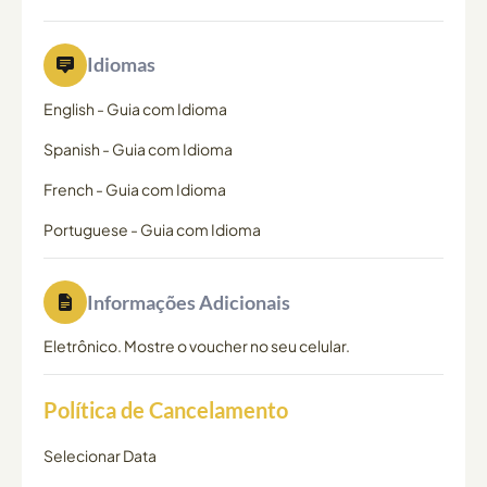
Idiomas
English
-
Guia com Idioma
Spanish
-
Guia com Idioma
French
-
Guia com Idioma
Portuguese
-
Guia com Idioma
Informações Adicionais
Eletrônico. Mostre o voucher no seu celular.
Política de Cancelamento
Selecionar Data