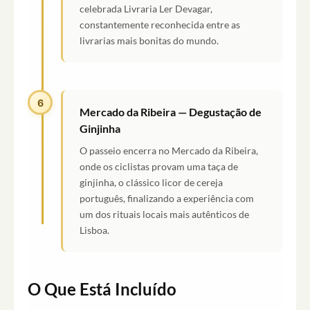
celebrada Livraria Ler Devagar,
constantemente reconhecida entre as
livrarias mais bonitas do mundo.
6
Mercado da Ribeira — Degustação de
Ginjinha
O passeio encerra no Mercado da Ribeira,
onde os ciclistas provam uma taça de
ginjinha, o clássico licor de cereja
português, finalizando a experiência com
um dos rituais locais mais autênticos de
Lisboa.
O Que Está Incluído