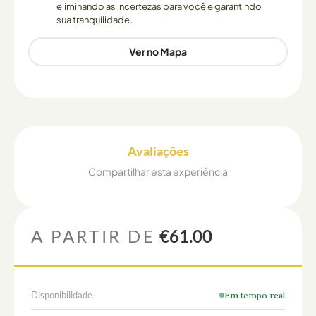
eliminando as incertezas para você e garantindo
sua tranquilidade.
Ver no Mapa
Avaliações
Compartilhar esta experiência
A PARTIR DE
€61.00
Disponibilidade
Em tempo real