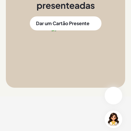
presenteadas
Dar um Cartão Presente