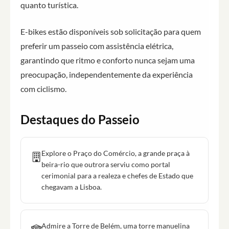
quanto turística.
E-bikes estão disponíveis sob solicitação para quem
preferir um passeio com assistência elétrica,
garantindo que ritmo e conforto nunca sejam uma
preocupação, independentemente da experiência
com ciclismo.
Destaques do Passeio
Explore o Praço do Comércio, a grande praça à
beira-rio que outrora serviu como portal
cerimonial para a realeza e chefes de Estado que
chegavam a Lisboa.
Admire a Torre de Belém, uma torre manuelina