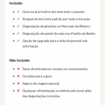
Incluído
Guia local privativo durante todo o passeio
Aluguel de bicicleta padrão por toda a duração
Degustação de ginjinha no Mercado da Ribeira
Degustação de pastel de nata nos Pastéis de Belém
Opção de upgrade para e-bike disponível sob
solicitação
Não Incluído
Taxas de entrada em museus ou monumentos
Gorjetas para o guia
Seguro de viagem pessoal
Qualquer alimentação ou bebida adicional além
das degustações incluídas