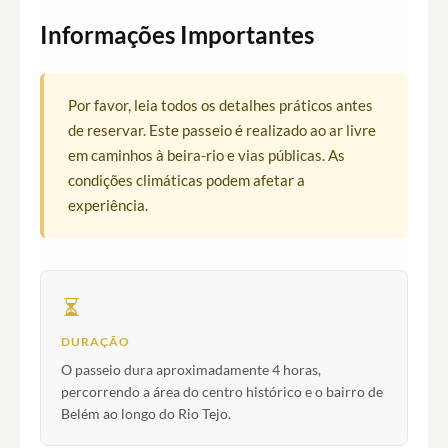
Informações Importantes
Por favor, leia todos os detalhes práticos antes
de reservar. Este passeio é realizado ao ar livre
em caminhos à beira-rio e vias públicas. As
condições climáticas podem afetar a
experiência.
DURAÇÃO
O passeio dura aproximadamente 4 horas,
percorrendo a área do centro histórico e o bairro de
Belém ao longo do Rio Tejo.