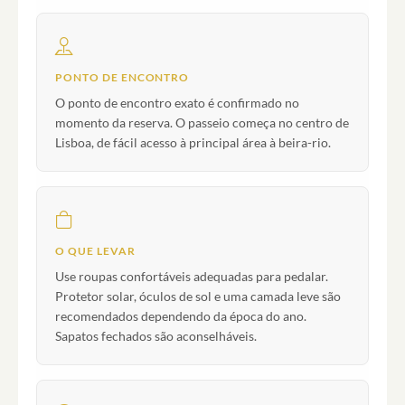
PONTO DE ENCONTRO
O ponto de encontro exato é confirmado no
momento da reserva. O passeio começa no centro de
Lisboa, de fácil acesso à principal área à beira-rio.
O QUE LEVAR
Use roupas confortáveis adequadas para pedalar.
Protetor solar, óculos de sol e uma camada leve são
recomendados dependendo da época do ano.
Sapatos fechados são aconselháveis.