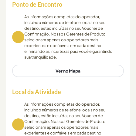
Ponto de Encontro
As informações completas do operador,
incluindo números de telefone locais no seu
destino, estão incluídas no seu Voucher de
Confirmação. Nossos Gerentes de Produto
selecionam apenas os operadores mais
experientes e confiáveis em cada destino,
eliminando as incertezas para você e garantindo
sua tranquilidade.
Ver no Mapa
Local da Atividade
As informações completas do operador,
incluindo números de telefone locais no seu
destino, estão incluídas no seu Voucher de
Confirmação. Nossos Gerentes de Produto
selecionam apenas os operadores mais
experientes e confiáveis em cada destino,