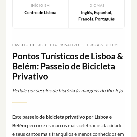
INÍCIO EM
IDIOMAS
Centro de Lisboa
Inglês, Espanhol,
Francês, Português
PASSEIO DE BICICLETA PRIVATIVO — LISBOA & BELÉM
Pontos Turísticos de Lisboa &
Belém: Passeio de Bicicleta
Privativo
Pedale por séculos de história às margens do Rio Tejo
Este
passeio de bicicleta privativo por Lisboa e
Belém
percorre os marcos mais celebrados da cidade
e seus cantos mais tranquilos e menos conhecidos em