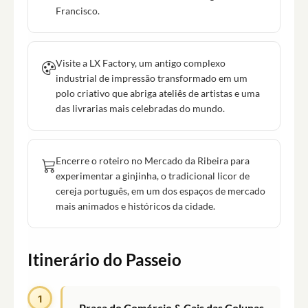
Francisco.
Visite a LX Factory, um antigo complexo
industrial de impressão transformado em um
polo criativo que abriga ateliês de artistas e uma
das livrarias mais celebradas do mundo.
Encerre o roteiro no Mercado da Ribeira para
experimentar a ginjinha, o tradicional licor de
cereja português, em um dos espaços de mercado
mais animados e históricos da cidade.
Itinerário do Passeio
1
Praça do Comércio & Cais das Colunas