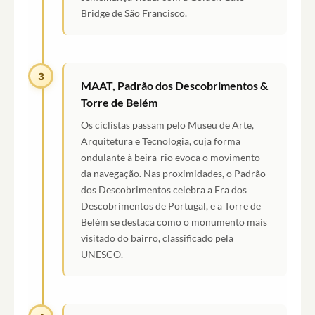
Bridge de São Francisco.
3
MAAT, Padrão dos Descobrimentos &
Torre de Belém
Os ciclistas passam pelo Museu de Arte,
Arquitetura e Tecnologia, cuja forma
ondulante à beira-rio evoca o movimento
da navegação. Nas proximidades, o Padrão
dos Descobrimentos celebra a Era dos
Descobrimentos de Portugal, e a Torre de
Belém se destaca como o monumento mais
visitado do bairro, classificado pela
UNESCO.