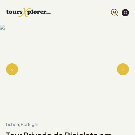
Lisboa, Portugal