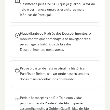
classificada pela UNESCO que já guardou a foz do
Tejo e permanece uma das estruturas mais
icônicas de Portugal.
Fique diante do Padrão dos Descobrimentos, o
monumento que homenageia os navegadores e
personagens históricos da Era dos
Descobrimentos portuguesa.
Prove o pastel de nata original na histórica
Pastéis de Belém, o lugar onde nasceu um dos
doces mais reconhecidos do mundo.
Pedale às margens do Rio Tejo com vistas
panorâmicas da Ponte 25 de Abril, que se
assemelha muito à Golden Gate Bridge de São