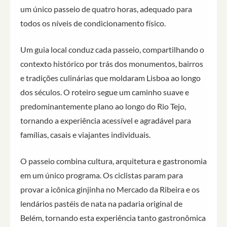
um único passeio de quatro horas, adequado para
todos os níveis de condicionamento físico.
Um guia local conduz cada passeio, compartilhando o
contexto histórico por trás dos monumentos, bairros
e tradições culinárias que moldaram Lisboa ao longo
dos séculos. O roteiro segue um caminho suave e
predominantemente plano ao longo do Rio Tejo,
tornando a experiência acessível e agradável para
famílias, casais e viajantes individuais.
O passeio combina cultura, arquitetura e gastronomia
em um único programa. Os ciclistas param para
provar a icônica ginjinha no Mercado da Ribeira e os
lendários pastéis de nata na padaria original de
Belém, tornando esta experiência tanto gastronômica