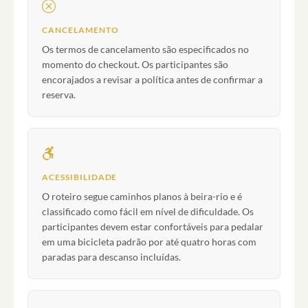
CANCELAMENTO
Os termos de cancelamento são especificados no
momento do checkout. Os participantes são
encorajados a revisar a política antes de confirmar a
reserva.
ACESSIBILIDADE
O roteiro segue caminhos planos à beira-rio e é
classificado como fácil em nível de dificuldade. Os
participantes devem estar confortáveis para pedalar
em uma bicicleta padrão por até quatro horas com
paradas para descanso incluídas.