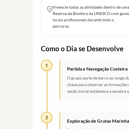
Vivencie todas as atividades dentro de um
Reserva da Biosfera da UNESCO com guias
locais profissionais durante todo o
percurso.
Como o Dia se Desenvolve
1
Partida e Navegação Costeira
O grupo parte de barco ao longo d
chave para observar as formações de
seção inicial estabelece a escala e 
2
Exploração de Grutas Marinha