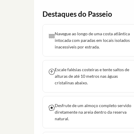
Destaques do Passeio
Navegue ao longo de uma costa atlântica
intocada com paradas em locais isolados
inacessíveis por estrada.
Escale falésias costeiras e tente saltos de
alturas de até 10 metros nas águas
cristalinas abaixo.
Desfrute de um almoço completo servido
diretamente na areia dentro da reserva
natural.