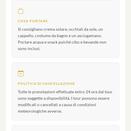
COSA PORTARE
Si consigliano crema solare, occhiali da sole, un
cappello, costume da bagno e un asciugamano.
Portare acqua e snack poiché cibo e bevande non
sono inclusi.
POLITICA DI CANCELLAZIONE
Tutte le prenotazioni effettuate entro 24 ore dal tour
sono soggette a disponibilità. I tour possono essere
modificati o cancellati a causa di condizioni
meteorologiche avverse.