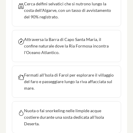
Cerca delfini selvatici che si nutrono lungo la
costa dell'Algarve, con un tasso di avvistamento
del 90% registrato.
Attraversa la Barra di Capo Santa Maria, il
confine naturale dove la Ria Formosa incontra
l'Oceano Atlantico.
Fermati all'Isola di Farol per esplorare il villaggio
del faro e passeggiare lungo la riva affacciata sul
mare.
Nuota o fai snorkeling nelle limpide acque
costiere durante una sosta dedicata all'Isola
Deserta.