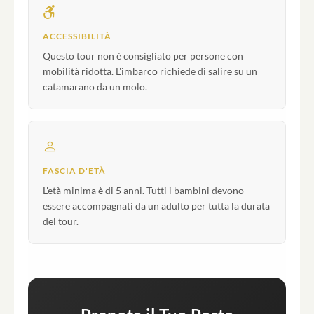
ACCESSIBILITÀ
Questo tour non è consigliato per persone con
mobilità ridotta. L'imbarco richiede di salire su un
catamarano da un molo.
FASCIA D'ETÀ
L'età minima è di 5 anni. Tutti i bambini devono
essere accompagnati da un adulto per tutta la durata
del tour.