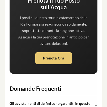
Prenota il Tuo Posto
sull'Acqua
I posti su questo tour in catamarano della
Ria Formosa si esauriscono rapidamente,
soprattutto durante la stagione estiva.
Assicura la tua prenotazione in anticipo per
evitare delusioni.
Prenota Ora
Domande Frequenti
Gli avvistamenti di delfini sono garantiti in questo
▼