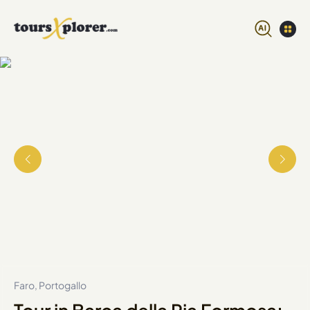
Faro, Portogallo