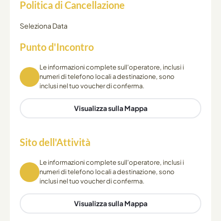
Politica di Cancellazione
Seleziona Data
Punto d'Incontro
Le informazioni complete sull'operatore, inclusi i
numeri di telefono locali a destinazione, sono
inclusi nel tuo voucher di conferma.
Visualizza sulla Mappa
Sito dell'Attività
Le informazioni complete sull'operatore, inclusi i
numeri di telefono locali a destinazione, sono
inclusi nel tuo voucher di conferma.
Visualizza sulla Mappa