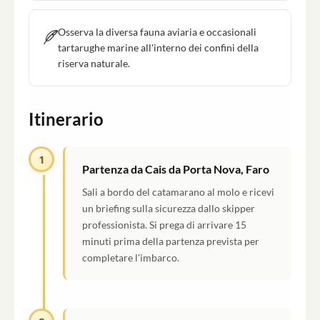
Osserva la diversa fauna aviaria e occasionali
tartarughe marine all'interno dei confini della
riserva naturale.
Itinerario
1
Partenza da Cais da Porta Nova, Faro
Sali a bordo del catamarano al molo e ricevi
un briefing sulla sicurezza dallo skipper
professionista. Si prega di arrivare 15
minuti prima della partenza prevista per
completare l'imbarco.