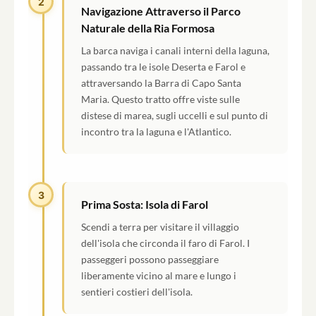
2
Navigazione Attraverso il Parco
Naturale della Ria Formosa
La barca naviga i canali interni della laguna,
passando tra le isole Deserta e Farol e
attraversando la Barra di Capo Santa
Maria. Questo tratto offre viste sulle
distese di marea, sugli uccelli e sul punto di
incontro tra la laguna e l'Atlantico.
3
Prima Sosta: Isola di Farol
Scendi a terra per visitare il villaggio
dell'isola che circonda il faro di Farol. I
passeggeri possono passeggiare
liberamente vicino al mare e lungo i
sentieri costieri dell'isola.