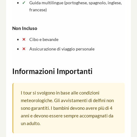
Guida multilingue (portoghese, spagnolo, inglese,
francese)
Non Incluso
Cibo e bevande
Assicurazione di viaggio personale
Informazioni Importanti
I tour si svolgono in base alle condizioni
meteorologiche. Gli avvistamenti di delfini non
sono garantiti. I bambini devono avere più di 4
anni e devono essere sempre accompagnati da
un adulto.