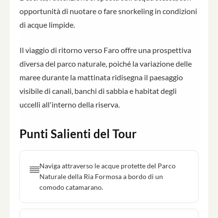
opportunità di nuotare o fare snorkeling in condizioni
di acque limpide.
Il viaggio di ritorno verso Faro offre una prospettiva
diversa del parco naturale, poiché la variazione delle
maree durante la mattinata ridisegna il paesaggio
visibile di canali, banchi di sabbia e habitat degli
uccelli all'interno della riserva.
Punti Salienti del Tour
Naviga attraverso le acque protette del Parco
Naturale della Ria Formosa a bordo di un
comodo catamarano.