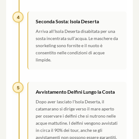
4
Seconda Sosta: Isola Deserta
Arriva all'Isola Deserta disabitata per una
sosta incentrata sull'acqua. Le maschere da
snorkeling sono fornite e il nuoto è
consentito nelle condizioni di acque
limpide.
5
Avvistamento Delfini Lungo la Costa
Dopo aver lasciato l'Isola Deserta, il
catamarano si dirige verso il mare aperto
per osservare i delfini che si nutrono nelle
acque mattutine. I delfini vengono avvistati
in circa il 90% dei tour, anche se gli
avvistamenti non possono essere garantiti.