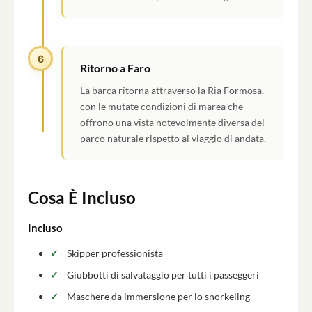
6
Ritorno a Faro
La barca ritorna attraverso la Ria Formosa,
con le mutate condizioni di marea che
offrono una vista notevolmente diversa del
parco naturale rispetto al viaggio di andata.
Cosa È Incluso
Incluso
Skipper professionista
Giubbotti di salvataggio per tutti i passeggeri
Maschere da immersione per lo snorkeling