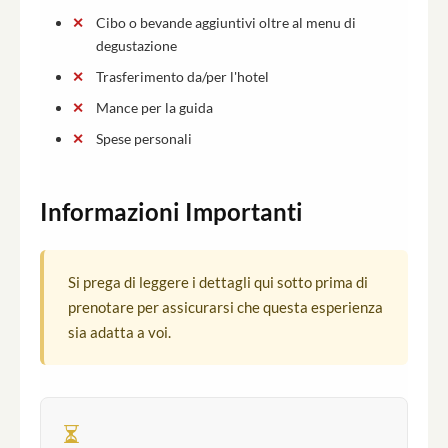
Cibo o bevande aggiuntivi oltre al menu di
degustazione
Trasferimento da/per l'hotel
Mance per la guida
Spese personali
Informazioni Importanti
Si prega di leggere i dettagli qui sotto prima di
prenotare per assicurarsi che questa esperienza
sia adatta a voi.