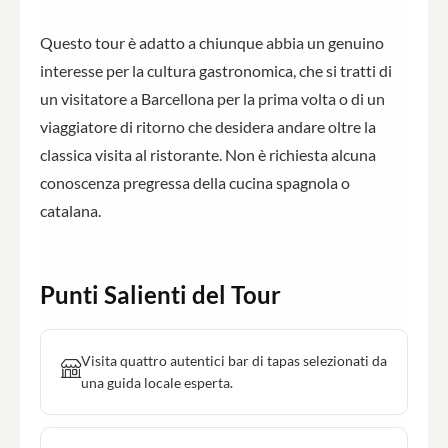
Questo tour è adatto a chiunque abbia un genuino
interesse per la cultura gastronomica, che si tratti di
un visitatore a Barcellona per la prima volta o di un
viaggiatore di ritorno che desidera andare oltre la
classica visita al ristorante. Non è richiesta alcuna
conoscenza pregressa della cucina spagnola o
catalana.
Punti Salienti del Tour
Visita quattro autentici bar di tapas selezionati da
una guida locale esperta.