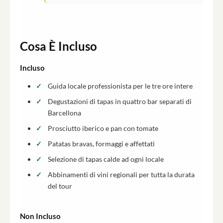
Cosa È Incluso
Incluso
Guida locale professionista per le tre ore intere
Degustazioni di tapas in quattro bar separati di
Barcellona
Prosciutto iberico e pan con tomate
Patatas bravas, formaggi e affettati
Selezione di tapas calde ad ogni locale
Abbinamenti di vini regionali per tutta la durata
del tour
Non Incluso