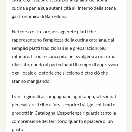
cucina e per la sua autenticità all'interno della scena
gastronomica di Barcellona.
Nel corso di tre ore, assaggerete piatti che
rappresentano l'ampiezza della cucina catalana, dai
semplici piatti tradizionali alle preparazioni più
raffinate. Il tour è concepito per svolgersi a un ritmo
rilassato, dando ai partecipanti il tempo di apprezzare
ogni locale e le storie che si celano dietro ciò che
stanno mangiando.
I vini regionali accompagnano ogni tappa, selezionati
per esaltare il cibo e farvi scoprire i vitigni coltivati e
prodotti in Catalogna. L'esperienza riguarda tanto la
comprensione del territorio quanto il piacere di un
pasto.