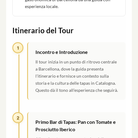
esperienza locale.
Itinerario del Tour
1
Incontro e Introduzione
Il tour inizia in un punto di ritrovo centrale
a Barcellona, dove la guida presenta
l'itinerario e fornisce un contesto sulla
storia e la cultura delle tapas in Catalogna.
Questo dà il tono all'esperienza che seguirà.
2
Primo Bar di Tapas: Pan con Tomate e
Prosciutto Iberico