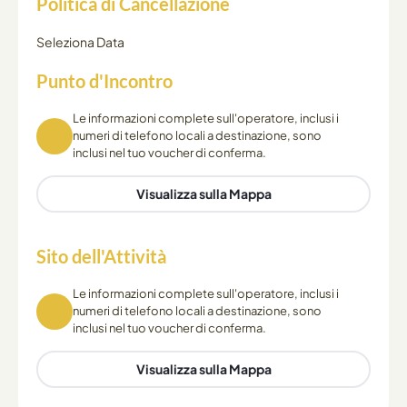
Politica di Cancellazione
Seleziona Data
Punto d'Incontro
Le informazioni complete sull'operatore, inclusi i
numeri di telefono locali a destinazione, sono
inclusi nel tuo voucher di conferma.
Visualizza sulla Mappa
Sito dell'Attività
Le informazioni complete sull'operatore, inclusi i
numeri di telefono locali a destinazione, sono
inclusi nel tuo voucher di conferma.
Visualizza sulla Mappa