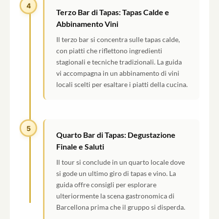
4
Terzo Bar di Tapas: Tapas Calde e
Abbinamento Vini
Il terzo bar si concentra sulle tapas calde,
con piatti che riflettono ingredienti
stagionali e tecniche tradizionali. La guida
vi accompagna in un abbinamento di vini
locali scelti per esaltare i piatti della cucina.
5
Quarto Bar di Tapas: Degustazione
Finale e Saluti
Il tour si conclude in un quarto locale dove
si gode un ultimo giro di tapas e vino. La
guida offre consigli per esplorare
ulteriormente la scena gastronomica di
Barcellona prima che il gruppo si disperda.