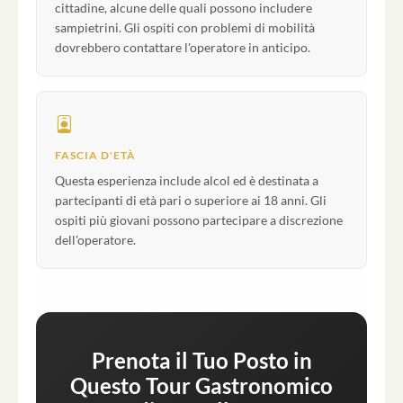
cittadine, alcune delle quali possono includere
sampietrini. Gli ospiti con problemi di mobilità
dovrebbero contattare l'operatore in anticipo.
FASCIA D'ETÀ
Questa esperienza include alcol ed è destinata a
partecipanti di età pari o superiore ai 18 anni. Gli
ospiti più giovani possono partecipare a discrezione
dell'operatore.
Prenota il Tuo Posto in
Questo Tour Gastronomico