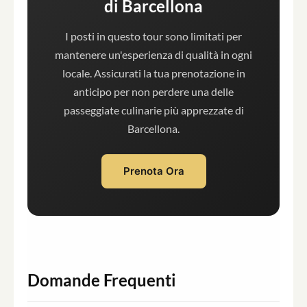
di Barcellona
I posti in questo tour sono limitati per
mantenere un'esperienza di qualità in ogni
locale. Assicurati la tua prenotazione in
anticipo per non perdere una delle
passeggiate culinarie più apprezzate di
Barcellona.
Prenota Ora
Domande Frequenti