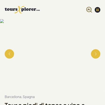
Barcellona, Spagna