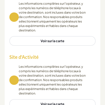
Les informations complètes sur l'opérateur, y
compris les numéros de téléphone locaux à
votre destination, sont incluses dans votre bon
de confirmation. Nos responsables produits
sélectionnent uniquement les opérateurs les
plus expérimentés et fiables dans chaque
destination.
Voir sur la carte
Site d'Activité
Les informations complètes sur l'opérateur, y
compris les numéros de téléphone locaux à
votre destination, sont incluses dans votre bon
de confirmation. Nos responsables produits
sélectionnent uniquement les opérateurs les
plus expérimentés et fiables dans chaque
destination.
Voir sur la carte