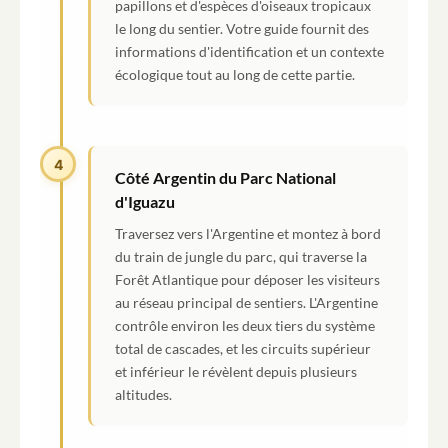
papillons et d'espèces d'oiseaux tropicaux
le long du sentier. Votre guide fournit des
informations d'identification et un contexte
écologique tout au long de cette partie.
4
Côté Argentin du Parc National
d'Iguazu
Traversez vers l'Argentine et montez à bord
du train de jungle du parc, qui traverse la
Forêt Atlantique pour déposer les visiteurs
au réseau principal de sentiers. L'Argentine
contrôle environ les deux tiers du système
total de cascades, et les circuits supérieur
et inférieur le révèlent depuis plusieurs
altitudes.