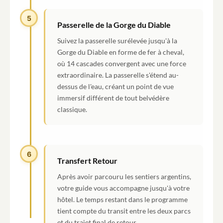
5
Passerelle de la Gorge du Diable
Suivez la passerelle surélevée jusqu'à la
Gorge du Diable en forme de fer à cheval,
où 14 cascades convergent avec une force
extraordinaire. La passerelle s'étend au-
dessus de l'eau, créant un point de vue
immersif différent de tout belvédère
classique.
6
Transfert Retour
Après avoir parcouru les sentiers argentins,
votre guide vous accompagne jusqu'à votre
hôtel. Le temps restant dans le programme
tient compte du transit entre les deux parcs
et du trajet final de retour.