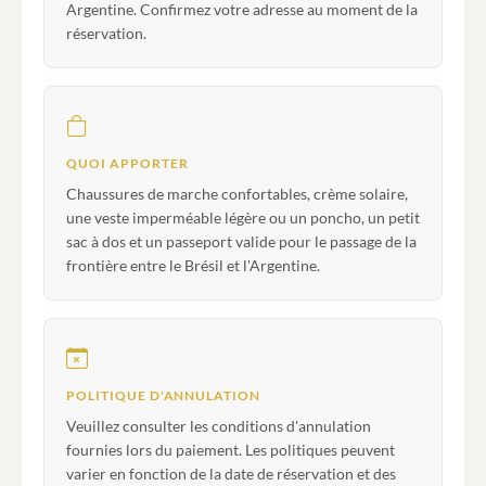
Argentine. Confirmez votre adresse au moment de la
réservation.
QUOI APPORTER
Chaussures de marche confortables, crème solaire,
une veste imperméable légère ou un poncho, un petit
sac à dos et un passeport valide pour le passage de la
frontière entre le Brésil et l'Argentine.
POLITIQUE D'ANNULATION
Veuillez consulter les conditions d'annulation
fournies lors du paiement. Les politiques peuvent
varier en fonction de la date de réservation et des