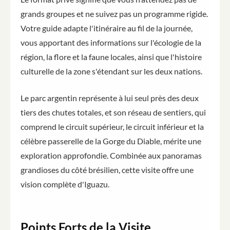
grands groupes et ne suivez pas un programme rigide.
Votre guide adapte l'itinéraire au fil de la journée,
vous apportant des informations sur l'écologie de la
région, la flore et la faune locales, ainsi que l'histoire
culturelle de la zone s'étendant sur les deux nations.
Le parc argentin représente à lui seul près des deux
tiers des chutes totales, et son réseau de sentiers, qui
comprend le circuit supérieur, le circuit inférieur et la
célèbre passerelle de la Gorge du Diable, mérite une
exploration approfondie. Combinée aux panoramas
grandioses du côté brésilien, cette visite offre une
vision complète d'Iguazu.
Points Forts de la Visite