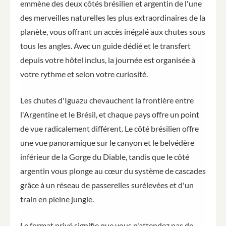
emmène des deux côtés brésilien et argentin de l'une
des merveilles naturelles les plus extraordinaires de la
planète, vous offrant un accès inégalé aux chutes sous
tous les angles. Avec un guide dédié et le transfert
depuis votre hôtel inclus, la journée est organisée à
votre rythme et selon votre curiosité.
Les chutes d'Iguazu chevauchent la frontière entre
l'Argentine et le Brésil, et chaque pays offre un point
de vue radicalement différent. Le côté brésilien offre
une vue panoramique sur le canyon et le belvédère
inférieur de la Gorge du Diable, tandis que le côté
argentin vous plonge au cœur du système de cascades
grâce à un réseau de passerelles surélevées et d'un
train en pleine jungle.
Le format privé signifie que vous n'attendez pas de