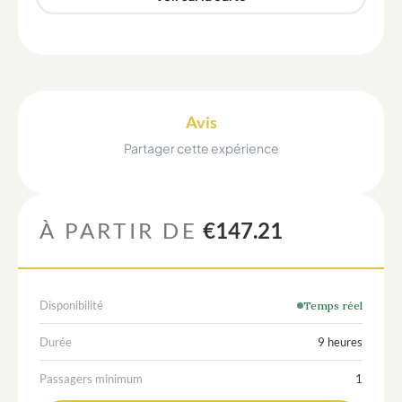
Avis
Partager cette expérience
À PARTIR DE
€147.21
Disponibilité
Temps réel
Durée
9 heures
Passagers minimum
1