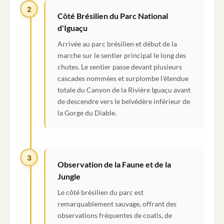
2
Côté Brésilien du Parc National
d'Iguaçu
Arrivée au parc brésilien et début de la
marche sur le sentier principal le long des
chutes. Le sentier passe devant plusieurs
cascades nommées et surplombe l'étendue
totale du Canyon de la Rivière Iguaçu avant
de descendre vers le belvédère inférieur de
la Gorge du Diable.
3
Observation de la Faune et de la
Jungle
Le côté brésilien du parc est
remarquablement sauvage, offrant des
observations fréquentes de coatis, de