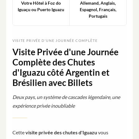
Votre Hôtel à Foz do
Allemand, Anglais,
Iguaçu ou Puerto Iguazu
Espagnol, Français,
Portugais
VISITE PRIVÉE D'UNE JOURNÉE COMPLÈTE
Visite Privée d'une Journée
Complète des Chutes
d'Iguazu côté Argentin et
Brésilien avec Billets
Deux pays, un système de cascades légendaire, une
expérience privée inoubliable
Cette
visite privée des chutes d'Iguazu
vous