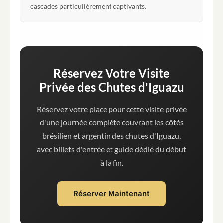
cascades particulièrement captivants.
Réservez Votre Visite
Privée des Chutes d'Iguazu
Réservez votre place pour cette visite privée
d'une journée complète couvrant les côtés
brésilien et argentin des chutes d'Iguazu,
avec billets d'entrée et guide dédié du début
à la fin.
Réserver Maintenant