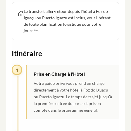
Le transfert aller-retour depuis l'hôtel à Foz do
Iguaçu ou Puerto Iguazu est inclus, vous libérant
de toute planification logistique pour votre
journée.
Itinéraire
1
Prise en Charge à l'Hôtel
Votre guide privé vous prend en charge
directement à votre hôtel à Foz do Iguaçu
ou Puerto Iguazu. Le temps de trajet jusqu'à
la première entrée du parc est pris en
compte dans le programme général.