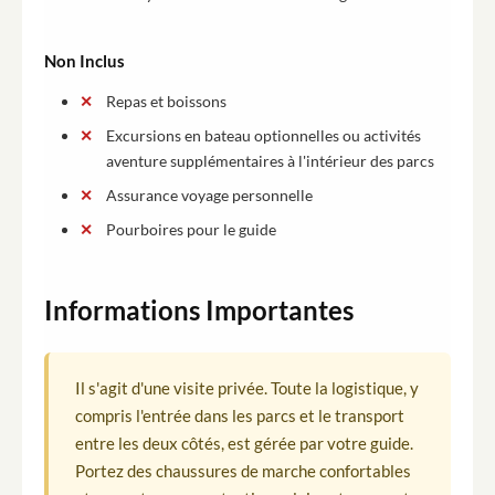
Non Inclus
Repas et boissons
Excursions en bateau optionnelles ou activités
aventure supplémentaires à l'intérieur des parcs
Assurance voyage personnelle
Pourboires pour le guide
Informations Importantes
Il s'agit d'une visite privée. Toute la logistique, y
compris l'entrée dans les parcs et le transport
entre les deux côtés, est gérée par votre guide.
Portez des chaussures de marche confortables