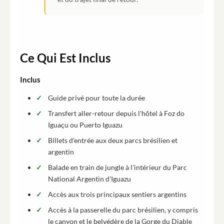
Ce Qui Est Inclus
Inclus
Guide privé pour toute la durée
Transfert aller-retour depuis l'hôtel à Foz do
Iguaçu ou Puerto Iguazu
Billets d'entrée aux deux parcs brésilien et
argentin
Balade en train de jungle à l'intérieur du Parc
National Argentin d'Iguazu
Accès aux trois principaux sentiers argentins
Accès à la passerelle du parc brésilien, y compris
le canyon et le belvédère de la Gorge du Diable