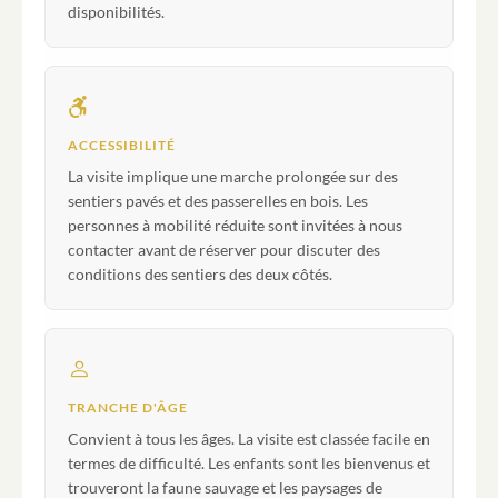
disponibilités.
ACCESSIBILITÉ
La visite implique une marche prolongée sur des
sentiers pavés et des passerelles en bois. Les
personnes à mobilité réduite sont invitées à nous
contacter avant de réserver pour discuter des
conditions des sentiers des deux côtés.
TRANCHE D'ÂGE
Convient à tous les âges. La visite est classée facile en
termes de difficulté. Les enfants sont les bienvenus et
trouveront la faune sauvage et les paysages de