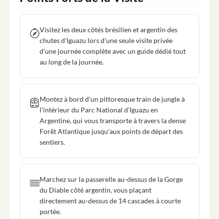
Visitez les deux côtés brésilien et argentin des
chutes d'Iguazu lors d'une seule visite privée
d'une journée complète avec un guide dédié tout
au long de la journée.
Montez à bord d'un pittoresque train de jungle à
l'intérieur du Parc National d'Iguazu en
Argentine, qui vous transporte à travers la dense
Forêt Atlantique jusqu'aux points de départ des
sentiers.
Marchez sur la passerelle au-dessus de la Gorge
du Diable côté argentin, vous plaçant
directement au-dessus de 14 cascades à courte
portée.