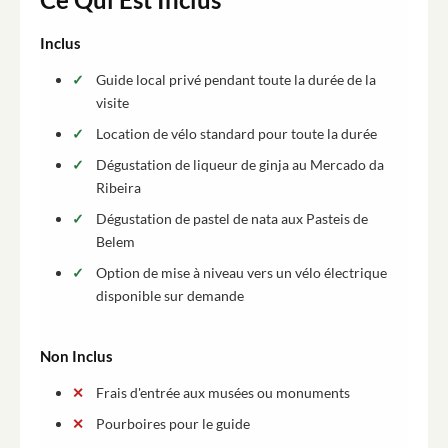
Inclus
Guide local privé pendant toute la durée de la
visite
Location de vélo standard pour toute la durée
Dégustation de liqueur de ginja au Mercado da
Ribeira
Dégustation de pastel de nata aux Pasteis de
Belem
Option de mise à niveau vers un vélo électrique
disponible sur demande
Non Inclus
Frais d'entrée aux musées ou monuments
Pourboires pour le guide