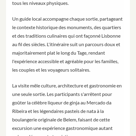
tous les niveaux physiques.
Un guide local accompagne chaque sortie, partageant
le contexte historique des monuments, des quartiers
et des traditions culinaires qui ont façonné Lisbonne
au fil des siècles. L'itinéraire suit un parcours doux et
majoritairement plat le long du Tage, rendant
l'expérience accessible et agréable pour les familles,
les couples et les voyageurs solitaires.
La visite mêle culture, architecture et gastronomie en
une seule sortie. Les participants s'arrêtent pour
goûter la célèbre liqueur de ginja au Mercado da
Ribeira et les légendaires pasteis de nata à la
boulangerie originale de Belem, faisant de cette
excursion une expérience gastronomique autant