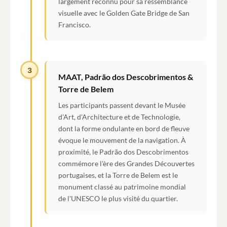
largement reconnu pour sa ressemblance
visuelle avec le Golden Gate Bridge de San
Francisco.
3
MAAT, Padrão dos Descobrimentos &
Torre de Belem
Les participants passent devant le Musée
d'Art, d'Architecture et de Technologie,
dont la forme ondulante en bord de fleuve
évoque le mouvement de la navigation. À
proximité, le Padrão dos Descobrimentos
commémore l'ère des Grandes Découvertes
portugaises, et la Torre de Belem est le
monument classé au patrimoine mondial
de l'UNESCO le plus visité du quartier.