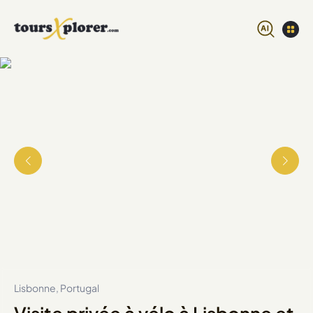
Lisbonne, Portugal