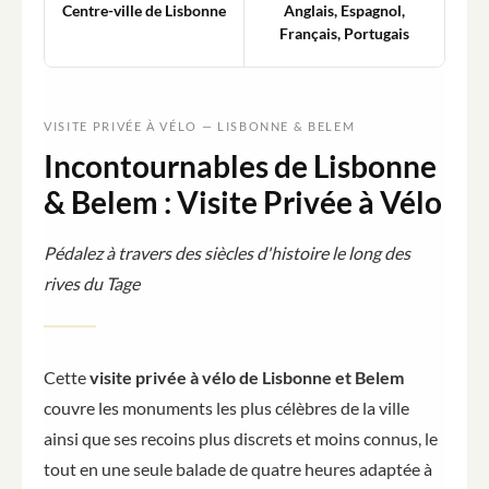
Centre-ville de Lisbonne
Anglais, Espagnol,
Français, Portugais
VISITE PRIVÉE À VÉLO — LISBONNE & BELEM
Incontournables de Lisbonne
& Belem : Visite Privée à Vélo
Pédalez à travers des siècles d'histoire le long des
rives du Tage
Cette
visite privée à vélo de Lisbonne et Belem
couvre les monuments les plus célèbres de la ville
ainsi que ses recoins plus discrets et moins connus, le
tout en une seule balade de quatre heures adaptée à