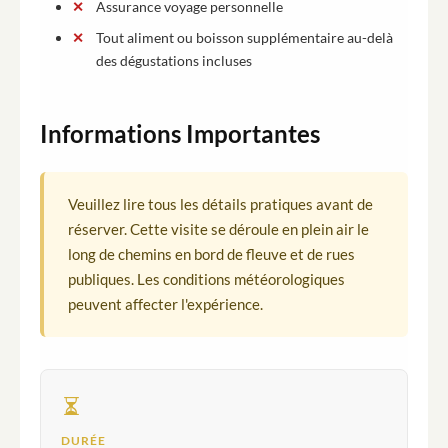
Assurance voyage personnelle
Tout aliment ou boisson supplémentaire au-delà
des dégustations incluses
Informations Importantes
Veuillez lire tous les détails pratiques avant de
réserver. Cette visite se déroule en plein air le
long de chemins en bord de fleuve et de rues
publiques. Les conditions météorologiques
peuvent affecter l'expérience.
DURÉE