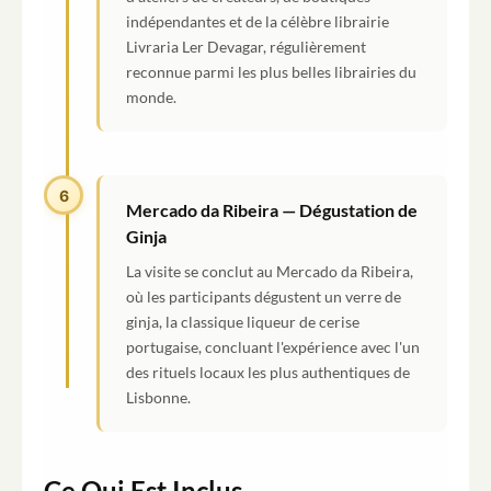
indépendantes et de la célèbre librairie
Livraria Ler Devagar, régulièrement
reconnue parmi les plus belles librairies du
monde.
6
Mercado da Ribeira — Dégustation de
Ginja
La visite se conclut au Mercado da Ribeira,
où les participants dégustent un verre de
ginja, la classique liqueur de cerise
portugaise, concluant l'expérience avec l'un
des rituels locaux les plus authentiques de
Lisbonne.
Ce Qui Est Inclus