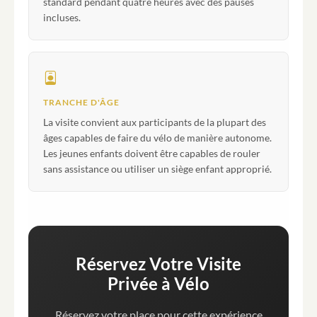
standard pendant quatre heures avec des pauses
incluses.
TRANCHE D'ÂGE
La visite convient aux participants de la plupart des
âges capables de faire du vélo de manière autonome.
Les jeunes enfants doivent être capables de rouler
sans assistance ou utiliser un siège enfant approprié.
Réservez Votre Visite
Privée à Vélo
Réservez votre place pour cette expérience