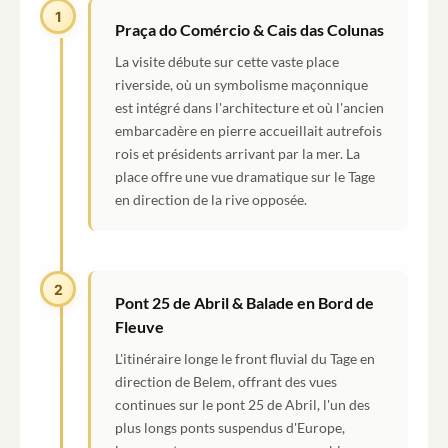
1
Praça do Comércio & Cais das Colunas
La visite débute sur cette vaste place
riverside, où un symbolisme maçonnique
est intégré dans l'architecture et où l'ancien
embarcadère en pierre accueillait autrefois
rois et présidents arrivant par la mer. La
place offre une vue dramatique sur le Tage
en direction de la rive opposée.
2
Pont 25 de Abril & Balade en Bord de
Fleuve
L'itinéraire longe le front fluvial du Tage en
direction de Belem, offrant des vues
continues sur le pont 25 de Abril, l'un des
plus longs ponts suspendus d'Europe,