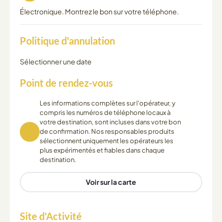
Électronique. Montrez le bon sur votre téléphone.
Politique d'annulation
Sélectionner une date
Point de rendez-vous
Les informations complètes sur l'opérateur, y
compris les numéros de téléphone locaux à
votre destination, sont incluses dans votre bon
de confirmation. Nos responsables produits
sélectionnent uniquement les opérateurs les
plus expérimentés et fiables dans chaque
destination.
Voir sur la carte
Site d'Activité