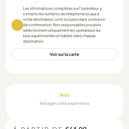
Les informations complètes sur l'opérateur, y
compris les numéros de téléphone locaux à
votre destination, sont incluses dans votre bon
de confirmation. Nos responsables produits
sélectionnent uniquement les opérateurs les
plus expérimentés et fiables dans chaque
destination.
Voir sur la carte
Avis
Partager cette expérience