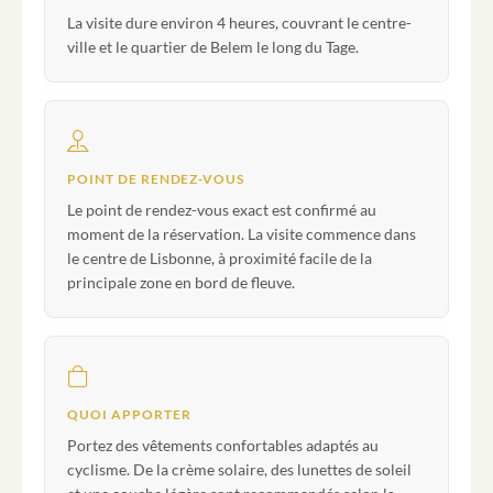
La visite dure environ 4 heures, couvrant le centre-
ville et le quartier de Belem le long du Tage.
POINT DE RENDEZ-VOUS
Le point de rendez-vous exact est confirmé au
moment de la réservation. La visite commence dans
le centre de Lisbonne, à proximité facile de la
principale zone en bord de fleuve.
QUOI APPORTER
Portez des vêtements confortables adaptés au
cyclisme. De la crème solaire, des lunettes de soleil