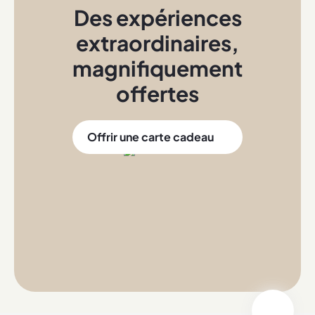
Des expériences
extraordinaires
,
magnifiquement
offertes
Offrir une carte cadeau