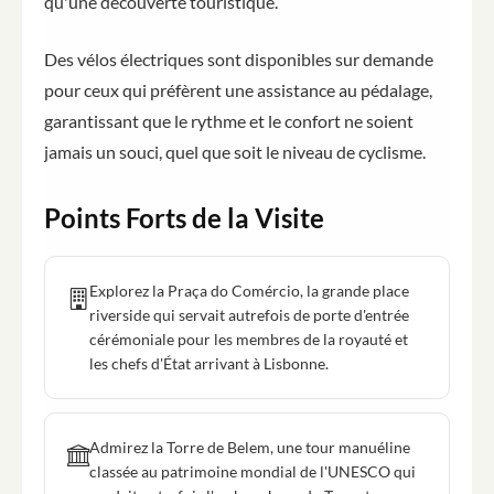
qu'une découverte touristique.
Des vélos électriques sont disponibles sur demande
pour ceux qui préfèrent une assistance au pédalage,
garantissant que le rythme et le confort ne soient
jamais un souci, quel que soit le niveau de cyclisme.
Points Forts de la Visite
Explorez la Praça do Comércio, la grande place
riverside qui servait autrefois de porte d'entrée
cérémoniale pour les membres de la royauté et
les chefs d'État arrivant à Lisbonne.
Admirez la Torre de Belem, une tour manuéline
classée au patrimoine mondial de l'UNESCO qui