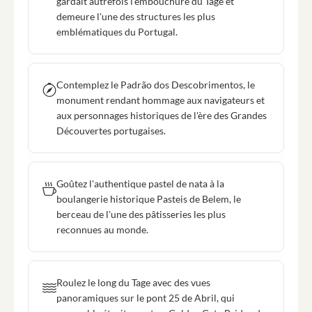
gardait autrefois l'embouchure du Tage et
demeure l'une des structures les plus
emblématiques du Portugal.
Contemplez le Padrão dos Descobrimentos, le
monument rendant hommage aux navigateurs et
aux personnages historiques de l'ère des Grandes
Découvertes portugaises.
Goûtez l'authentique pastel de nata à la
boulangerie historique Pasteis de Belem, le
berceau de l'une des pâtisseries les plus
reconnues au monde.
Roulez le long du Tage avec des vues
panoramiques sur le pont 25 de Abril, qui