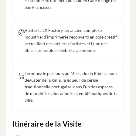
ressemble étroitement au Golden Gate Bridge de
San Francisco.
Visitez la LX Factory, un ancien complexe
industriel d'imprimerie reconverti en pôle créatif
accueillant des ateliers d'artistes et l'une des
librairies les plus célébrées au monde.
Terminez le parcours au Mercado da Ribeira pour
déguster de la ginja, la liqueur de cerise
traditionnelle portugaise, dans l'un des espaces
de marché les plus animés et emblématiques de la
ville.
Itinéraire de la Visite