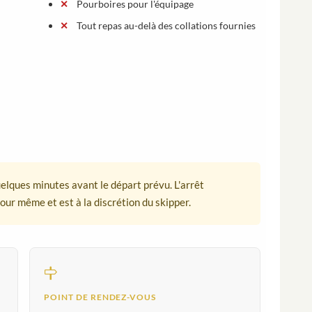
Pourboires pour l'équipage
Tout repas au-delà des collations fournies
uelques minutes avant le départ prévu. L'arrêt
our même et est à la discrétion du skipper.
POINT DE RENDEZ-VOUS