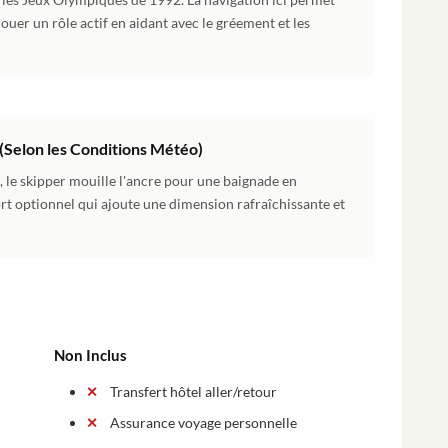
ouer un rôle actif en aidant avec le gréement et les
(Selon les Conditions Météo)
, le skipper mouille l'ancre pour une baignade en
fort optionnel qui ajoute une dimension rafraîchissante et
Non Inclus
Transfert hôtel aller/retour
Assurance voyage personnelle