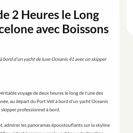
 de 2 Heures le Long
rcelone avec Boissons
 à bord d'un yacht de luxe Oceanis 41 avec un skipper
véritable voyage de deux heures le long de l'une des
née, au départ du Port Vell à bord d'un yacht Oceanis
 skipper professionnel à bord.
t, admirer les panoramas époustouflants sur la skyline