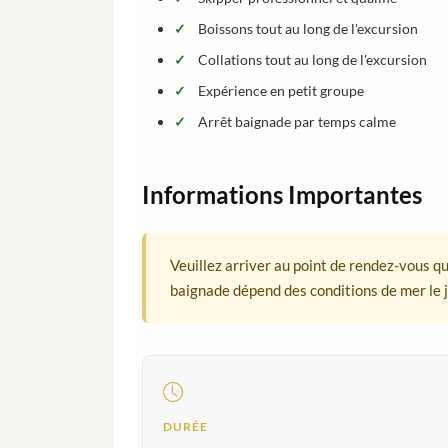
Boissons tout au long de l'excursion
Collations tout au long de l'excursion
Expérience en petit groupe
Arrêt baignade par temps calme
Informations Importantes
Veuillez arriver au point de rendez-vous q
baignade dépend des conditions de mer le j
DURÉE