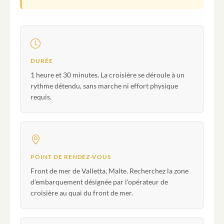
DURÉE
1 heure et 30 minutes. La croisière se déroule à un
rythme détendu, sans marche ni effort physique
requis.
POINT DE RENDEZ-VOUS
Front de mer de Valletta, Malte. Recherchez la zone
d'embarquement désignée par l'opérateur de
croisière au quai du front de mer.