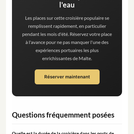
l'eau
Les places sur cette croisière populaire se
remplissent rapidement, en particulier
pendant les mois d'été. Réservez votre place
à l'avance pour ne pas manquer l'une des
expériences portuaires les plus
enrichissantes de Malte.
Réserver maintenant
Questions fréquemment posées
Quelle est la durée de la croisière dans les ports de