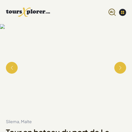
Sliema, Malte