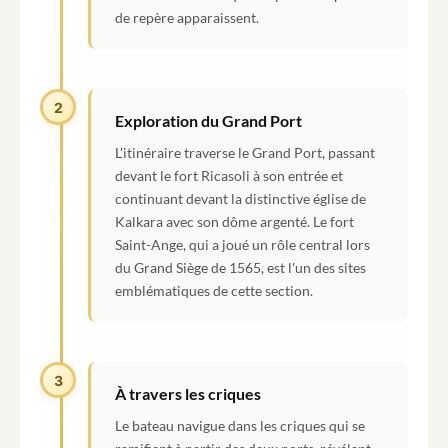
de repère apparaissent.
2
Exploration du Grand Port
L'itinéraire traverse le Grand Port, passant
devant le fort Ricasoli à son entrée et
continuant devant la distinctive église de
Kalkara avec son dôme argenté. Le fort
Saint-Ange, qui a joué un rôle central lors
du Grand Siège de 1565, est l'un des sites
emblématiques de cette section.
3
À travers les criques
Le bateau navigue dans les criques qui se