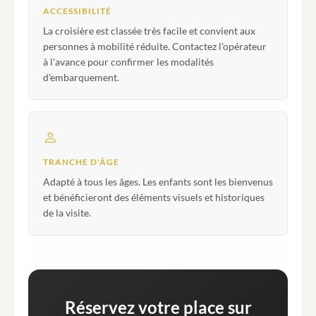
ACCESSIBILITÉ
La croisière est classée très facile et convient aux
personnes à mobilité réduite. Contactez l'opérateur
à l'avance pour confirmer les modalités
d'embarquement.
TRANCHE D'ÂGE
Adapté à tous les âges. Les enfants sont les bienvenus
et bénéficieront des éléments visuels et historiques
de la visite.
Réservez votre place sur