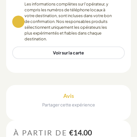
Les informations complètes sur l'opérateur, y
compris les numéros de téléphone locaux à
votre destination, sont incluses dans votre bon
de confirmation. Nos responsables produits
sélectionnent uniquement les opérateurs les
plus expérimentés et fiables dans chaque
destination.
Voir sur la carte
Avis
Partager cette expérience
À PARTIR DE
€14.00