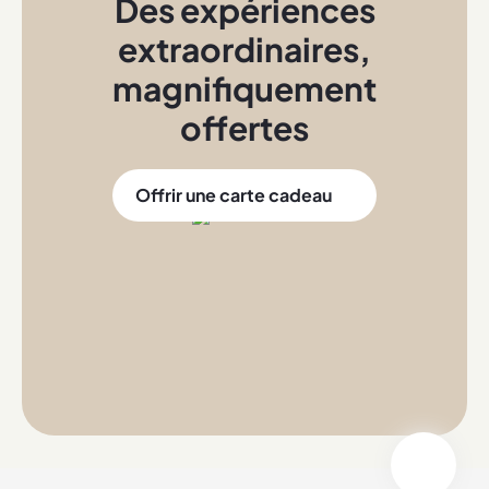
Des expériences
extraordinaires
,
magnifiquement
offertes
Offrir une carte cadeau