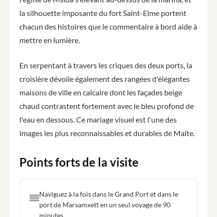
la silhouette imposante du fort Saint-Elme portent
chacun des histoires que le commentaire à bord aide à
mettre en lumière.
En serpentant à travers les criques des deux ports, la
croisière dévoile également des rangées d'élégantes
maisons de ville en calcaire dont les façades beige
chaud contrastent fortement avec le bleu profond de
l'eau en dessous. Ce mariage visuel est l'une des
images les plus reconnaissables et durables de Malte.
Points forts de la visite
Naviguez à la fois dans le Grand Port et dans le
port de Marsamxett en un seul voyage de 90
minutes.