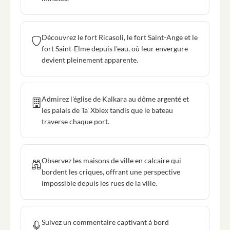
Découvrez le fort Ricasoli, le fort Saint-Ange et le
fort Saint-Elme depuis l'eau, où leur envergure
devient pleinement apparente.
Admirez l'église de Kalkara au dôme argenté et
les palais de Ta' Xbiex tandis que le bateau
traverse chaque port.
Observez les maisons de ville en calcaire qui
bordent les criques, offrant une perspective
impossible depuis les rues de la ville.
Suivez un commentaire captivant à bord