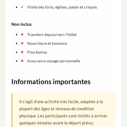
Visite des forts, églises, palais et criques
Non inclus
Transfert depuis/vers l'hôtel
Nourriture et boissons
Pourboires
Assurance voyage personnelle
Informations importantes
Il s'agit d'une activité très facile, adaptée à la
plupart des âges et niveaux de condition
physique. Les participants sont invités à arriver
quelques minutes avant le départ prévu.