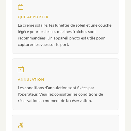
QUE APPORTER
La crème solaire, les lunettes de soleil et une couche
légère pour les brises marines fraîches sont
recommandées. Un appareil photo est utile pour
capturer les vues sur le port.
ANNULATION
Les conditions d'annulation sont fixées par
l'opérateur. Veuillez consulter les conditions de
réservation au moment de la réservation.