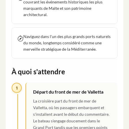
couvrant les événements historiques les plus
marquants de Malte et son patrimoine
architectural.
Naviguez dans l'un des plus grands ports naturels
du monde, longtemps considéré comme une
merveille stratégique de la Méditerranée.
À quoi s'attendre
1
Départ du front de mer de Valletta
La croisière part du front de mer de
Valletta, où les passagers embarquent et
s'installent avant le début du commentaire.
Le bateau s'engage doucement dans le
Grand Port tandis que les premiers points