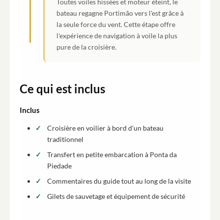
Toutes voiles hissées et moteur éteint, le
bateau regagne Portimão vers l'est grâce à
la seule force du vent. Cette étape offre
l'expérience de navigation à voile la plus
pure de la croisière.
Ce qui est inclus
Inclus
Croisière en voilier à bord d'un bateau
traditionnel
Transfert en petite embarcation à Ponta da
Piedade
Commentaires du guide tout au long de la visite
Gilets de sauvetage et équipement de sécurité