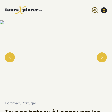
Portimão, Portugal