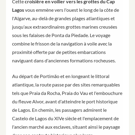
Cette
croisière en voilier vers les grottes du Cap
Lagos
vous emmène vers l'ouest le long de la côte de
l'Algarve, au-delà de grandes plages atlantiques et
jusqu'aux extraordinaires grottes marines creusées
sous les falaises de Ponta da Piedade. Le voyage
combine le frisson de la navigation à voile avec la
proximité offerte par de petites embarcations
naviguant dans d'anciennes formations rocheuses.
Au départ de Portimão et en longeant le littoral
atlantique, la route passe par des sites remarquables
tels que Praia da Rocha, Praia do Vau et l'embouchure
du fleuve Alvor, avant d'atteindre le port historique
de Lagos. En chemin, les passagers admirent le
Castelo de Lagos du XIVe siècle et l'emplacement de
l'ancien marché aux esclaves, situant ainsi le paysage