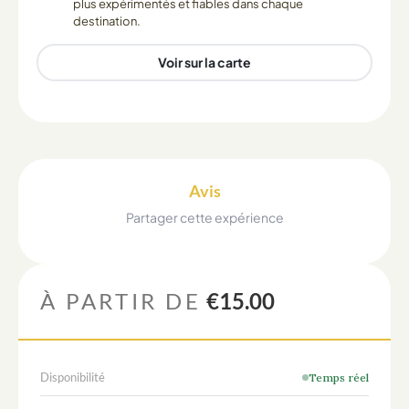
plus expérimentés et fiables dans chaque
destination.
Voir sur la carte
Avis
Partager cette expérience
À PARTIR DE
€15.00
Disponibilité
Temps réel