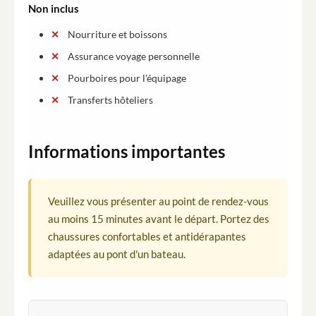
Non inclus
Nourriture et boissons
Assurance voyage personnelle
Pourboires pour l'équipage
Transferts hôteliers
Informations importantes
Veuillez vous présenter au point de rendez-vous
au moins 15 minutes avant le départ. Portez des
chaussures confortables et antidérapantes
adaptées au pont d'un bateau.