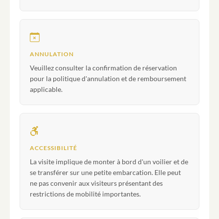
ANNULATION
Veuillez consulter la confirmation de réservation
pour la politique d'annulation et de remboursement
applicable.
ACCESSIBILITÉ
La visite implique de monter à bord d'un voilier et de
se transférer sur une petite embarcation. Elle peut
ne pas convenir aux visiteurs présentant des
restrictions de mobilité importantes.