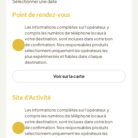
Sélectionner une date
Point de rendez-vous
Les informations complètes sur l'opérateur, y
compris les numéros de téléphone locaux à
votre destination, sont incluses dans votre bon
de confirmation. Nos responsables produits
sélectionnent uniquement les opérateurs les
plus expérimentés et fiables dans chaque
destination.
Voir sur la carte
Site d'Activité
Les informations complètes sur l'opérateur, y
compris les numéros de téléphone locaux à
votre destination, sont incluses dans votre bon
de confirmation. Nos responsables produits
sélectionnent uniquement les opérateurs les