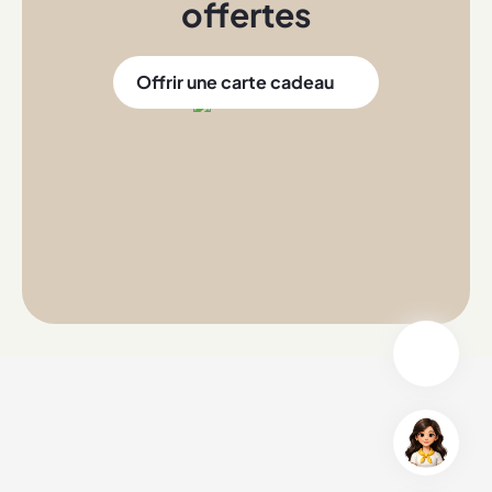
offertes
Offrir une carte cadeau