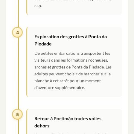
cap.
4
Exploration des grottes à Ponta da
Piedade
De petites embarcations transportent les
visiteurs dans les formations rocheuses,
arches et grottes de Ponta da Piedade. Les
adultes peuvent choisir de marcher sur la
planche à cet arrêt pour un moment
d'aventure supplémentaire.
5
Retour à Portimão toutes voiles
dehors