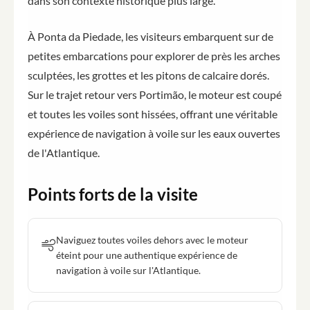
dans son contexte historique plus large.
À Ponta da Piedade, les visiteurs embarquent sur de
petites embarcations pour explorer de près les arches
sculptées, les grottes et les pitons de calcaire dorés.
Sur le trajet retour vers Portimão, le moteur est coupé
et toutes les voiles sont hissées, offrant une véritable
expérience de navigation à voile sur les eaux ouvertes
de l'Atlantique.
Points forts de la visite
Naviguez toutes voiles dehors avec le moteur
éteint pour une authentique expérience de
navigation à voile sur l'Atlantique.