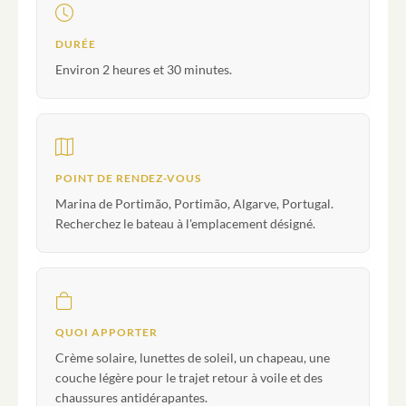
DURÉE
Environ 2 heures et 30 minutes.
POINT DE RENDEZ-VOUS
Marina de Portimão, Portimão, Algarve, Portugal.
Recherchez le bateau à l'emplacement désigné.
QUOI APPORTER
Crème solaire, lunettes de soleil, un chapeau, une
couche légère pour le trajet retour à voile et des
chaussures antidérapantes.