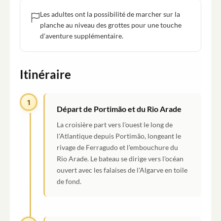
Les adultes ont la possibilité de marcher sur la
planche au niveau des grottes pour une touche
d'aventure supplémentaire.
Itinéraire
1
Départ de Portimão et du Rio Arade
La croisière part vers l'ouest le long de
l'Atlantique depuis Portimão, longeant le
rivage de Ferragudo et l'embouchure du
Rio Arade. Le bateau se dirige vers l'océan
ouvert avec les falaises de l'Algarve en toile
de fond.