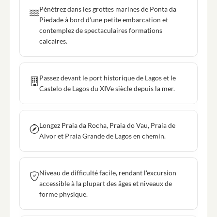
Pénétrez dans les grottes marines de Ponta da
Piedade à bord d'une petite embarcation et
contemplez de spectaculaires formations
calcaires.
Passez devant le port historique de Lagos et le
Castelo de Lagos du XIVe siècle depuis la mer.
Longez Praia da Rocha, Praia do Vau, Praia de
Alvor et Praia Grande de Lagos en chemin.
Niveau de difficulté facile, rendant l'excursion
accessible à la plupart des âges et niveaux de
forme physique.