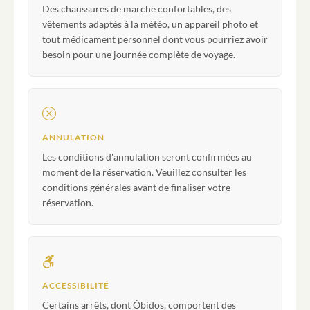
Des chaussures de marche confortables, des
vêtements adaptés à la météo, un appareil photo et
tout médicament personnel dont vous pourriez avoir
besoin pour une journée complète de voyage.
ANNULATION
Les conditions d'annulation seront confirmées au
moment de la réservation. Veuillez consulter les
conditions générales avant de finaliser votre
réservation.
ACCESSIBILITÉ
Certains arrêts, dont Óbidos, comportent des