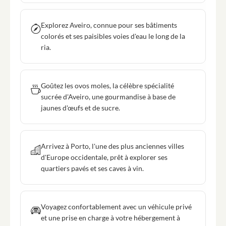
Explorez Aveiro, connue pour ses bâtiments
colorés et ses paisibles voies d'eau le long de la
ria.
Goûtez les ovos moles, la célèbre spécialité
sucrée d'Aveiro, une gourmandise à base de
jaunes d'œufs et de sucre.
Arrivez à Porto, l'une des plus anciennes villes
d'Europe occidentale, prêt à explorer ses
quartiers pavés et ses caves à vin.
Voyagez confortablement avec un véhicule privé
et une prise en charge à votre hébergement à