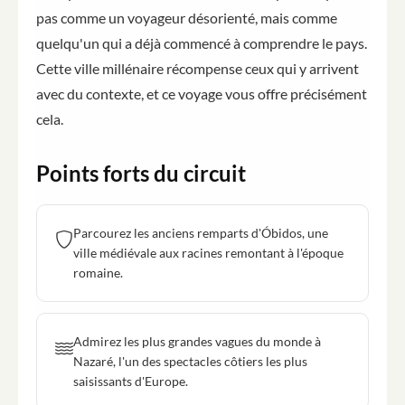
pas comme un voyageur désorienté, mais comme
quelqu'un qui a déjà commencé à comprendre le pays.
Cette ville millénaire récompense ceux qui y arrivent
avec du contexte, et ce voyage vous offre précisément
cela.
Points forts du circuit
Parcourez les anciens remparts d'Óbidos, une
ville médiévale aux racines remontant à l'époque
romaine.
Admirez les plus grandes vagues du monde à
Nazaré, l'un des spectacles côtiers les plus
saisissants d'Europe.