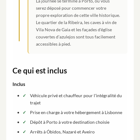
La journée se termine à Porto, où vous
serez déposé pour commencer votre
propre exploration de cette ville historique.
Le quartier de la Ribeira, les caves à vin de
Vila Nova de Gaia et les façades d'église
couvertes d'azulejos sont tous facilement
accessibles à pied.
Ce qui est inclus
Inclus
Véhicule privé et chauffeur pour l'intégralité du
trajet
Prise en charge à votre hébergement à Lisbonne
Dépôt à Porto à votre destination choisie
Arrêts à Óbidos, Nazaré et Aveiro