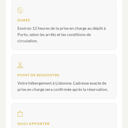
DURÉE
Environ 12 heures de la prise en charge au dépôt à
Porto, selon les arrêts et les conditions de
circulation.
POINT DE RENCONTRE
Votre hébergement à Lisbonne. L'adresse exacte de
prise en charge sera confirmée après la réservation.
QUOI APPORTER