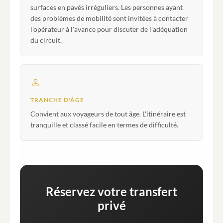
surfaces en pavés irréguliers. Les personnes ayant
des problèmes de mobilité sont invitées à contacter
l'opérateur à l'avance pour discuter de l'adéquation
du circuit.
TRANCHE D'ÂGE
Convient aux voyageurs de tout âge. L'itinéraire est
tranquille et classé facile en termes de difficulté.
Réservez votre transfert
privé