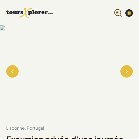
Lisbonne, Portugal