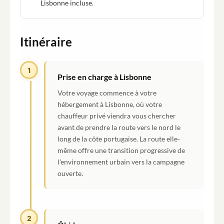
Lisbonne incluse.
Itinéraire
1
Prise en charge à Lisbonne
Votre voyage commence à votre
hébergement à Lisbonne, où votre
chauffeur privé viendra vous chercher
avant de prendre la route vers le nord le
long de la côte portugaise. La route elle-
même offre une transition progressive de
l'environnement urbain vers la campagne
ouverte.
2