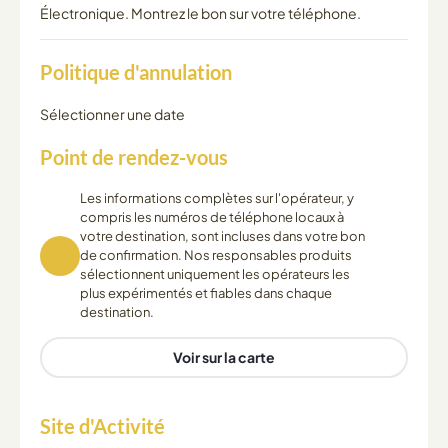
Électronique. Montrez le bon sur votre téléphone.
Politique d'annulation
Sélectionner une date
Point de rendez-vous
Les informations complètes sur l'opérateur, y
compris les numéros de téléphone locaux à
votre destination, sont incluses dans votre bon
de confirmation. Nos responsables produits
sélectionnent uniquement les opérateurs les
plus expérimentés et fiables dans chaque
destination.
Voir sur la carte
Site d'Activité