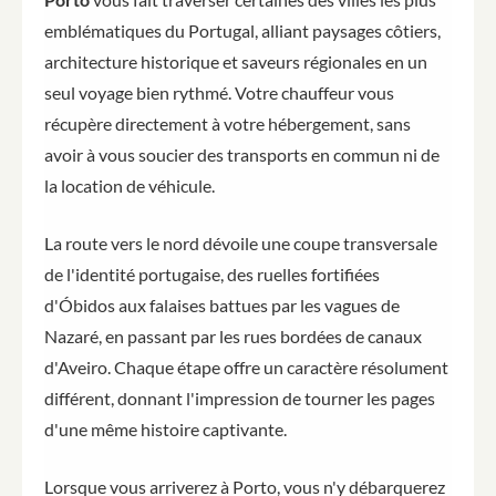
emblématiques du Portugal, alliant paysages côtiers,
architecture historique et saveurs régionales en un
seul voyage bien rythmé. Votre chauffeur vous
récupère directement à votre hébergement, sans
avoir à vous soucier des transports en commun ni de
la location de véhicule.
La route vers le nord dévoile une coupe transversale
de l'identité portugaise, des ruelles fortifiées
d'Óbidos aux falaises battues par les vagues de
Nazaré, en passant par les rues bordées de canaux
d'Aveiro. Chaque étape offre un caractère résolument
différent, donnant l'impression de tourner les pages
d'une même histoire captivante.
Lorsque vous arriverez à Porto, vous n'y débarquerez