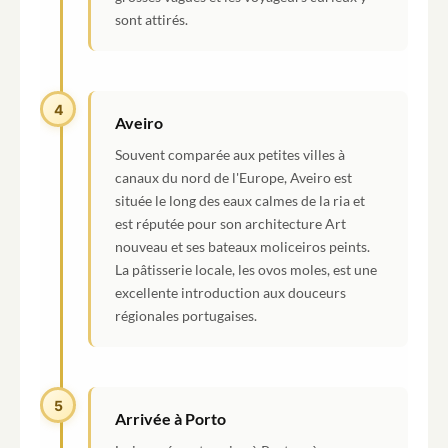
sont attirés.
4
Aveiro
Souvent comparée aux petites villes à
canaux du nord de l'Europe, Aveiro est
située le long des eaux calmes de la ria et
est réputée pour son architecture Art
nouveau et ses bateaux moliceiros peints.
La pâtisserie locale, les ovos moles, est une
excellente introduction aux douceurs
régionales portugaises.
5
Arrivée à Porto