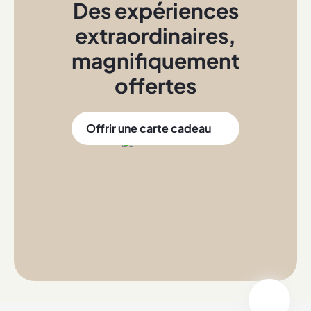
Des expériences
extraordinaires
,
magnifiquement
offertes
Offrir une carte cadeau