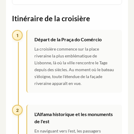
Itinéraire de la croisière
1
Départ de la Praça do Comércio
La croisière commence sur la place
riveraine la plus emblématique de
Lisbonne, là où la ville rencontre le Tage
depuis des siècles. Au moment où le bateau
s'éloigne, toute l'étendue de la façade
riveraine apparaît en vue.
2
L'Alfama historique et les monuments
de l'est
En naviguant vers l'est, les passagers