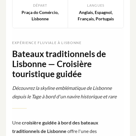
DÉPART
LANGUES
Praça do Comércio,
Anglais, Espagnol,
Lisbonne
Français, Portugais
EXPÉRIENCE FLUVIALE À LISBONNE
Bateaux traditionnels de
Lisbonne — Croisière
touristique guidée
Découvrez la skyline emblématique de Lisbonne
depuis le Tage à bord d'un navire historique et rare
Une
croisière guidée à bord des bateaux
traditionnels de Lisbonne
offre l'une des