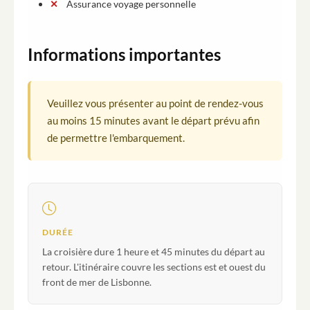
Assurance voyage personnelle
Informations importantes
Veuillez vous présenter au point de rendez-vous
au moins 15 minutes avant le départ prévu afin
de permettre l'embarquement.
DURÉE
La croisière dure 1 heure et 45 minutes du départ au
retour. L'itinéraire couvre les sections est et ouest du
front de mer de Lisbonne.