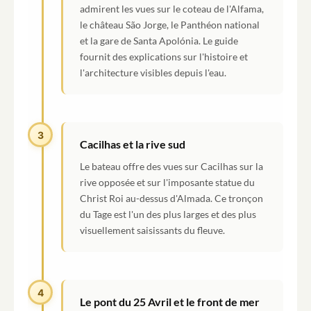
admirent les vues sur le coteau de l'Alfama,
le château São Jorge, le Panthéon national
et la gare de Santa Apolónia. Le guide
fournit des explications sur l'histoire et
l'architecture visibles depuis l'eau.
3
Cacilhas et la rive sud
Le bateau offre des vues sur Cacilhas sur la
rive opposée et sur l'imposante statue du
Christ Roi au-dessus d'Almada. Ce tronçon
du Tage est l'un des plus larges et des plus
visuellement saisissants du fleuve.
4
Le pont du 25 Avril et le front de mer