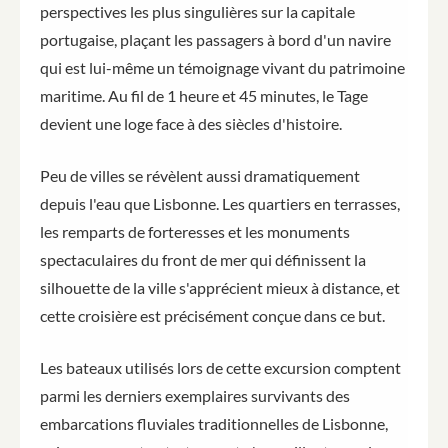
perspectives les plus singulières sur la capitale
portugaise, plaçant les passagers à bord d'un navire
qui est lui-même un témoignage vivant du patrimoine
maritime. Au fil de 1 heure et 45 minutes, le Tage
devient une loge face à des siècles d'histoire.
Peu de villes se révèlent aussi dramatiquement
depuis l'eau que Lisbonne. Les quartiers en terrasses,
les remparts de forteresses et les monuments
spectaculaires du front de mer qui définissent la
silhouette de la ville s'apprécient mieux à distance, et
cette croisière est précisément conçue dans ce but.
Les bateaux utilisés lors de cette excursion comptent
parmi les derniers exemplaires survivants des
embarcations fluviales traditionnelles de Lisbonne,