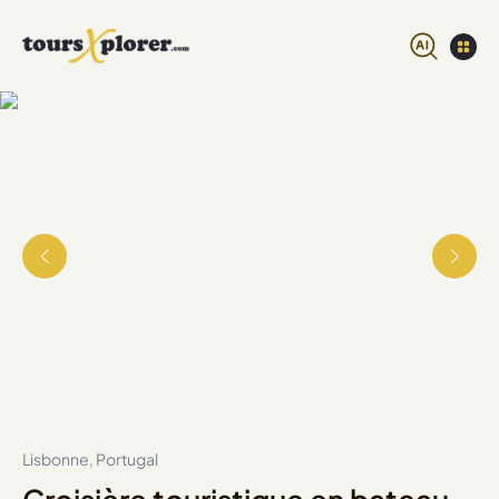
Lisbonne, Portugal