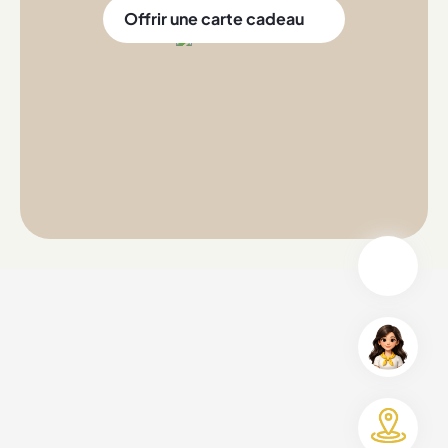
Offrir une carte cadeau