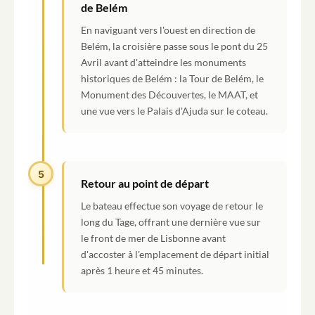
de Belém
En naviguant vers l'ouest en direction de
Belém, la croisière passe sous le pont du 25
Avril avant d'atteindre les monuments
historiques de Belém : la Tour de Belém, le
Monument des Découvertes, le MAAT, et
une vue vers le Palais d'Ajuda sur le coteau.
5
Retour au point de départ
Le bateau effectue son voyage de retour le
long du Tage, offrant une dernière vue sur
le front de mer de Lisbonne avant
d'accoster à l'emplacement de départ initial
après 1 heure et 45 minutes.