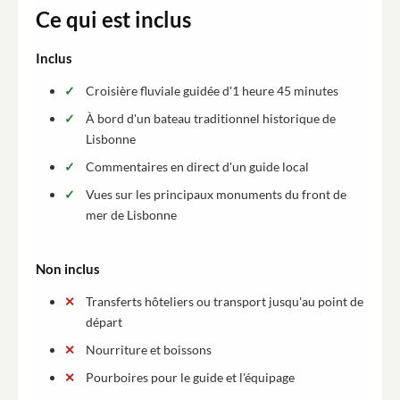
Ce qui est inclus
Inclus
Croisière fluviale guidée d'1 heure 45 minutes
À bord d'un bateau traditionnel historique de
Lisbonne
Commentaires en direct d'un guide local
Vues sur les principaux monuments du front de
mer de Lisbonne
Non inclus
Transferts hôteliers ou transport jusqu'au point de
départ
Nourriture et boissons
Pourboires pour le guide et l'équipage