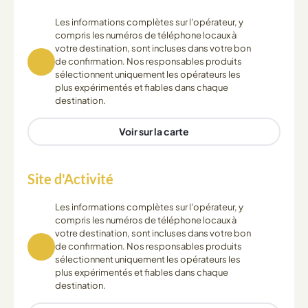
Les informations complètes sur l'opérateur, y
compris les numéros de téléphone locaux à
votre destination, sont incluses dans votre bon
de confirmation. Nos responsables produits
sélectionnent uniquement les opérateurs les
plus expérimentés et fiables dans chaque
destination.
Voir sur la carte
Site d'Activité
Les informations complètes sur l'opérateur, y
compris les numéros de téléphone locaux à
votre destination, sont incluses dans votre bon
de confirmation. Nos responsables produits
sélectionnent uniquement les opérateurs les
plus expérimentés et fiables dans chaque
destination.