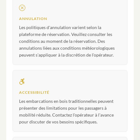
ANNULATION
Les politiques d'annulation varient selon la
plateforme de réservation. Veuillez consulter les
conditions au moment de la réservation. Des
annulations liées aux conditions météorologiques
peuvent s'appliquer à la discrétion de l'opérateur.
ACCESSIBILITÉ
Les embarcations en bois traditionnelles peuvent
présenter des limitations pour les passagers à
mobilité réduite. Contactez l'opérateur à l'avance
pour discuter de vos besoins spécifiques.