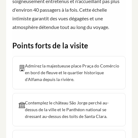
soigneusement entretenus et n'accueillant pas plus
d'environ 40 passagers à la fois. Cette échelle
intimiste garantit des vues dégagées et une
atmosphère détendue tout au long du voyage.
Points forts de la visite
Admirez la majestueuse place Praça do Comércio
en bord de fleuve et le quartier historique
d'Alfama depuis la rivière.
Contemplez le château São Jorge perché au-
dessus de la ville et le Panthéon national se
dressant au-dessus des toits de Santa Clara.