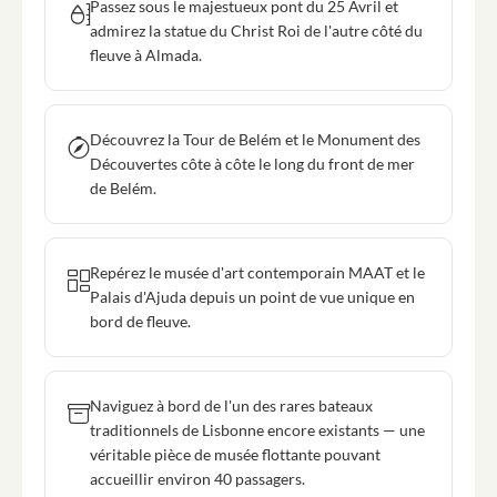
Passez sous le majestueux pont du 25 Avril et
admirez la statue du Christ Roi de l'autre côté du
fleuve à Almada.
Découvrez la Tour de Belém et le Monument des
Découvertes côte à côte le long du front de mer
de Belém.
Repérez le musée d'art contemporain MAAT et le
Palais d'Ajuda depuis un point de vue unique en
bord de fleuve.
Naviguez à bord de l'un des rares bateaux
traditionnels de Lisbonne encore existants — une
véritable pièce de musée flottante pouvant
accueillir environ 40 passagers.