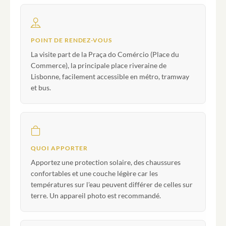
POINT DE RENDEZ-VOUS
La visite part de la Praça do Comércio (Place du
Commerce), la principale place riveraine de
Lisbonne, facilement accessible en métro, tramway
et bus.
QUOI APPORTER
Apportez une protection solaire, des chaussures
confortables et une couche légère car les
températures sur l'eau peuvent différer de celles sur
terre. Un appareil photo est recommandé.