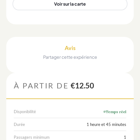
Voir sur la carte
Avis
Partager cette expérience
À PARTIR DE
€12.50
Disponibilité
Temps réel
Durée
1 heure et 45 minutes
Passagers minimum
1