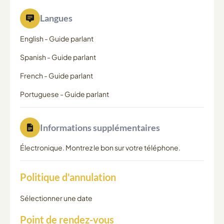
Langues
English
-
Guide parlant
Spanish
-
Guide parlant
French
-
Guide parlant
Portuguese
-
Guide parlant
Informations supplémentaires
Électronique. Montrez le bon sur votre téléphone.
Politique d'annulation
Sélectionner une date
Point de rendez-vous