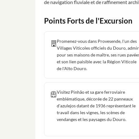
de navigation fluviale et de raffinement archi
Points Forts de l'Excursion
Promenez-vous dans Provesende, l'un des
Villages Viticoles officiels du Douro, admi
pour ses maisons de maître, ses rues pavée
et son lien paisible avec la Région Viticole
de l'Alto Douro.
Visitez Pinhão et sa gare ferroviaire
emblématique, décorée de 22 panneaux
d'azulejos datant de 1936 représentant le
travail dans les vignes, les scènes de
vendanges et les paysages du Douro.