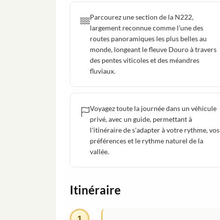
Parcourez une section de la N222,
largement reconnue comme l'une des
routes panoramiques les plus belles au
monde, longeant le fleuve Douro à travers
des pentes viticoles et des méandres
fluviaux.
Voyagez toute la journée dans un véhicule
privé, avec un guide, permettant à
l'itinéraire de s'adapter à votre rythme, vos
préférences et le rythme naturel de la
vallée.
Itinéraire
1