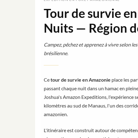
Tour de survie e
Nuits — Région 
Campez, pêchez et apprenez à vivre selon les
brésilienne.
Ce
tour de survie en Amazonie
place les par
passant chaque nuit dans un hamac en pleine 
Joshua's Amazon Expeditions, l'expérience se
kilomètres au sud de Manaus, l'un des corridor
amazonien.
L'itinéraire est construit autour de compéten