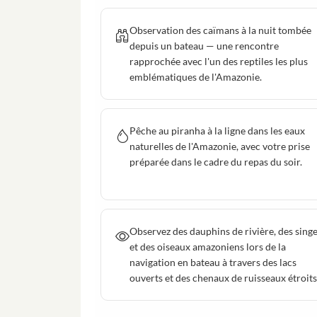
Observation des caïmans à la nuit tombée
depuis un bateau — une rencontre
rapprochée avec l'un des reptiles les plus
emblématiques de l'Amazonie.
Pêche au piranha à la ligne dans les eaux
naturelles de l'Amazonie, avec votre prise
préparée dans le cadre du repas du soir.
Observez des dauphins de rivière, des sing
et des oiseaux amazoniens lors de la
navigation en bateau à travers des lacs
ouverts et des chenaux de ruisseaux étroits