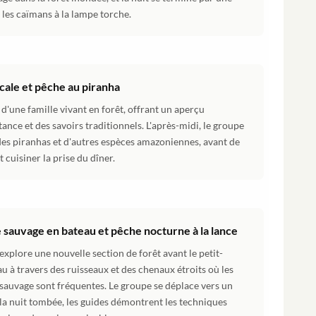
les caïmans à la lampe torche.
ocale et pêche au piranha
 d'une famille vivant en forêt, offrant un aperçu
ance et des savoirs traditionnels. L'après-midi, le groupe
es piranhas et d'autres espèces amazoniennes, avant de
cuisiner la prise du dîner.
sauvage en bateau et pêche nocturne à la lance
xplore une nouvelle section de forêt avant le petit-
au à travers des ruisseaux et des chenaux étroits où les
 sauvage sont fréquentes. Le groupe se déplace vers un
a nuit tombée, les guides démontrent les techniques