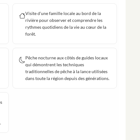
Visite d'une famille locale au bord de la
rivière pour observer et comprendre les
rythmes quotidiens de la vie au cœur de la
forêt.
Pêche nocturne aux côtés de guides locaux
qui démontrent les techniques
traditionnelles de pêche à la lance utilisées
dans toute la région depuis des générations.
es
.