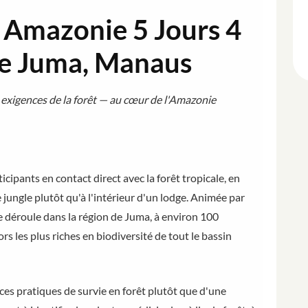
n Amazonie 5 Jours 4
de Juma, Manaus
 exigences de la forêt — au cœur de l'Amazonie
ticipants en contact direct avec la forêt tropicale, en
jungle plutôt qu'à l'intérieur d'un lodge. Animée par
 déroule dans la région de Juma, à environ 100
s les plus riches en biodiversité de tout le bassin
ces pratiques de survie en forêt plutôt que d'une