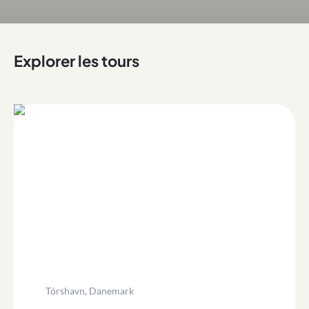
Explorer les tours
Tórshavn, Danemark