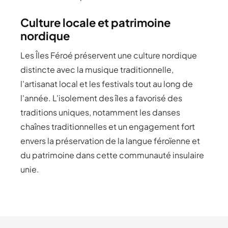
Culture locale et patrimoine
nordique
Les Îles Féroé préservent une culture nordique
distincte avec la musique traditionnelle,
l'artisanat local et les festivals tout au long de
l'année. L'isolement des îles a favorisé des
traditions uniques, notamment les danses
chaînes traditionnelles et un engagement fort
envers la préservation de la langue féroïenne et
du patrimoine dans cette communauté insulaire
unie.