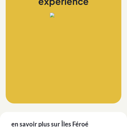
expérience
en savoir plus sur
Îles Féroé