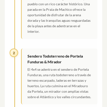
pueblo con un rico carácter histórico. Una
parada en la Praia de Machico ofrece la
oportunidad de disfrutar de la arena
dorada y las tranquilas aguas resguardadas
de la playa antes de adentrarse en el
interior.
2
Sendero Todoterreno de Portela
Funduras & Mirador
El 4x4 se adentra en el sendero de Portela
Funduras, una ruta todoterreno a través de
terreno escarpado, laderas en terrazas y
huertos. La ruta culmina en el Miradouro
da Portela, un mirador con amplias vistas
sobre el Atlántico y los valles circundantes.