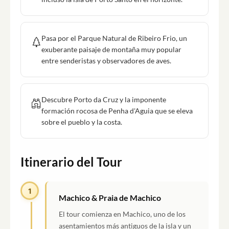
Pasa por el Parque Natural de Ribeiro Frio, un
exuberante paisaje de montaña muy popular
entre senderistas y observadores de aves.
Descubre Porto da Cruz y la imponente
formación rocosa de Penha d'Aguia que se eleva
sobre el pueblo y la costa.
Itinerario del Tour
1
Machico & Praia de Machico
El tour comienza en Machico, uno de los
asentamientos más antiguos de la isla y un