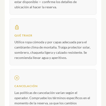
estar disponible — confirme los detalles de
ubicación al hacer la reserva.
QUÉ TRAER
Utilice ropa cómoda y por capas adecuada para el
cambiante clima de montaña. Traiga protector solar,
sombrero, chaqueta ligera y calzado resistente. Se
recomienda llevar agua y aperitivos.
CANCELACIÓN
Las políticas de cancelación varían según el
operador. Compruebe los términos específicos en el
momento de la reserva, ya que los cambios