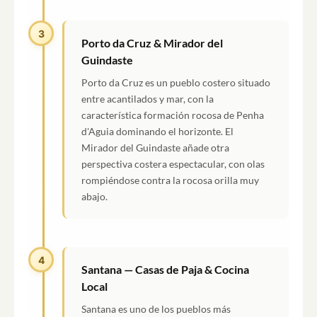
3
Porto da Cruz & Mirador del
Guindaste
Porto da Cruz es un pueblo costero situado
entre acantilados y mar, con la
característica formación rocosa de Penha
d'Aguia dominando el horizonte. El
Mirador del Guindaste añade otra
perspectiva costera espectacular, con olas
rompiéndose contra la rocosa orilla muy
abajo.
4
Santana — Casas de Paja & Cocina
Local
Santana es uno de los pueblos más