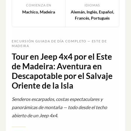
COMIENZA EN
IDIOMAS
Machico, Madeira
Alemán, Inglés, Español,
Francés, Portugués
EXCURSIÓN GUIADA DE DÍA COMPLETO — ESTE DE
MADEIRA
Tour en Jeep 4x4 por el Este
de Madeira: Aventura en
Descapotable por el Salvaje
Oriente de la Isla
Senderos escarpados, costas espectaculares y
panorámicas de montaña — todo desde el techo
abierto de un Jeep 4x4.