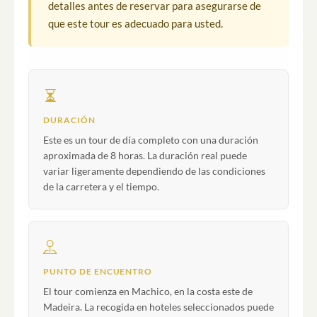
detalles antes de reservar para asegurarse de
que este tour es adecuado para usted.
DURACIÓN
Este es un tour de día completo con una duración
aproximada de 8 horas. La duración real puede
variar ligeramente dependiendo de las condiciones
de la carretera y el tiempo.
PUNTO DE ENCUENTRO
El tour comienza en Machico, en la costa este de
Madeira. La recogida en hoteles seleccionados puede