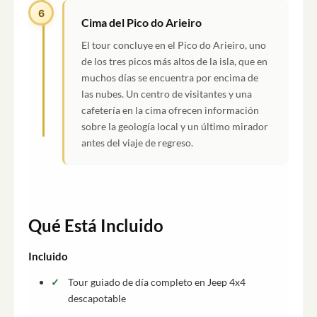
6
Cima del Pico do Arieiro
El tour concluye en el Pico do Arieiro, uno
de los tres picos más altos de la isla, que en
muchos días se encuentra por encima de
las nubes. Un centro de visitantes y una
cafetería en la cima ofrecen información
sobre la geología local y un último mirador
antes del viaje de regreso.
Qué Está Incluido
Incluido
Tour guiado de día completo en Jeep 4x4
descapotable