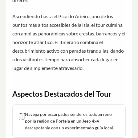
ofrecer.
Ascendiendo hasta el Pico do Arieiro, uno de los
puntos más altos accesibles de la isla, el tour culmina
con amplias panorámicas sobre crestas, barrancos y el
horizonte atlántico. El itinerario combina el
descubrimiento activo con paradas tranquilas, dando
a los visitantes tiempo para absorber cada lugar en
lugar de simplemente atravesarlo.
Aspectos Destacados del Tour
Navega por escarpados senderos todoterreno
por la región de Portela en un Jeep 4x4
descapotable con un experimentado guía local.