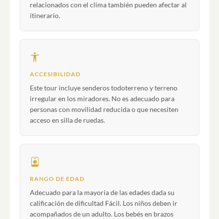
relacionados con el clima también pueden afectar al
itinerario.
ACCESIBILIDAD
Este tour incluye senderos todoterreno y terreno
irregular en los miradores. No es adecuado para
personas con movilidad reducida o que necesiten
acceso en silla de ruedas.
RANGO DE EDAD
Adecuado para la mayoría de las edades dada su
calificación de dificultad Fácil. Los niños deben ir
acompañados de un adulto. Los bebés en brazos