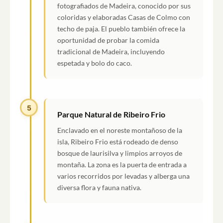
fotografiados de Madeira, conocido por sus
coloridas y elaboradas Casas de Colmo con
techo de paja. El pueblo también ofrece la
oportunidad de probar la comida
tradicional de Madeira, incluyendo
espetada y bolo do caco.
5
Parque Natural de Ribeiro Frio
Enclavado en el noreste montañoso de la
isla, Ribeiro Frio está rodeado de denso
bosque de laurisilva y limpios arroyos de
montaña. La zona es la puerta de entrada a
varios recorridos por levadas y alberga una
diversa flora y fauna nativa.