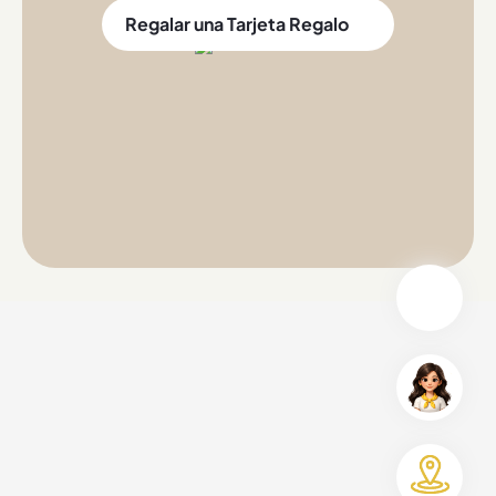
Regalar una Tarjeta Regalo