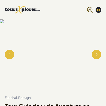
Funchal, Portugal