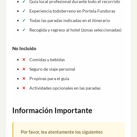
Guía local profesional durante todo el recorrido
Experiencia todoterreno en Portela Funduras
Todas las paradas indicadas en el itinerario
Recogida y regreso al hotel (zonas seleccionadas)
No Incluido
Comidas y bebidas
Seguro de viaje personal
Propinas para el guía
Actividades opcionales en las paradas
Información Importante
Por favor, lea atentamente los siguientes