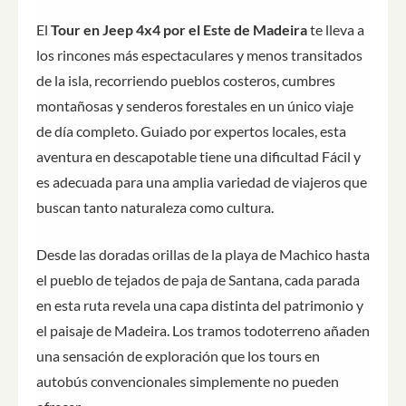
El
Tour en Jeep 4x4 por el Este de Madeira
te lleva a
los rincones más espectaculares y menos transitados
de la isla, recorriendo pueblos costeros, cumbres
montañosas y senderos forestales en un único viaje
de día completo. Guiado por expertos locales, esta
aventura en descapotable tiene una dificultad Fácil y
es adecuada para una amplia variedad de viajeros que
buscan tanto naturaleza como cultura.
Desde las doradas orillas de la playa de Machico hasta
el pueblo de tejados de paja de Santana, cada parada
en esta ruta revela una capa distinta del patrimonio y
el paisaje de Madeira. Los tramos todoterreno añaden
una sensación de exploración que los tours en
autobús convencionales simplemente no pueden