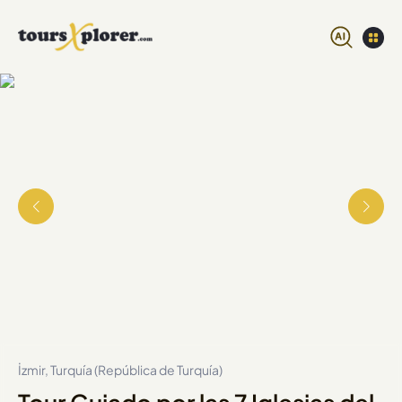
İzmir, Turquía (República de Turquía)