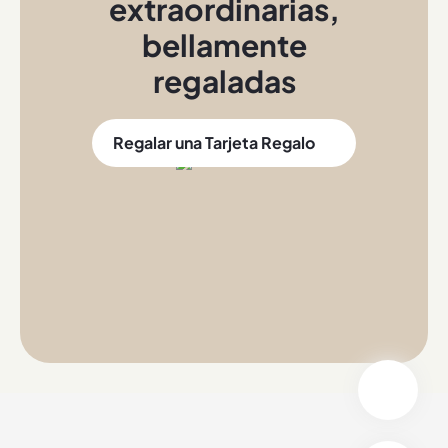
extraordinarias
,
bellamente
regaladas
Regalar una Tarjeta Regalo