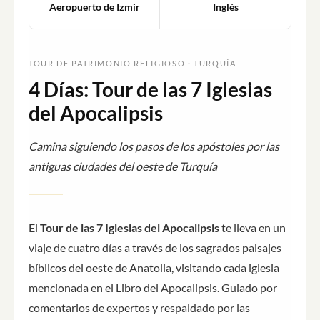
Aeropuerto de Izmir
Inglés
TOUR DE PATRIMONIO RELIGIOSO · TURQUÍA
4 Días: Tour de las 7 Iglesias
del Apocalipsis
Camina siguiendo los pasos de los apóstoles por las
antiguas ciudades del oeste de Turquía
El
Tour de las 7 Iglesias del Apocalipsis
te lleva en un
viaje de cuatro días a través de los sagrados paisajes
bíblicos del oeste de Anatolia, visitando cada iglesia
mencionada en el Libro del Apocalipsis. Guiado por
comentarios de expertos y respaldado por las