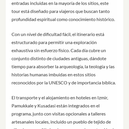
entradas incluidas en la mayoría de los sitios, este
tour está diseñado para viajeros que buscan tanto
profundidad espiritual como conocimiento histórico.
Con un nivel de dificultad fácil, el itinerario está
estructurado para permitir una exploración
exhaustiva sin esfuerzo físico. Cada día cubre un
conjunto distinto de ciudades antiguas, dándote
tiempo para absorber la arqueología, la teología y las
historias humanas imbuidas en estos sitios
reconocidos por la UNESCO y de importancia bíblica.
El transporte y el alojamiento en hoteles en Izmir,
Pamukkale y Kusadasi están integrados en el
programa, junto con visitas opcionales a talleres
artesanales locales, incluido un pueblo de tejido de