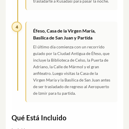
trasladarte a Kusadasi para pasar la noche.
4
Éfeso, Casa de la Virgen María,
Basílica de San Juan y Partida
El último día comienza con un recorrido
guiado por la Ciudad Antigua de Éfeso, que
incluye la Biblioteca de Celso, la Puerta de
Adriano, la Calle de Mármol y el gran
anfiteatro. Luego visitas la Casa de la
Virgen María y la Basílica de San Juan antes
de ser trasladado de regreso al Aeropuerto
de Izmir para tu partida.
Qué Está Incluido