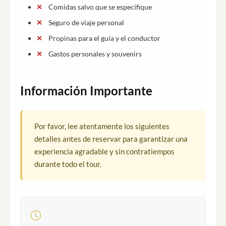
Comidas salvo que se especifique
Seguro de viaje personal
Propinas para el guía y el conductor
Gastos personales y souvenirs
Información Importante
Por favor, lee atentamente los siguientes
detalles antes de reservar para garantizar una
experiencia agradable y sin contratiempos
durante todo el tour.