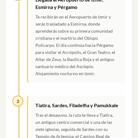
Esmirna y Pérgamo
Te recibirán en el Aeropuerto de Izmir y
serás trasladado a Esmirna, donde
aprenderás sobre su primera comunidad
cristiana y el martirio del Obispo
Policarpo. El día continúa hacia Pérgamo
para visitar el Acrópolis, el Gran Teatro, el
Altar de Zeus, la Basílica Roja y el antiguo
santuario médico del Asclepio.
Alojamiento nocturno en Izmir.
2
Tiatira, Sardes, Filadelfia y Pamukkale
Tras el desayuno, la ruta te lleva a Tiatira,
un antiguo centro comercial y una de las
siete iglesias, seguida de Sardes con su
Templo de Artemisa, el Camino Real de