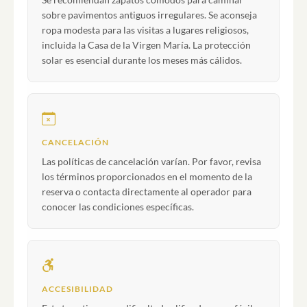
sobre pavimentos antiguos irregulares. Se aconseja
ropa modesta para las visitas a lugares religiosos,
incluida la Casa de la Virgen María. La protección
solar es esencial durante los meses más cálidos.
CANCELACIÓN
Las políticas de cancelación varían. Por favor, revisa
los términos proporcionados en el momento de la
reserva o contacta directamente al operador para
conocer las condiciones específicas.
ACCESIBILIDAD