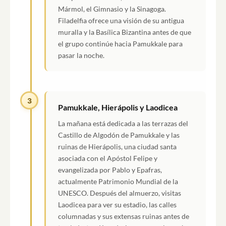
Mármol, el Gimnasio y la Sinagoga.
Filadelfia ofrece una visión de su antigua
muralla y la Basílica Bizantina antes de que
el grupo continúe hacia Pamukkale para
pasar la noche.
3
Pamukkale, Hierápolis y Laodicea
La mañana está dedicada a las terrazas del
Castillo de Algodón de Pamukkale y las
ruinas de Hierápolis, una ciudad santa
asociada con el Apóstol Felipe y
evangelizada por Pablo y Epafras,
actualmente Patrimonio Mundial de la
UNESCO. Después del almuerzo, visitas
Laodicea para ver su estadio, las calles
columnadas y sus extensas ruinas antes de