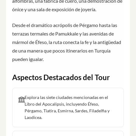
alfombras, una fábrica de cuero, una demostración de
ónice y una sala de exposición de joyería.
Desde el dramático acrópolis de Pérgamo hasta las
terrazas termales de Pamukkale y las avenidas de
mármol de Éfeso, la ruta conecta la fe y la antigüedad
de una manera que pocos itinerarios en Turquía
pueden igualar.
Aspectos Destacados del Tour
Explora las siete ciudades mencionadas en el
Libro del Apocalipsis, incluyendo Éfeso,
Pérgamo, Tiatira, Esmirna, Sardes, Filadelfia y
Laodicea.