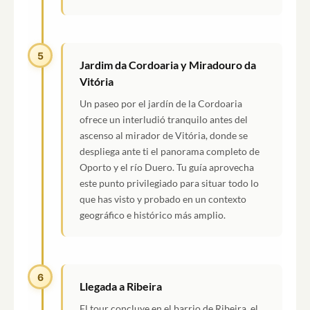
5
Jardim da Cordoaria y Miradouro da
Vitória
Un paseo por el jardín de la Cordoaria
ofrece un interludió tranquilo antes del
ascenso al mirador de Vitória, donde se
despliega ante ti el panorama completo de
Oporto y el río Duero. Tu guía aprovecha
este punto privilegiado para situar todo lo
que has visto y probado en un contexto
geográfico e histórico más amplio.
6
Llegada a Ribeira
El tour concluye en el barrio de Ribeira, el