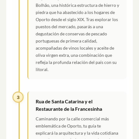
Bolhão, una histórica estructura de hierro y
piedra que ha abastecido a los hogares de
Oporto desde el siglo XIX. Tras explorar los
puestos del mercado, pasarás a una
degustación de conservas de pescado
portuguesas de primera calidad,
acompañadas de vinos locales y aceite de
oliva virgen extra, una combinación que
refleja la profunda relación del país con su
litoral.
3
Rua de Santa Catarina y el
Restaurante de la Francesinha
Caminando por la calle comercial más
emblemática de Oporto, tu guía te
explicará la arquitectura y la vida cotidiana