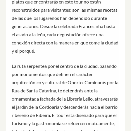
platos que encontrarás en este tour no están
reconstruidos para visitantes; son las mismas recetas
de las que los lugareños han dependido durante
generaciones. Desde la celebrada Francesinha hasta
el asado a la leña, cada degustación ofrece una
conexión directa con la manera en que come la ciudad
y el porqué.
La ruta serpentea por el centro de la ciudad, pasando
por monumentos que definen el carácter
arquitectónico y cultural de Oporto. Caminarás por la
Rua de Santa Catarina, te detendrás ante la
ornamentada fachada de la Librería Lello, atravesarás
el jardín de la Cordoaria y descenderás hacia el barrio
ribereño de Ribeira. El tour está diseñado para que el
turismo y la gastronomía se refuercen mutuamente,