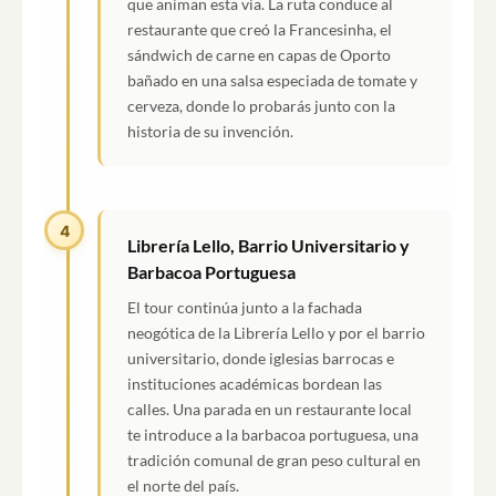
que animan esta vía. La ruta conduce al
restaurante que creó la Francesinha, el
sándwich de carne en capas de Oporto
bañado en una salsa especiada de tomate y
cerveza, donde lo probarás junto con la
historia de su invención.
4
Librería Lello, Barrio Universitario y
Barbacoa Portuguesa
El tour continúa junto a la fachada
neogótica de la Librería Lello y por el barrio
universitario, donde iglesias barrocas e
instituciones académicas bordean las
calles. Una parada en un restaurante local
te introduce a la barbacoa portuguesa, una
tradición comunal de gran peso cultural en
el norte del país.