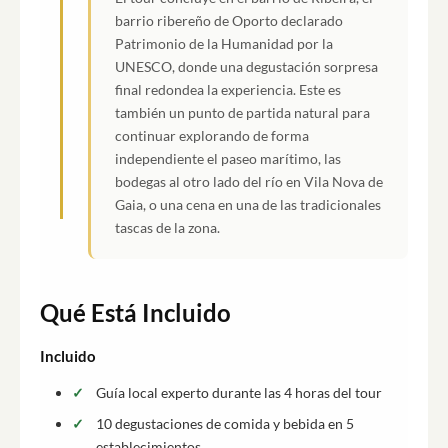
barrio ribereño de Oporto declarado
Patrimonio de la Humanidad por la
UNESCO, donde una degustación sorpresa
final redondea la experiencia. Este es
también un punto de partida natural para
continuar explorando de forma
independiente el paseo marítimo, las
bodegas al otro lado del río en Vila Nova de
Gaia, o una cena en una de las tradicionales
tascas de la zona.
Qué Está Incluido
Incluido
Guía local experto durante las 4 horas del tour
10 degustaciones de comida y bebida en 5
establecimientos