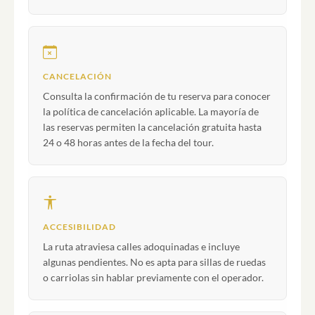
CANCELACIÓN
Consulta la confirmación de tu reserva para conocer
la política de cancelación aplicable. La mayoría de
las reservas permiten la cancelación gratuita hasta
24 o 48 horas antes de la fecha del tour.
ACCESIBILIDAD
La ruta atraviesa calles adoquinadas e incluye
algunas pendientes. No es apta para sillas de ruedas
o carriolas sin hablar previamente con el operador.