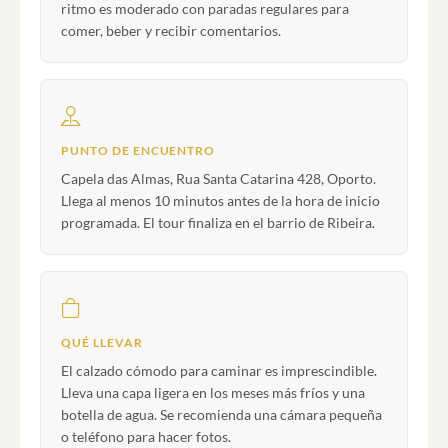
ritmo es moderado con paradas regulares para
comer, beber y recibir comentarios.
PUNTO DE ENCUENTRO
Capela das Almas, Rua Santa Catarina 428, Oporto.
Llega al menos 10 minutos antes de la hora de inicio
programada. El tour finaliza en el barrio de Ribeira.
QUÉ LLEVAR
El calzado cómodo para caminar es imprescindible.
Lleva una capa ligera en los meses más fríos y una
botella de agua. Se recomienda una cámara pequeña
o teléfono para hacer fotos.