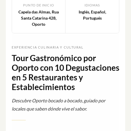
PUNTO DE INICIO
IDIOMAS
Capela das Almas, Rua
Inglés, Español,
Santa Catarina 428,
Portugués
Oporto
EXPERIENCIA CULINARIA Y CULTURAL
Tour Gastronómico por
Oporto con 10 Degustaciones
en 5 Restaurantes y
Establecimientos
Descubre Oporto bocado a bocado, guiado por
locales que saben dónde vive el sabor.