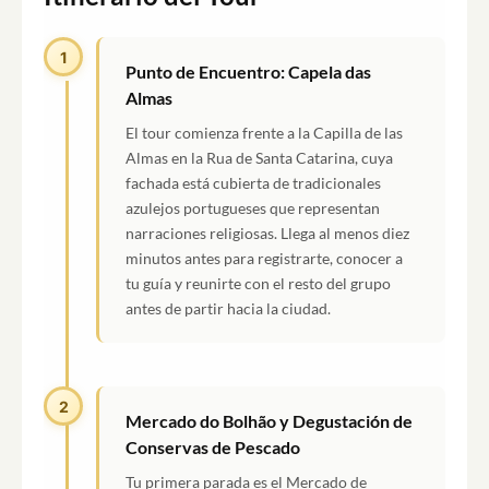
1
Punto de Encuentro: Capela das
Almas
El tour comienza frente a la Capilla de las
Almas en la Rua de Santa Catarina, cuya
fachada está cubierta de tradicionales
azulejos portugueses que representan
narraciones religiosas. Llega al menos diez
minutos antes para registrarte, conocer a
tu guía y reunirte con el resto del grupo
antes de partir hacia la ciudad.
2
Mercado do Bolhão y Degustación de
Conservas de Pescado
Tu primera parada es el Mercado de