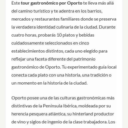
Este
tour gastronómico por Oporto
te lleva más allá
del camino turístico y te adentra en los barrios,
mercados y restaurantes familiares donde se preserva
la verdadera identidad culinaria de la ciudad. Durante
cuatro horas, probarás 10 platos y bebidas
cuidadosamente seleccionados en cinco
establecimientos distintos, cada uno elegido para
reflejar una faceta diferente del patrimonio
gastronómico de Oporto. Tu experimentado guía local
conecta cada plato con una historia, una tradición o
un momento en la historia de la ciudad.
Oporto posee una de las culturas gastronómicas más
distintivas de la Península Ibérica, moldeada por su
herencia pesquera atlántica, su hinterland productor
de vino y siglos de ingenio de la clase trabajadora. Los