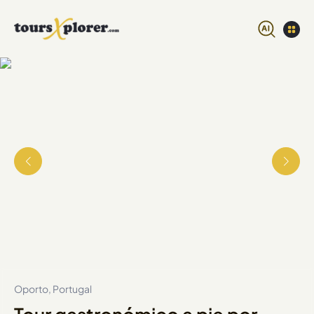
Oporto, Portugal