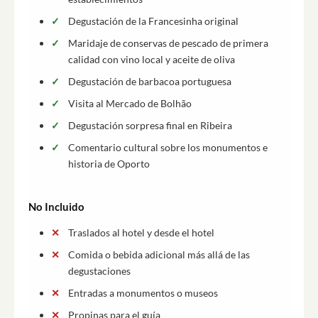
Degustación de la Francesinha original
Maridaje de conservas de pescado de primera
calidad con vino local y aceite de oliva
Degustación de barbacoa portuguesa
Visita al Mercado de Bolhão
Degustación sorpresa final en Ribeira
Comentario cultural sobre los monumentos e
historia de Oporto
No Incluido
Traslados al hotel y desde el hotel
Comida o bebida adicional más allá de las
degustaciones
Entradas a monumentos o museos
Propinas para el guía