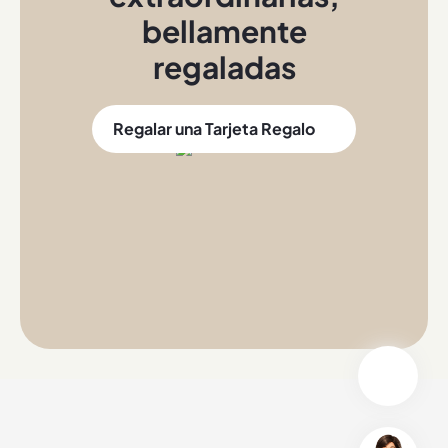
bellamente
regaladas
Regalar una Tarjeta Regalo