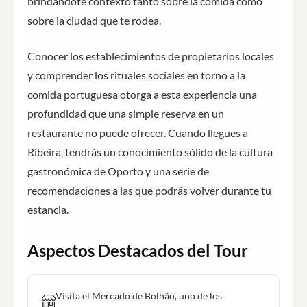
brindándote contexto tanto sobre la comida como
sobre la ciudad que te rodea.
Conocer los establecimientos de propietarios locales
y comprender los rituales sociales en torno a la
comida portuguesa otorga a esta experiencia una
profundidad que una simple reserva en un
restaurante no puede ofrecer. Cuando llegues a
Ribeira, tendrás un conocimiento sólido de la cultura
gastronómica de Oporto y una serie de
recomendaciones a las que podrás volver durante tu
estancia.
Aspectos Destacados del Tour
Visita el Mercado de Bolhão, uno de los