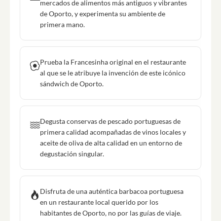
mercados de alimentos más antiguos y vibrantes
de Oporto, y experimenta su ambiente de
primera mano.
Prueba la Francesinha original en el restaurante
al que se le atribuye la invención de este icónico
sándwich de Oporto.
Degusta conservas de pescado portuguesas de
primera calidad acompañadas de vinos locales y
aceite de oliva de alta calidad en un entorno de
degustación singular.
Disfruta de una auténtica barbacoa portuguesa
en un restaurante local querido por los
habitantes de Oporto, no por las guías de viaje.