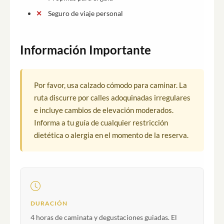
Seguro de viaje personal
Información Importante
Por favor, usa calzado cómodo para caminar. La
ruta discurre por calles adoquinadas irregulares
e incluye cambios de elevación moderados.
Informa a tu guía de cualquier restricción
dietética o alergia en el momento de la reserva.
DURACIÓN
4 horas de caminata y degustaciones guiadas. El