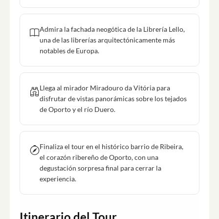
Admira la fachada neogótica de la Librería Lello,
una de las librerías arquitectónicamente más
notables de Europa.
Llega al mirador Miradouro da Vitória para
disfrutar de vistas panorámicas sobre los tejados
de Oporto y el río Duero.
Finaliza el tour en el histórico barrio de Ribeira,
el corazón ribereño de Oporto, con una
degustación sorpresa final para cerrar la
experiencia.
Itinerario del Tour