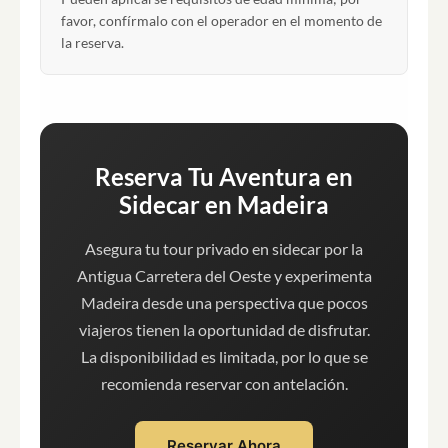
favor, confírmalo con el operador en el momento de
la reserva.
Reserva Tu Aventura en
Sidecar en Madeira
Asegura tu tour privado en sidecar por la
Antigua Carretera del Oeste y experimenta
Madeira desde una perspectiva que pocos
viajeros tienen la oportunidad de disfrutar.
La disponibilidad es limitada, por lo que se
recomienda reservar con antelación.
Reservar Ahora