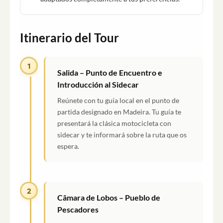
Itinerario del Tour
1
Salida – Punto de Encuentro e
Introducción al Sidecar
Reúnete con tu guía local en el punto de
partida designado en Madeira. Tu guía te
presentará la clásica motocicleta con
sidecar y te informará sobre la ruta que os
espera.
2
Câmara de Lobos – Pueblo de
Pescadores