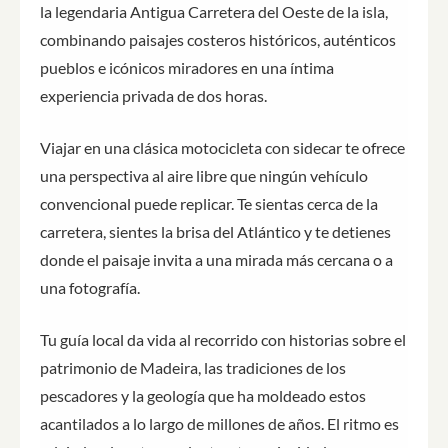
la legendaria Antigua Carretera del Oeste de la isla,
combinando paisajes costeros históricos, auténticos
pueblos e icónicos miradores en una íntima
experiencia privada de dos horas.
Viajar en una clásica motocicleta con sidecar te ofrece
una perspectiva al aire libre que ningún vehículo
convencional puede replicar. Te sientas cerca de la
carretera, sientes la brisa del Atlántico y te detienes
donde el paisaje invita a una mirada más cercana o a
una fotografía.
Tu guía local da vida al recorrido con historias sobre el
patrimonio de Madeira, las tradiciones de los
pescadores y la geología que ha moldeado estos
acantilados a lo largo de millones de años. El ritmo es