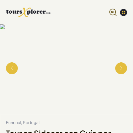
Funchal, Portugal