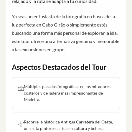
relajado y la ruta se adapta a tu curiosidad.
Ya seas un entusiasta de la fotografía en busca de la
luz perfecta en Cabo Girão o simplemente estés
buscando una forma más personal de explorar la isla,
este tour ofrece una alternativa genuina y memorable
a las excursiones en grupo.
Aspectos Destacados del Tour
Múltiples paradas fotográficas en los miradores
costeros y de ladera más impresionantes de
Madeira.
Recorre la histórica Antigua Carretera del Oeste,
una ruta pintoresca rica en cultura y belleza