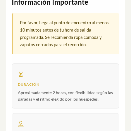
Información Importante
Por favor, llega al punto de encuentro al menos
10 minutos antes de tu hora de salida
programada. Se recomienda ropa cómoda y
zapatos cerrados para el recorrido.
DURACIÓN
Aproximadamente 2 horas, con flexibilidad según las
paradas y el ritmo elegido por los huéspedes.