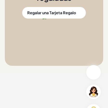
Regalar una Tarjeta Regalo