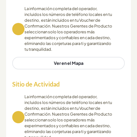
La información completa del operador,
incluidos los números de teléfono locales en tu
destino, están incluidos en tu Voucher de
Confirmación. Nuestros Gerentes de Producto
seleccionan solo los operadores más
experimentados y confiables en cada destino,
eliminando las conjeturas para ti y garantizando
tu tranquilidad.
Ver en el Mapa
Sitio de Actividad
La información completa del operador,
incluidos los números de teléfono locales en tu
destino, están incluidos en tu Voucher de
Confirmación. Nuestros Gerentes de Producto
seleccionan solo los operadores más
experimentados y confiables en cada destino,
eliminando las conjeturas para ti y garantizando