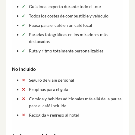
Guía local experto durante todo el tour
Todos los costes de combustible y vehículo
Pausa para el café en un café local
Paradas fotográficas en los miradores más
destacados
Ruta y ritmo totalmente personalizables
No Incluido
Seguro de viaje personal
Propinas para el guía
Comida y bebidas adicionales más allá de la pausa
para el café incluida
Recogida y regreso al hotel