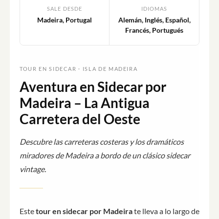
SALE DESDE
IDIOMAS
Madeira, Portugal
Alemán, Inglés, Español,
Francés, Portugués
TOUR EN SIDECAR · ISLA DE MADEIRA
Aventura en Sidecar por
Madeira – La Antigua
Carretera del Oeste
Descubre las carreteras costeras y los dramáticos
miradores de Madeira a bordo de un clásico sidecar
vintage.
Este
tour en sidecar por Madeira
te lleva a lo largo de