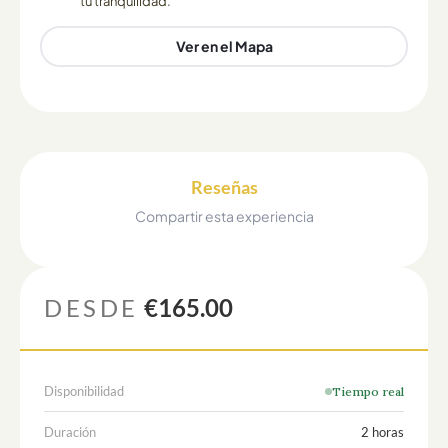
tu tranquilidad.
Ver en el Mapa
Reseñas
Compartir esta experiencia
DESDE
€165.00
Disponibilidad
Tiempo real
Duración
2 horas