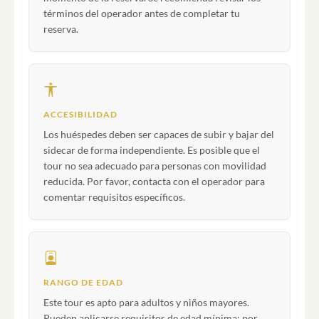
términos del operador antes de completar tu
reserva.
ACCESIBILIDAD
Los huéspedes deben ser capaces de subir y bajar del
sidecar de forma independiente. Es posible que el
tour no sea adecuado para personas con movilidad
reducida. Por favor, contacta con el operador para
comentar requisitos específicos.
RANGO DE EDAD
Este tour es apto para adultos y niños mayores.
Pueden aplicarse requisitos de edad mínima; por