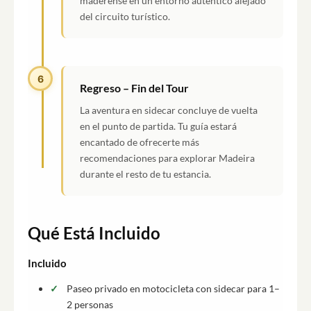
maderense en un entorno auténtico alejado
del circuito turístico.
6
Regreso – Fin del Tour
La aventura en sidecar concluye de vuelta
en el punto de partida. Tu guía estará
encantado de ofrecerte más
recomendaciones para explorar Madeira
durante el resto de tu estancia.
Qué Está Incluido
Incluido
Paseo privado en motocicleta con sidecar para 1–
2 personas