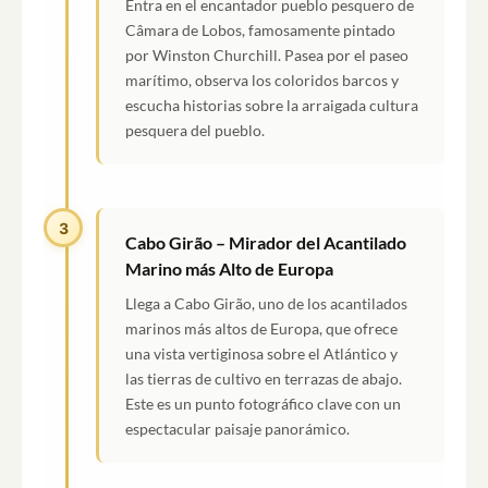
Entra en el encantador pueblo pesquero de
Câmara de Lobos, famosamente pintado
por Winston Churchill. Pasea por el paseo
marítimo, observa los coloridos barcos y
escucha historias sobre la arraigada cultura
pesquera del pueblo.
3
Cabo Girão – Mirador del Acantilado
Marino más Alto de Europa
Llega a Cabo Girão, uno de los acantilados
marinos más altos de Europa, que ofrece
una vista vertiginosa sobre el Atlántico y
las tierras de cultivo en terrazas de abajo.
Este es un punto fotográfico clave con un
espectacular paisaje panorámico.