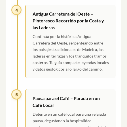
4
Antigua Carretera del Oeste –
Pintoresco Recorrido por la Costa y
las Laderas
Continúa por la histórica Antigua
Carretera del Oeste, serpenteando entre
los paisajes tradicionales de Madeira, las
laderas en terrazas y los tranquilos tramos
costeros. Tu guía comparte leyendas locales
y datos geológicos a lo largo del camino.
5
Pausa para el Café – Parada en un
Café Local
Detente en un café local para una relajada
pausa, degustando la hospitalidad