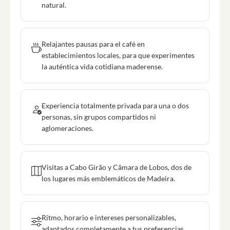
natural.
Relajantes pausas para el café en
establecimientos locales, para que experimentes
la auténtica vida cotidiana maderense.
Experiencia totalmente privada para una o dos
personas, sin grupos compartidos ni
aglomeraciones.
Visitas a Cabo Girão y Câmara de Lobos, dos de
los lugares más emblemáticos de Madeira.
Ritmo, horario e intereses personalizables,
adaptados completamente a tus preferencias.