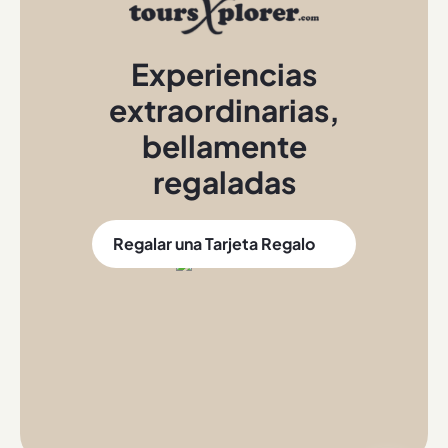
Experiencias
extraordinarias
,
bellamente
regaladas
Regalar una Tarjeta Regalo