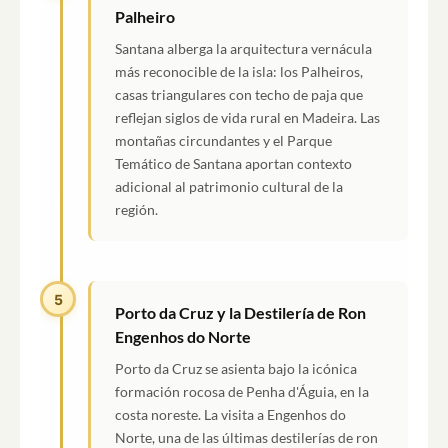
Palheiro
Santana alberga la arquitectura vernácula
más reconocible de la isla: los Palheiros,
casas triangulares con techo de paja que
reflejan siglos de vida rural en Madeira. Las
montañas circundantes y el Parque
Temático de Santana aportan contexto
adicional al patrimonio cultural de la
región.
5
Porto da Cruz y la Destilería de Ron
Engenhos do Norte
Porto da Cruz se asienta bajo la icónica
formación rocosa de Penha d'Águia, en la
costa noreste. La visita a Engenhos do
Norte, una de las últimas destilerías de ron