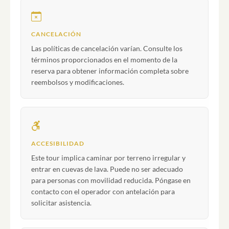
CANCELACIÓN
Las políticas de cancelación varían. Consulte los
términos proporcionados en el momento de la
reserva para obtener información completa sobre
reembolsos y modificaciones.
ACCESIBILIDAD
Este tour implica caminar por terreno irregular y
entrar en cuevas de lava. Puede no ser adecuado
para personas con movilidad reducida. Póngase en
contacto con el operador con antelación para
solicitar asistencia.