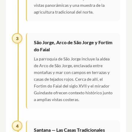
vistas panorámicas y una muestra de la
agricultura tradicional del norte.
3
São Jorge, Arco de São Jorge y Fortim
do Faial
La parroquia de São Jorge incluye la aldea
de Arco de São Jorge, enclavada entre
montañas y mar con campos en terrazas y
casas de tejados rojos. Cerca de allí, el
Fortim do Faial del siglo XVII y el mirador
Guindaste ofrecen contexto histórico junto
a amplias vistas costeras.
4
Santana — Las Casas Tradicionales