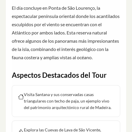
El día concluye en Ponta de São Lourenço, la
espectacular península oriental donde los acantilados
esculpidos por el viento se encuentran con el
Atlántico por ambos lados. Esta reserva natural
ofrece algunos de los panoramas más impresionantes
de la isla, combinando el interés geológico con la
fauna costera y amplias vistas al océano.
Aspectos Destacados del Tour
Visita Santana y sus conservadas casas
triangulares con techo de paja, un ejemplo vivo
del patrimonio arquitectónico rural de Madeira.
Explora las Cuevas de Lava de São Vicente,