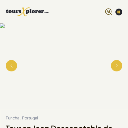
Funchal, Portugal