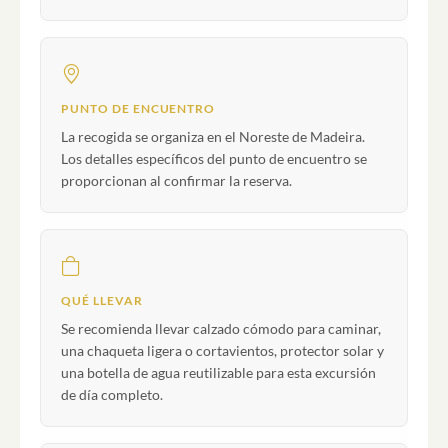
PUNTO DE ENCUENTRO
La recogida se organiza en el Noreste de Madeira.
Los detalles específicos del punto de encuentro se
proporcionan al confirmar la reserva.
QUÉ LLEVAR
Se recomienda llevar calzado cómodo para caminar,
una chaqueta ligera o cortavientos, protector solar y
una botella de agua reutilizable para esta excursión
de día completo.