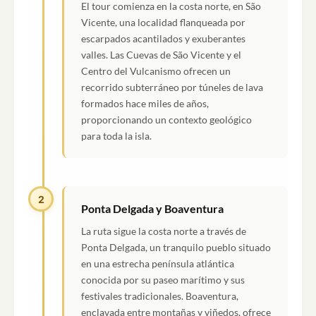
El tour comienza en la costa norte, en São
Vicente, una localidad flanqueada por
escarpados acantilados y exuberantes
valles. Las Cuevas de São Vicente y el
Centro del Vulcanismo ofrecen un
recorrido subterráneo por túneles de lava
formados hace miles de años,
proporcionando un contexto geológico
para toda la isla.
2
Ponta Delgada y Boaventura
La ruta sigue la costa norte a través de
Ponta Delgada, un tranquilo pueblo situado
en una estrecha península atlántica
conocida por su paseo marítimo y sus
festivales tradicionales. Boaventura,
enclavada entre montañas y viñedos, ofrece