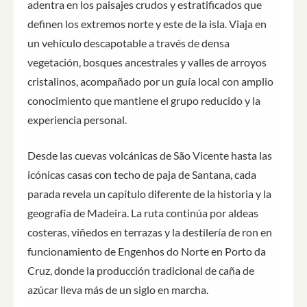
adentra en los paisajes crudos y estratificados que
definen los extremos norte y este de la isla. Viaja en
un vehículo descapotable a través de densa
vegetación, bosques ancestrales y valles de arroyos
cristalinos, acompañado por un guía local con amplio
conocimiento que mantiene el grupo reducido y la
experiencia personal.
Desde las cuevas volcánicas de São Vicente hasta las
icónicas casas con techo de paja de Santana, cada
parada revela un capítulo diferente de la historia y la
geografía de Madeira. La ruta continúa por aldeas
costeras, viñedos en terrazas y la destilería de ron en
funcionamiento de Engenhos do Norte en Porto da
Cruz, donde la producción tradicional de caña de
azúcar lleva más de un siglo en marcha.