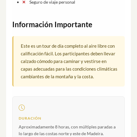
Seguro de viaje personal
Información Importante
Este es un tour de día completo al aire libre con
calificación fácil. Los participantes deben llevar
calzado cómodo para caminar y vestirse en
capas adecuadas para las condiciones climáticas
cambiantes de la montaña y la costa.
DURACIÓN
Aproximadamente 8 horas, con múltiples paradas a
lo largo de las costas norte y este de Madeira.