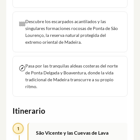
Descubre los escarpados acantilados y las
singulares formaciones rocosas de Ponta de São
Lourenço, la reserva natural protegida del
extremo oriental de Madeira.
Pasa por las tranquilas aldeas costeras del norte
de Ponta Delgada y Boaventura, donde la vida
tradicional de Madeira transcurre a su propio
ritmo.
Itinerario
1
São Vicente y las Cuevas de Lava