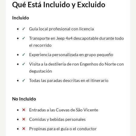
Qué Está Incluido y Excluido
Incluido
Guía local profesional con licencia
Transporte en Jeep 4x4 descapotable durante todo
el recorrido
Experiencia personalizada en grupo pequeño
Visita a la destilería de ron Engenhos do Norte con
degustación
Todas las paradas descritas en el itinerario
No Incluido
Entradas a las Cuevas de São Vicente
Comidas y bebidas personales
Propinas para el guía o el conductor