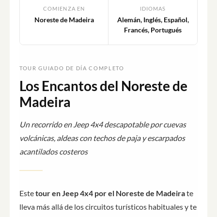
COMIENZA EN
IDIOMAS
Noreste de Madeira
Alemán, Inglés, Español,
Francés, Portugués
TOUR GUIADO DE DÍA COMPLETO
Los Encantos del Noreste de
Madeira
Un recorrido en Jeep 4x4 descapotable por cuevas
volcánicas, aldeas con techos de paja y escarpados
acantilados costeros
Este
tour en Jeep 4x4 por el Noreste de Madeira
te
lleva más allá de los circuitos turísticos habituales y te