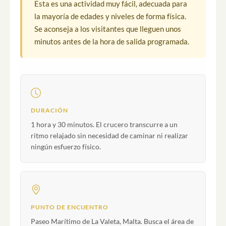
Esta es una actividad muy fácil, adecuada para
la mayoría de edades y niveles de forma física.
Se aconseja a los visitantes que lleguen unos
minutos antes de la hora de salida programada.
DURACIÓN
1 hora y 30 minutos. El crucero transcurre a un
ritmo relajado sin necesidad de caminar ni realizar
ningún esfuerzo físico.
PUNTO DE ENCUENTRO
Paseo Marítimo de La Valeta, Malta. Busca el área de