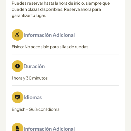
Puedes reservar hasta la hora de inicio, siempre que
queden plazas disponibles. Reserva ahora para
garantizar tu lugar.
Información Adicional
Físico: No accesible para sillas de ruedas
Duración
1 hora y 30 minutos
Idiomas
English
-
Guía con Idioma
Información Adicional