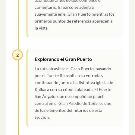
acomodan antes de que comience el
comentario. El barco se adentra
suavemente en el Gran Puerto mientras los
primeros puntos de referencia aparecen a
la vista.
2
Explorando el Gran Puerto
La ruta atraviesa el Gran Puerto, pasando
por el Fuerte Ricasoli en su entrada y
continuando junto a la distintiva iglesia de
Kalkara con su cúpula plateada. El Fuerte
San Ángelo, que desempeñó un papel
central en el Gran Asedio de 1565, es uno
de los elementos definitorios de esta
sección.