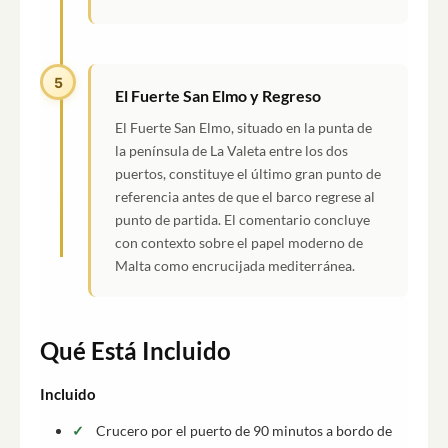
5
El Fuerte San Elmo y Regreso
El Fuerte San Elmo, situado en la punta de
la península de La Valeta entre los dos
puertos, constituye el último gran punto de
referencia antes de que el barco regrese al
punto de partida. El comentario concluye
con contexto sobre el papel moderno de
Malta como encrucijada mediterránea.
Qué Está Incluido
Incluido
Crucero por el puerto de 90 minutos a bordo de