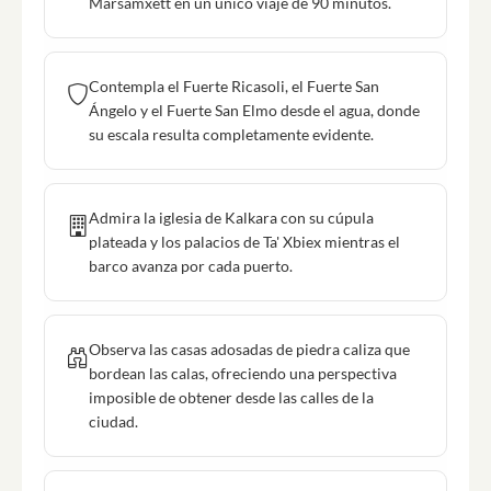
Marsamxett en un único viaje de 90 minutos.
Contempla el Fuerte Ricasoli, el Fuerte San
Ángelo y el Fuerte San Elmo desde el agua, donde
su escala resulta completamente evidente.
Admira la iglesia de Kalkara con su cúpula
plateada y los palacios de Ta' Xbiex mientras el
barco avanza por cada puerto.
Observa las casas adosadas de piedra caliza que
bordean las calas, ofreciendo una perspectiva
imposible de obtener desde las calles de la
ciudad.