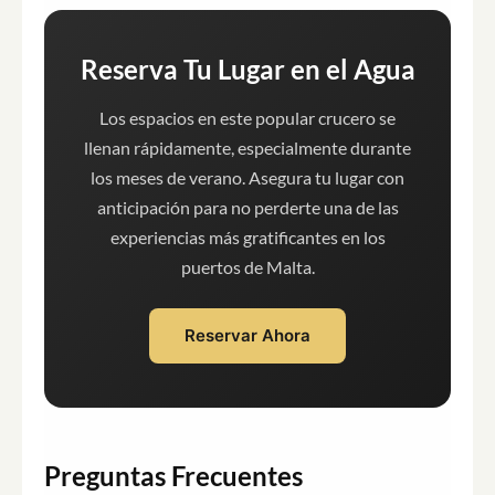
Reserva Tu Lugar en el Agua
Los espacios en este popular crucero se
llenan rápidamente, especialmente durante
los meses de verano. Asegura tu lugar con
anticipación para no perderte una de las
experiencias más gratificantes en los
puertos de Malta.
Reservar Ahora
Preguntas Frecuentes