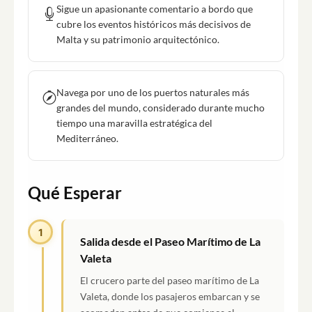
Sigue un apasionante comentario a bordo que
cubre los eventos históricos más decisivos de
Malta y su patrimonio arquitectónico.
Navega por uno de los puertos naturales más
grandes del mundo, considerado durante mucho
tiempo una maravilla estratégica del
Mediterráneo.
Qué Esperar
1
Salida desde el Paseo Marítimo de La
Valeta
El crucero parte del paseo marítimo de La
Valeta, donde los pasajeros embarcan y se