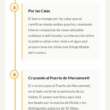
3
Por las Calas
El barco navega por las calas que se
ramifican desde ambos puertos, revelando
hileras compactas de casas adosadas
maltesas tradicionales. La interacción entre
la piedra caliza color miel y el agua azul
proporciona las vistas más fotografiadas
del crucero.
4
Cruzando al Puerto de Marsamxett
El crucero pasa al Puerto de Marsamxett,
en el lado norte de la península de La
Valeta. El paseo marítimo aquí está
bordeado por la marina de Msida y los
distinguidos palacios de Ta' Xbiex.