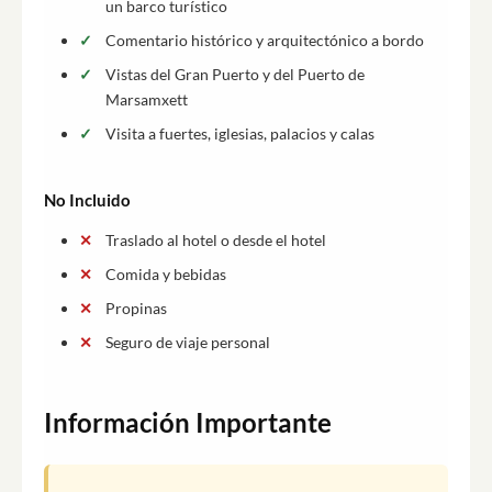
un barco turístico
Comentario histórico y arquitectónico a bordo
Vistas del Gran Puerto y del Puerto de
Marsamxett
Visita a fuertes, iglesias, palacios y calas
No Incluido
Traslado al hotel o desde el hotel
Comida y bebidas
Propinas
Seguro de viaje personal
Información Importante