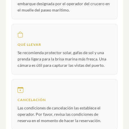
embarque designada por el operador del crucero en
el muelle del paseo marítimo.
QUÉ LLEVAR
Se recomienda protector solar, gafas de sol y una
prenda ligera para la brisa marina más fresca. Una
cámara es útil para capturar las vistas del puerto.
CANCELACIÓN
Las condiciones de cancelación las establece el
operador. Por favor, revisa las condiciones de
reserva en el momento de hacer la reservación.