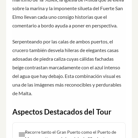
sobre la marina y la imponente silueta del Fuerte San
Elmo llevan cada uno consigo historias que el
comentario a bordo ayuda a poner en perspectiva.
Serpenteando por las calas de ambos puertos, el
crucero también desvela hileras de elegantes casas
adosadas de piedra caliza cuyas cálidas fachadas
beige contrastan marcadamente con el azul intenso
del agua que hay debajo. Esta combinación visual es
una de las imágenes más reconocibles y perdurables
de Malta.
Aspectos Destacados del Tour
Recorre tanto el Gran Puerto como el Puerto de