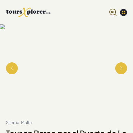
Sliema, Malta