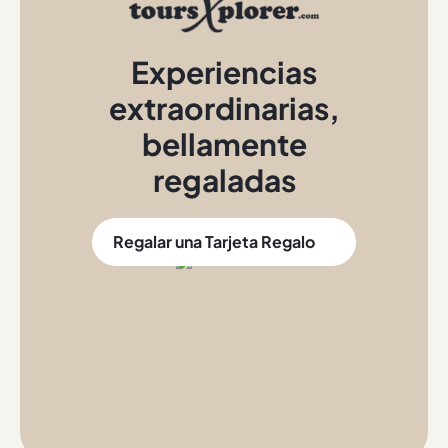
Experiencias
extraordinarias
,
bellamente
regaladas
Regalar una Tarjeta Regalo