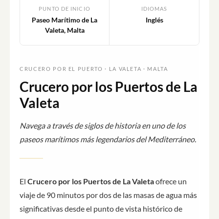
PUNTO DE INICIO
IDIOMAS
Paseo Marítimo de La
Inglés
Valeta, Malta
CRUCERO POR EL PUERTO · LA VALETA · MALTA
Crucero por los Puertos de La
Valeta
Navega a través de siglos de historia en uno de los
paseos marítimos más legendarios del Mediterráneo.
El
Crucero por los Puertos de La Valeta
ofrece un
viaje de 90 minutos por dos de las masas de agua más
significativas desde el punto de vista histórico de