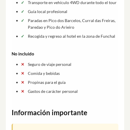
Transporte en vehículo 4WD durante todo el tour
Guía local profesional
Paradas en Pico dos Barcelos, Curral das Freiras,
Paredao y Pico do Arieiro
Recogida y regreso al hotel en la zona de Funchal
No incluido
Seguro de viaje personal
Comida y bebidas
Propinas para el guía
Gastos de carácter personal
Información importante