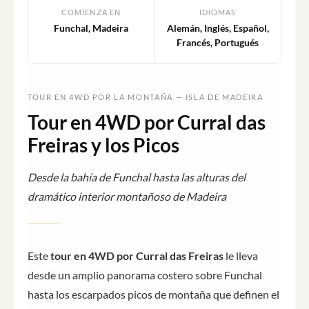
COMIENZA EN
IDIOMAS
Funchal, Madeira
Alemán, Inglés, Español,
Francés, Portugués
TOUR EN 4WD POR LA MONTAÑA — ISLA DE MADEIRA
Tour en 4WD por Curral das
Freiras y los Picos
Desde la bahía de Funchal hasta las alturas del
dramático interior montañoso de Madeira
Este
tour en 4WD por Curral das Freiras
le lleva
desde un amplio panorama costero sobre Funchal
hasta los escarpados picos de montaña que definen el