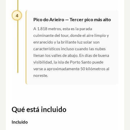
4
Pico do Arieiro — Tercer pico más alto
A 1.818 metros, esta es la parada
culminante del tour, donde el aire limpio y
enrarecido y la brillante luz solar son
característicos incluso cuando las nubes
llenan los valles de abajo. En días de buena
visibilidad, la isla de Porto Santo puede
verse a aproximadamente 50 kilómetros al
noreste.
Qué está incluido
Incluido