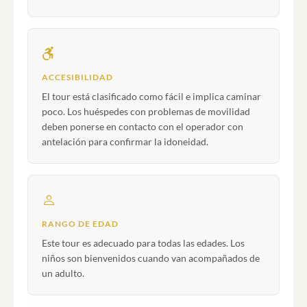
ACCESIBILIDAD
El tour está clasificado como fácil e implica caminar
poco. Los huéspedes con problemas de movilidad
deben ponerse en contacto con el operador con
antelación para confirmar la idoneidad.
RANGO DE EDAD
Este tour es adecuado para todas las edades. Los
niños son bienvenidos cuando van acompañados de
un adulto.