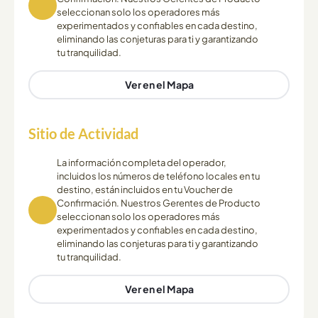
seleccionan solo los operadores más
experimentados y confiables en cada destino,
eliminando las conjeturas para ti y garantizando
tu tranquilidad.
Ver en el Mapa
Sitio de Actividad
La información completa del operador,
incluidos los números de teléfono locales en tu
destino, están incluidos en tu Voucher de
Confirmación. Nuestros Gerentes de Producto
seleccionan solo los operadores más
experimentados y confiables en cada destino,
eliminando las conjeturas para ti y garantizando
tu tranquilidad.
Ver en el Mapa