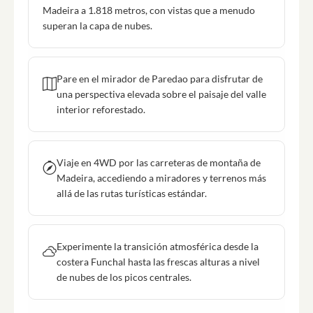
Madeira a 1.818 metros, con vistas que a menudo
superan la capa de nubes.
Pare en el mirador de Paredao para disfrutar de
una perspectiva elevada sobre el paisaje del valle
interior reforestado.
Viaje en 4WD por las carreteras de montaña de
Madeira, accediendo a miradores y terrenos más
allá de las rutas turísticas estándar.
Experimente la transición atmosférica desde la
costera Funchal hasta las frescas alturas a nivel
de nubes de los picos centrales.