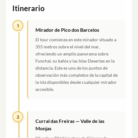
Itinerario
1
Mirador de Pico dos Barcelos
El tour comienza en este mirador situado a
355 metros sobre el nivel del mar,
ofreciendo un amplio panorama sobre
Funchal, su bahía y las Islas Desertas en la
distancia. Este es uno de los puntos de
observación más completos de la capital de
la isla disponibles desde cualquier mirador
accesible.
2
Curral das Freiras — Valle de las
Monjas