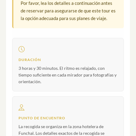
Por favor, lea los detalles a continuación antes
de reservar para asegurarse de que este tour es
la opción adecuada para sus planes de viaje.
DURACIÓN
3 horas y 30 minutos. El ritmo es relajado, con
tiempo suficiente en cada mirador para fotografías y
orientación.
PUNTO DE ENCUENTRO
La recogida se organiza en la zona hotelera de
Funchal. Los detalles exactos de la recogida se