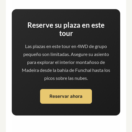
Reserve su plaza en este
tour
Las plazas en este tour en 4WD de grupo
pequeño son limitadas. Asegure su asiento
para explorar el interior montañoso de
Madeira desde la bahía de Funchal hasta los
picos sobre las nubes.
Reservar ahora