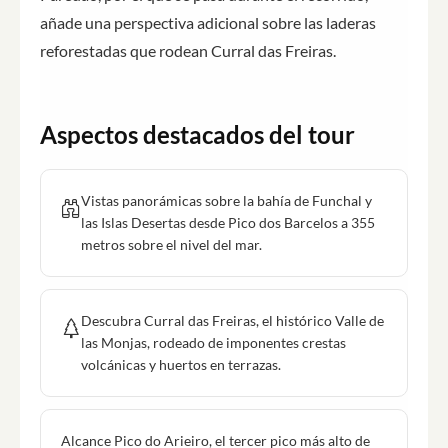
añade una perspectiva adicional sobre las laderas
reforestadas que rodean Curral das Freiras.
Aspectos destacados del tour
Vistas panorámicas sobre la bahía de Funchal y
las Islas Desertas desde Pico dos Barcelos a 355
metros sobre el nivel del mar.
Descubra Curral das Freiras, el histórico Valle de
las Monjas, rodeado de imponentes crestas
volcánicas y huertos en terrazas.
Alcance Pico do Arieiro, el tercer pico más alto de