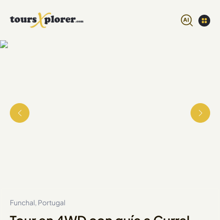
Funchal, Portugal