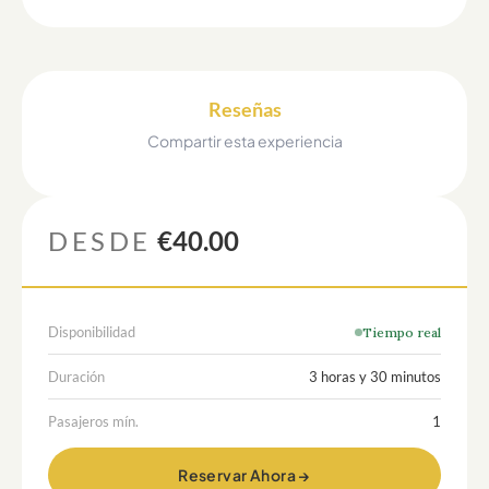
Reseñas
Compartir esta experiencia
DESDE
€40.00
Disponibilidad
Tiempo real
Duración
3 horas y 30 minutos
Pasajeros mín.
1
Reservar Ahora →