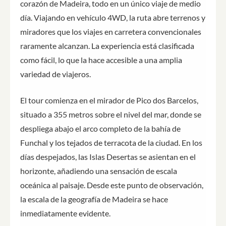
corazón de Madeira, todo en un único viaje de medio
día. Viajando en vehículo 4WD, la ruta abre terrenos y
miradores que los viajes en carretera convencionales
raramente alcanzan. La experiencia está clasificada
como fácil, lo que la hace accesible a una amplia
variedad de viajeros.
El tour comienza en el mirador de Pico dos Barcelos,
situado a 355 metros sobre el nivel del mar, donde se
despliega abajo el arco completo de la bahía de
Funchal y los tejados de terracota de la ciudad. En los
días despejados, las Islas Desertas se asientan en el
horizonte, añadiendo una sensación de escala
oceánica al paisaje. Desde este punto de observación,
la escala de la geografía de Madeira se hace
inmediatamente evidente.