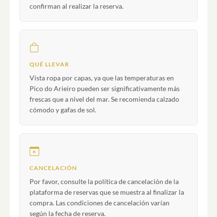
confirman al realizar la reserva.
QUÉ LLEVAR
Vista ropa por capas, ya que las temperaturas en
Pico do Arieiro pueden ser significativamente más
frescas que a nivel del mar. Se recomienda calzado
cómodo y gafas de sol.
CANCELACIÓN
Por favor, consulte la política de cancelación de la
plataforma de reservas que se muestra al finalizar la
compra. Las condiciones de cancelación varían
según la fecha de reserva.