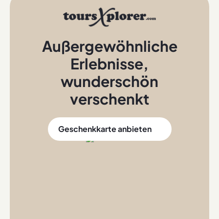
Außergewöhnliche
Erlebnisse
,
wunderschön
verschenkt
Geschenkkarte anbieten