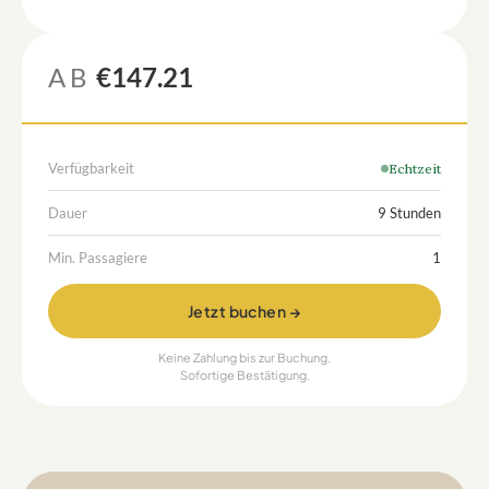
AB
€147.21
Verfügbarkeit
Echtzeit
Dauer
9 Stunden
Min. Passagiere
1
Jetzt buchen →
Keine Zahlung bis zur Buchung.
Sofortige Bestätigung.