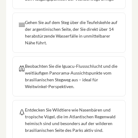
Gehen Sie auf dem Steg über die Teufelskehle auf
der argentinischen Seite, der Sie direkt über 14
herabstürzende Wasserfälle in unmittelbarer
Nähe führt.
Beobachten Sie die Iguacu-Flussschlucht und die
weitläufigen Panorama-Aussichtspunkte vom
brasilianischen Stegweg aus – ideal für
Weitwinkel-Perspektiven.
Entdecken Sie Wildtiere wie Nasenbären und
tropische Vögel, die im Atlantischen Regenwald
heimisch sind und besonders auf der wilderen
brasilianischen Seite des Parks aktiv sind.