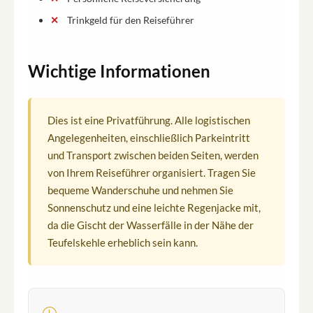
Trinkgeld für den Reiseführer
Wichtige Informationen
Dies ist eine Privatführung. Alle logistischen
Angelegenheiten, einschließlich Parkeintritt
und Transport zwischen beiden Seiten, werden
von Ihrem Reiseführer organisiert. Tragen Sie
bequeme Wanderschuhe und nehmen Sie
Sonnenschutz und eine leichte Regenjacke mit,
da die Gischt der Wasserfälle in der Nähe der
Teufelskehle erheblich sein kann.