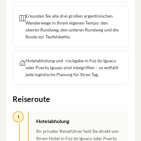
Erkunden Sie alle drei großen argentinischen
Wanderwege in Ihrem eigenen Tempo: den
oberen Rundweg, den unteren Rundweg und die
Route zur Teufelskehle.
Hotelabholung und -rückgabe in Foz do Iguacu
oder Puerto Iguazu sind inbegriffen – so entfällt
jede logistische Planung für Ihren Tag.
Reiseroute
1
Hotelabholung
Ihr privater Reiseführer holt Sie direkt von
Ihrem Hotel in Foz do Iguacu oder Puerto