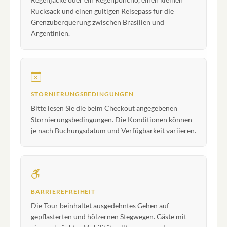
Rucksack und einen gültigen Reisepass für die
Grenzüberquerung zwischen Brasilien und
Argentinien.
STORNIERUNGSBEDINGUNGEN
Bitte lesen Sie die beim Checkout angegebenen
Stornierungsbedingungen. Die Konditionen können
je nach Buchungsdatum und Verfügbarkeit variieren.
BARRIEREFREIHEIT
Die Tour beinhaltet ausgedehntes Gehen auf
gepflasterten und hölzernen Stegwegen. Gäste mit