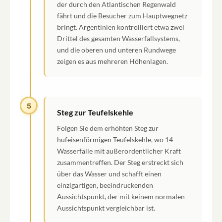
der durch den Atlantischen Regenwald
fährt und die Besucher zum Hauptwegnetz
bringt. Argentinien kontrolliert etwa zwei
Drittel des gesamten Wasserfallsystems,
und die oberen und unteren Rundwege
zeigen es aus mehreren Höhenlagen.
5
Steg zur Teufelskehle
Folgen Sie dem erhöhten Steg zur
hufeisenförmigen Teufelskehle, wo 14
Wasserfälle mit außerordentlicher Kraft
zusammentreffen. Der Steg erstreckt sich
über das Wasser und schafft einen
einzigartigen, beeindruckenden
Aussichtspunkt, der mit keinem normalen
Aussichtspunkt vergleichbar ist.