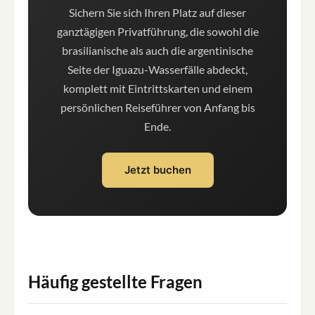
Sichern Sie sich Ihren Platz auf dieser
ganztägigen Privatführung, die sowohl die
brasilianische als auch die argentinische
Seite der Iguazu-Wasserfälle abdeckt,
komplett mit Eintrittskarten und einem
persönlichen Reiseführer von Anfang bis
Ende.
Jetzt buchen
Häufig gestellte Fragen