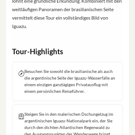
lohnt eine gründliche Erkundung. Kombiniert mit den
weitläufigen Panoramen der brasilianischen Seite
vermittelt diese Tour ein vollständiges Bild von
Iguazu.
Tour-Highlights
Besuchen Sie sowohl die brasilianische als auch
die argentinische Seite der Iguazu-Wasserfälle an
einem einzigen ganztägigen Privatausflug mit
einem persönlichen Reiseführer.
Steigen Sie in den malerischen Dschungelzug im
argentinischen Iguazu-Nationalpark ein, der Sie
durch den dichten Atlantischen Regenwald zu
den Ausgangspunkten der Wanderwege bringt.