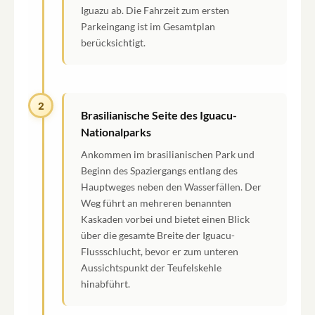
Iguazu ab. Die Fahrzeit zum ersten
Parkeingang ist im Gesamtplan
berücksichtigt.
2
Brasilianische Seite des Iguacu-
Nationalparks
Ankommen im brasilianischen Park und
Beginn des Spaziergangs entlang des
Hauptweges neben den Wasserfällen. Der
Weg führt an mehreren benannten
Kaskaden vorbei und bietet einen Blick
über die gesamte Breite der Iguacu-
Flussschlucht, bevor er zum unteren
Aussichtspunkt der Teufelskehle
hinabführt.