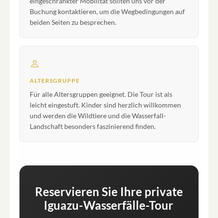
eingeschränkter Mobilität sollten uns vor der
Buchung kontaktieren, um die Wegbedingungen auf
beiden Seiten zu besprechen.
ALTERSGRUPPE
Für alle Altersgruppen geeignet. Die Tour ist als
leicht eingestuft. Kinder sind herzlich willkommen
und werden die Wildtiere und die Wasserfall-
Landschaft besonders faszinierend finden.
Reservieren Sie Ihre private
Iguazu-Wasserfälle-Tour