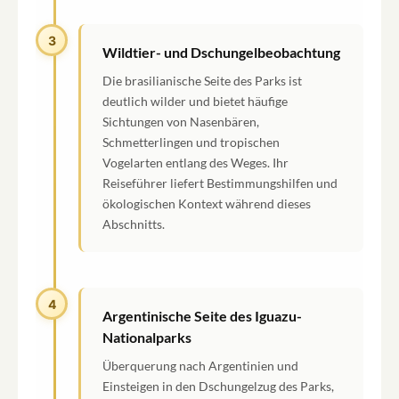
3
Wildtier- und Dschungelbeobachtung
Die brasilianische Seite des Parks ist
deutlich wilder und bietet häufige
Sichtungen von Nasenbären,
Schmetterlingen und tropischen
Vogelarten entlang des Weges. Ihr
Reiseführer liefert Bestimmungshilfen und
ökologischen Kontext während dieses
Abschnitts.
4
Argentinische Seite des Iguazu-
Nationalparks
Überquerung nach Argentinien und
Einsteigen in den Dschungelzug des Parks,