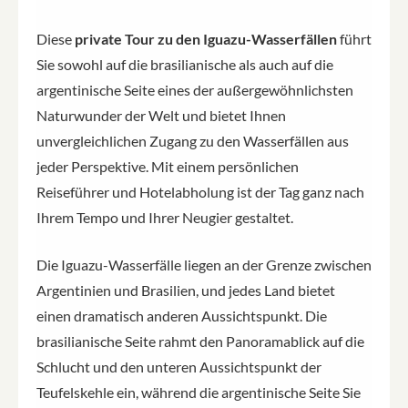
Diese
private Tour zu den Iguazu-Wasserfällen
führt
Sie sowohl auf die brasilianische als auch auf die
argentinische Seite eines der außergewöhnlichsten
Naturwunder der Welt und bietet Ihnen
unvergleichlichen Zugang zu den Wasserfällen aus
jeder Perspektive. Mit einem persönlichen
Reiseführer und Hotelabholung ist der Tag ganz nach
Ihrem Tempo und Ihrer Neugier gestaltet.
Die Iguazu-Wasserfälle liegen an der Grenze zwischen
Argentinien und Brasilien, und jedes Land bietet
einen dramatisch anderen Aussichtspunkt. Die
brasilianische Seite rahmt den Panoramablick auf die
Schlucht und den unteren Aussichtspunkt der
Teufelskehle ein, während die argentinische Seite Sie