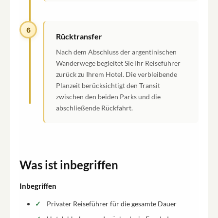
6
Rücktransfer
Nach dem Abschluss der argentinischen
Wanderwege begleitet Sie Ihr Reiseführer
zurück zu Ihrem Hotel. Die verbleibende
Planzeit berücksichtigt den Transit
zwischen den beiden Parks und die
abschließende Rückfahrt.
Was ist inbegriffen
Inbegriffen
Privater Reiseführer für die gesamte Dauer