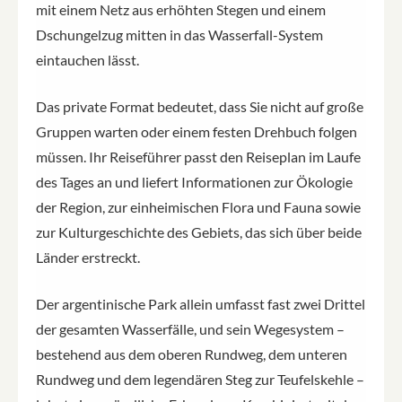
mit einem Netz aus erhöhten Stegen und einem
Dschungelzug mitten in das Wasserfall-System
eintauchen lässt.
Das private Format bedeutet, dass Sie nicht auf große
Gruppen warten oder einem festen Drehbuch folgen
müssen. Ihr Reiseführer passt den Reiseplan im Laufe
des Tages an und liefert Informationen zur Ökologie
der Region, zur einheimischen Flora und Fauna sowie
zur Kulturgeschichte des Gebiets, das sich über beide
Länder erstreckt.
Der argentinische Park allein umfasst fast zwei Drittel
der gesamten Wasserfälle, und sein Wegesystem –
bestehend aus dem oberen Rundweg, dem unteren
Rundweg und dem legendären Steg zur Teufelskehle –