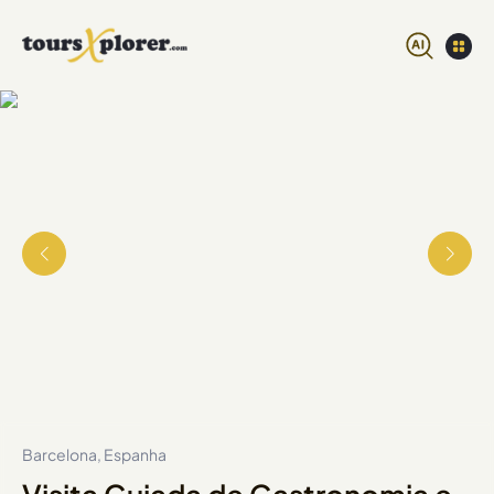
Barcelona, Espanha