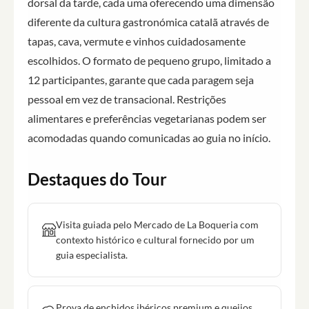
dorsal da tarde, cada uma oferecendo uma dimensão
diferente da cultura gastronómica catalã através de
tapas, cava, vermute e vinhos cuidadosamente
escolhidos. O formato de pequeno grupo, limitado a
12 participantes, garante que cada paragem seja
pessoal em vez de transacional. Restrições
alimentares e preferências vegetarianas podem ser
acomodadas quando comunicadas ao guia no início.
Destaques do Tour
Visita guiada pelo Mercado de La Boqueria com
contexto histórico e cultural fornecido por um
guia especialista.
Prova de enchidos ibéricos premium e queijos