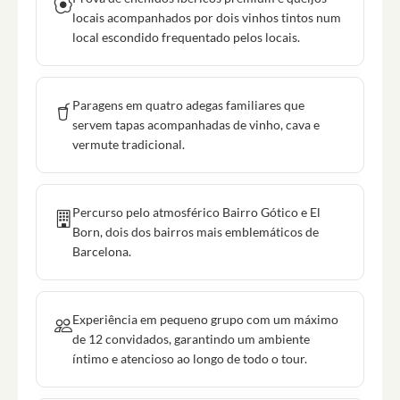
locais acompanhados por dois vinhos tintos num
local escondido frequentado pelos locais.
Paragens em quatro adegas familiares que
servem tapas acompanhadas de vinho, cava e
vermute tradicional.
Percurso pelo atmosférico Bairro Gótico e El
Born, dois dos bairros mais emblemáticos de
Barcelona.
Experiência em pequeno grupo com um máximo
de 12 convidados, garantindo um ambiente
íntimo e atencioso ao longo de todo o tour.