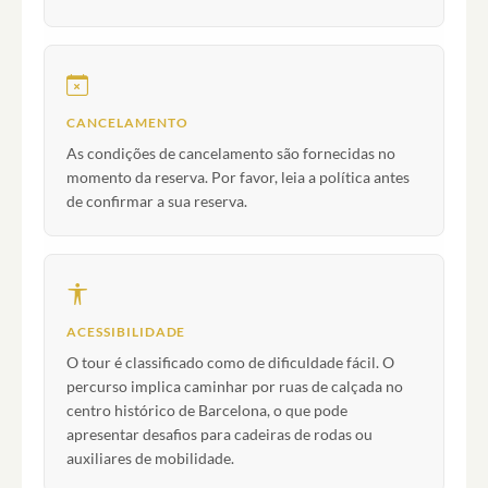
CANCELAMENTO
As condições de cancelamento são fornecidas no
momento da reserva. Por favor, leia a política antes
de confirmar a sua reserva.
ACESSIBILIDADE
O tour é classificado como de dificuldade fácil. O
percurso implica caminhar por ruas de calçada no
centro histórico de Barcelona, o que pode
apresentar desafios para cadeiras de rodas ou
auxiliares de mobilidade.