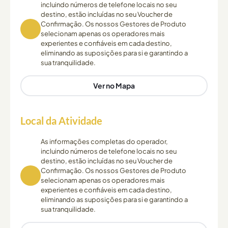
incluindo números de telefone locais no seu
destino, estão incluídas no seu Voucher de
Confirmação. Os nossos Gestores de Produto
selecionam apenas os operadores mais
experientes e confiáveis em cada destino,
eliminando as suposições para si e garantindo a
sua tranquilidade.
Ver no Mapa
Local da Atividade
As informações completas do operador,
incluindo números de telefone locais no seu
destino, estão incluídas no seu Voucher de
Confirmação. Os nossos Gestores de Produto
selecionam apenas os operadores mais
experientes e confiáveis em cada destino,
eliminando as suposições para si e garantindo a
sua tranquilidade.