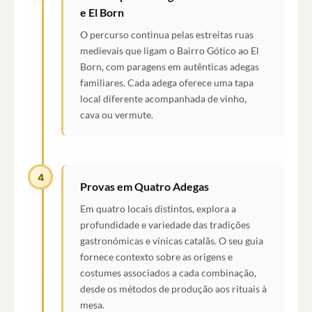
e El Born
O percurso continua pelas estreitas ruas
medievais que ligam o Bairro Gótico ao El
Born, com paragens em autênticas adegas
familiares. Cada adega oferece uma tapa
local diferente acompanhada de vinho,
cava ou vermute.
4
Provas em Quatro Adegas
Em quatro locais distintos, explora a
profundidade e variedade das tradições
gastronómicas e vínicas catalãs. O seu guia
fornece contexto sobre as origens e
costumes associados a cada combinação,
desde os métodos de produção aos rituais à
mesa.