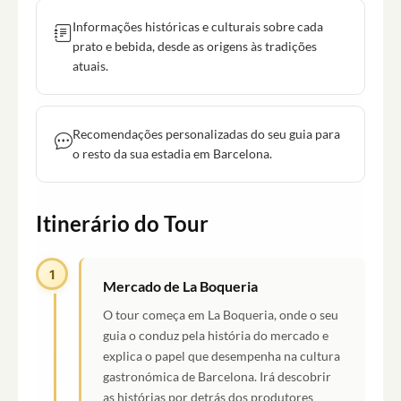
Informações históricas e culturais sobre cada
prato e bebida, desde as origens às tradições
atuais.
Recomendações personalizadas do seu guia para
o resto da sua estadia em Barcelona.
Itinerário do Tour
1
Mercado de La Boqueria
O tour começa em La Boqueria, onde o seu
guia o conduz pela história do mercado e
explica o papel que desempenha na cultura
gastronómica de Barcelona. Irá descobrir
as histórias por detrás dos produtores