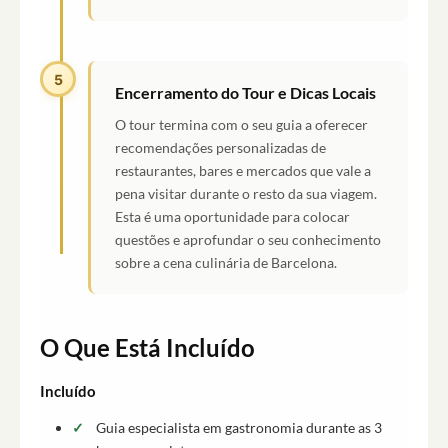
5
Encerramento do Tour e Dicas Locais
O tour termina com o seu guia a oferecer
recomendações personalizadas de
restaurantes, bares e mercados que vale a
pena visitar durante o resto da sua viagem.
Esta é uma oportunidade para colocar
questões e aprofundar o seu conhecimento
sobre a cena culinária de Barcelona.
O Que Está Incluído
Incluído
Guia especialista em gastronomia durante as 3