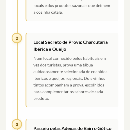
locais e dos produtos sazonais que definem
a cozinha catalã.
2
Local Secreto de Prova: Charcutaria
Ibérica e Queijo
Num local conhecido pelos habituais em
vez dos turistas, prova uma tábua
cuidadosamente selecionada de enchidos
ibéricos e queijos regionais. Dois vinhos
tintos acompanham a prova, escolhidos
para complementar os sabores de cada
produto.
3
Passeio pelas Adegas do Bairro Gótico