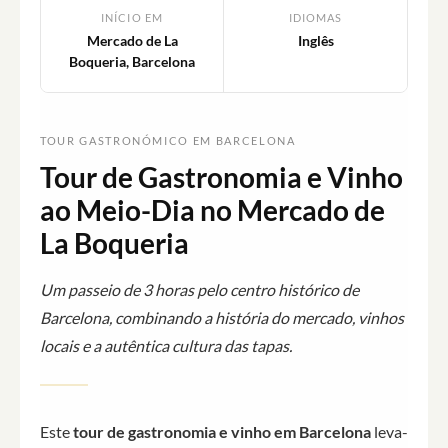
INÍCIO EM
IDIOMAS
Mercado de La
Inglês
Boqueria, Barcelona
TOUR GASTRONÓMICO EM BARCELONA
Tour de Gastronomia e Vinho
ao Meio-Dia no Mercado de
La Boqueria
Um passeio de 3 horas pelo centro histórico de
Barcelona, combinando a história do mercado, vinhos
locais e a autêntica cultura das tapas.
Este
tour de gastronomia e vinho em Barcelona
leva-