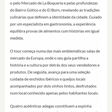
o pelo Mercado de La Boqueria e pelas profundezas
do Bairro Gótico e do El Born, revelando as tradições
culinárias que definem a identidade da cidade. Guiado
por um especialista em gastronomia, a experiência
equilibra provas de alimentos com histórias em igual
medida.
O tour começa numa das mais emblemáticas salas de
mercado da Europa, onde o seu guia partilha a
história e a cultura por detrás dos seus vendedores e
produtos. De seguida, avança para uma seleção
cuidada de enchidos ibéricos e queijos locais
acompanhados por dois vinhos tintos, desfrutados
num local conhecido apenas pelos habitantes locais.
Quatro autênticas adegas constituem a espinha