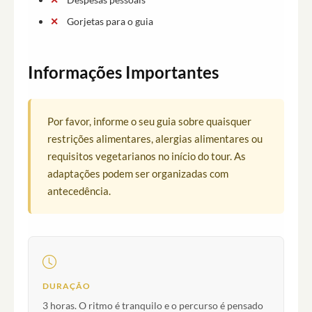
Gorjetas para o guia
Informações Importantes
Por favor, informe o seu guia sobre quaisquer
restrições alimentares, alergias alimentares ou
requisitos vegetarianos no início do tour. As
adaptações podem ser organizadas com
antecedência.
DURAÇÃO
3 horas. O ritmo é tranquilo e o percurso é pensado