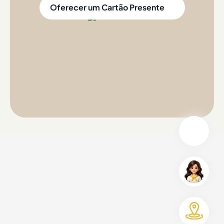
Oferecer um Cartão Presente