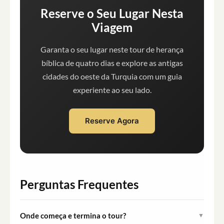
Reserve o Seu Lugar Nesta
Viagem
Garanta o seu lugar neste tour de herança
bíblica de quatro dias e explore as antigas
cidades do oeste da Turquia com um guia
experiente ao seu lado.
Reserve Agora
Perguntas Frequentes
Onde começa e termina o tour?
▼