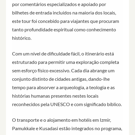
por comentários especializados e apoiado por
bilhetes de entrada incluídos na maioria dos locais,
este tour foi concebido para viajantes que procuram
tanto profundidade espiritual como conhecimento
histórico.
Com um nível de dificuldade fácil, o itinerário está
estruturado para permitir uma exploração completa
sem esforço físico excessivo. Cada dia abrange um
conjunto distinto de cidades antigas, dando-lhe
tempo para absorver a arqueologia, a teologia e as
histórias humanas presentes nestes locais
reconhecidos pela UNESCO e com significado bíblico.
O transporte e o alojamento em hotéis em Izmir,
Pamukkale e Kusadasi estão integrados no programa,