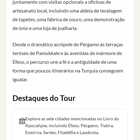
juntamente com visitas opcionais a oficinas de
artesanato local, incluindo uma aldeia de tecelagem
de tapetes, uma fábrica de couro, uma demonstração
de ónix e uma loja de joalharia.
Desde o dramático acrópole de Pérgamo às terraças
termais de Pamukkale e às avenidas de mármore de
Éfeso, o percurso une a fé e a antiguidade de uma
forma que poucos itinerários na Turquia conseguem
igualar.
Destaques do Tour
Explore as sete cidades mencionadas no Livro do
Apocalipse, incluindo Éfeso, Pérgamo, Tiatira,
Esmirna, Sardes, Filadélfia e Laodiceia.