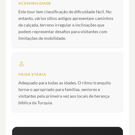
ACESSIBILIDADE
Este tour tem classificação de dificuldade fácil. No
entanto, vários sítios antigos apresentam caminhos
de calçada, terreno irregular e inclinações que
podem representar desafios para visitantes com
limitações de mobilidade.
FAIXA ETÁRIA
Adequado para todas as idades. O ritmo tranquilo
torna-o apropriado para famílias, seniores e
visitantes pela primeira vez aos locais de herança
bíblica da Turquia.