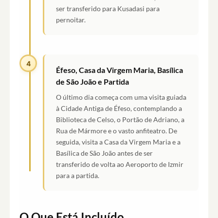
ser transferido para Kusadasi para
pernoitar.
4
Éfeso, Casa da Virgem Maria, Basílica
de São João e Partida
O último dia começa com uma visita guiada
à Cidade Antiga de Éfeso, contemplando a
Biblioteca de Celso, o Portão de Adriano, a
Rua de Mármore e o vasto anfiteatro. De
seguida, visita a Casa da Virgem Maria e a
Basílica de São João antes de ser
transferido de volta ao Aeroporto de Izmir
para a partida.
O Que Está Incluído