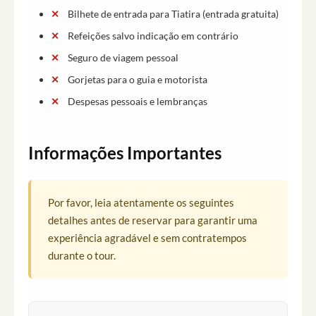
Bilhete de entrada para Tiatira (entrada gratuita)
Refeições salvo indicação em contrário
Seguro de viagem pessoal
Gorjetas para o guia e motorista
Despesas pessoais e lembranças
Informações Importantes
Por favor, leia atentamente os seguintes
detalhes antes de reservar para garantir uma
experiência agradável e sem contratempos
durante o tour.