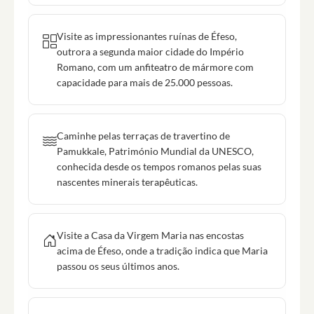
Visite as impressionantes ruínas de Éfeso,
outrora a segunda maior cidade do Império
Romano, com um anfiteatro de mármore com
capacidade para mais de 25.000 pessoas.
Caminhe pelas terraças de travertino de
Pamukkale, Património Mundial da UNESCO,
conhecida desde os tempos romanos pelas suas
nascentes minerais terapêuticas.
Visite a Casa da Virgem Maria nas encostas
acima de Éfeso, onde a tradição indica que Maria
passou os seus últimos anos.