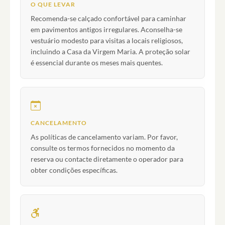
O QUE LEVAR
Recomenda-se calçado confortável para caminhar
em pavimentos antigos irregulares. Aconselha-se
vestuário modesto para visitas a locais religiosos,
incluindo a Casa da Virgem Maria. A proteção solar
é essencial durante os meses mais quentes.
CANCELAMENTO
As políticas de cancelamento variam. Por favor,
consulte os termos fornecidos no momento da
reserva ou contacte diretamente o operador para
obter condições específicas.