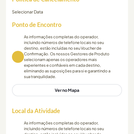
Selecionar Data
Ponto de Encontro
As informações completas do operador,
incluindo números de telefone locais no seu
destino, estão incluídas no seu Voucher de
Confirmação. Os nossos Gestores de Produto
selecionam apenas os operadores mais
experientes e confiáveis em cada destino,
eliminando as suposições para si e garantindo a
sua tranquilidade.
Ver no Mapa
Local da Atividade
As informações completas do operador,
incluindo números de telefone locais no seu