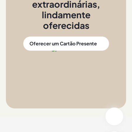
extraordinárias
,
lindamente
oferecidas
Oferecer um Cartão Presente