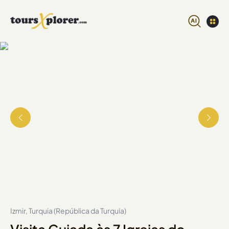
Izmir, Turquia (República da Turquia)