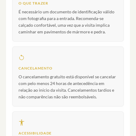
O QUE TRAZER
É necessário um documento de identificação válido
com fotografia para a entrada. Recomenda-se
calçado confortável, uma vez que a visita implica
caminhar em pavimentos de mármore e pedra.
CANCELAMENTO
O cancelamento gratuito está disponível se cancelar
com pelo menos 24 horas de antecedência em
relação ao início da visita. Cancelamentos tardios e
não comparências não são reembolsáveis.
ACESSIBILIDADE