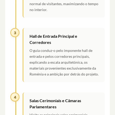
normal de visitantes, maximizando o tempo
no interior.
3
Hall de Entrada Principal e
Corredores
O guia conduz-o pelo imponente hall de
entrada e pelos corredores principais,
explicando a escala arquitetónica, os
materiais provenientes exclusivamente da
Roménia e a ambição por detrás do projeto.
4
Salas Cerimoniais e Câmaras
Parlamentares
Visita as principais salas cerimoniais,