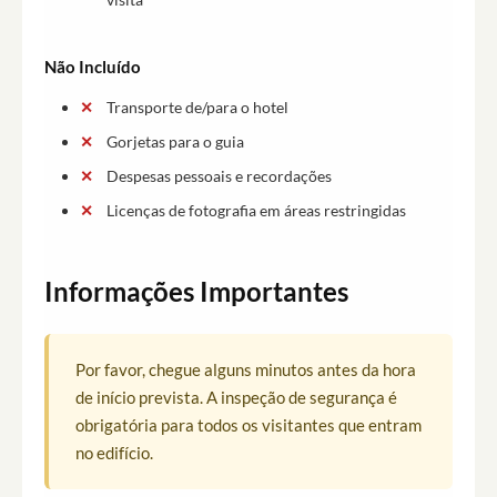
Não Incluído
Transporte de/para o hotel
Gorjetas para o guia
Despesas pessoais e recordações
Licenças de fotografia em áreas restringidas
Informações Importantes
Por favor, chegue alguns minutos antes da hora
de início prevista. A inspeção de segurança é
obrigatória para todos os visitantes que entram
no edifício.