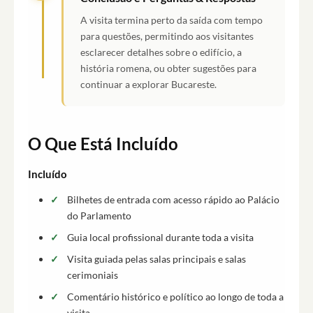
A visita termina perto da saída com tempo
para questões, permitindo aos visitantes
esclarecer detalhes sobre o edifício, a
história romena, ou obter sugestões para
continuar a explorar Bucareste.
O Que Está Incluído
Incluído
Bilhetes de entrada com acesso rápido ao Palácio
do Parlamento
Guia local profissional durante toda a visita
Visita guiada pelas salas principais e salas
cerimoniais
Comentário histórico e político ao longo de toda a
visita