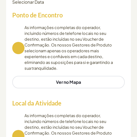
Selecionar Data
Ponto de Encontro
As informações completas do operador,
incluindo números de telefone locais no seu
destino, estão incluídas no seu Voucher de
Confirmação. Os nossos Gestores de Produto
selecionam apenas os operadores mais
experientes e confiáveis em cada destino,
eliminando as suposições para si e garantindo a
sua tranquilidade.
Ver no Mapa
Local da Atividade
As informações completas do operador,
incluindo números de telefone locais no seu
destino, estão incluídas no seu Voucher de
Confirmação. Os nossos Gestores de Produto