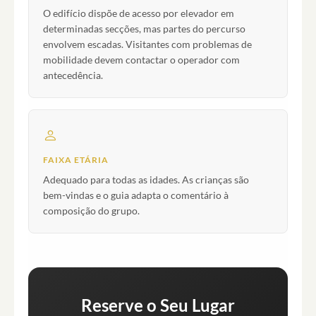
O edifício dispõe de acesso por elevador em
determinadas secções, mas partes do percurso
envolvem escadas. Visitantes com problemas de
mobilidade devem contactar o operador com
antecedência.
FAIXA ETÁRIA
Adequado para todas as idades. As crianças são
bem-vindas e o guia adapta o comentário à
composição do grupo.
Reserve o Seu Lugar