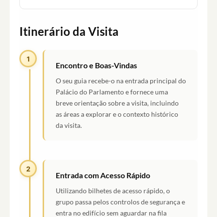
Itinerário da Visita
1
Encontro e Boas-Vindas
O seu guia recebe-o na entrada principal do
Palácio do Parlamento e fornece uma
breve orientação sobre a visita, incluindo
as áreas a explorar e o contexto histórico
da visita.
2
Entrada com Acesso Rápido
Utilizando bilhetes de acesso rápido, o
grupo passa pelos controlos de segurança e
entra no edifício sem aguardar na fila