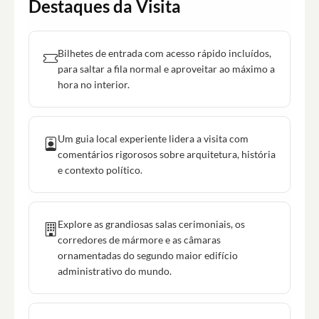
Destaques da Visita
Bilhetes de entrada com acesso rápido incluídos,
para saltar a fila normal e aproveitar ao máximo a
hora no interior.
Um guia local experiente lidera a visita com
comentários rigorosos sobre arquitetura, história
e contexto político.
Explore as grandiosas salas cerimoniais, os
corredores de mármore e as câmaras
ornamentadas do segundo maior edifício
administrativo do mundo.