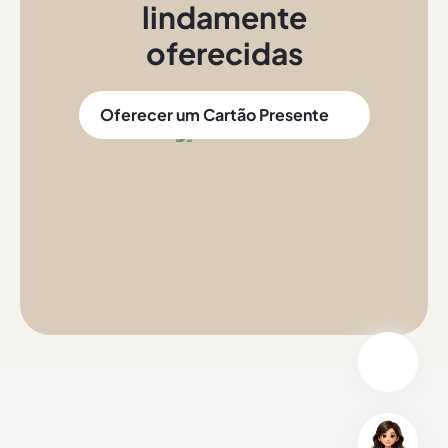
lindamente
oferecidas
Oferecer um Cartão Presente