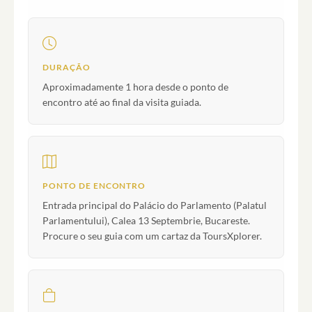
DURAÇÃO
Aproximadamente 1 hora desde o ponto de
encontro até ao final da visita guiada.
PONTO DE ENCONTRO
Entrada principal do Palácio do Parlamento (Palatul
Parlamentului), Calea 13 Septembrie, Bucareste.
Procure o seu guia com um cartaz da ToursXplorer.