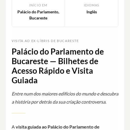
INÍCIO EM
IDIOMAS
Palácio do Parlamento,
Inglês
Bucareste
VISITA AO EX-LÍBRIS DE BUCARESTE
Palácio do Parlamento de
Bucareste — Bilhetes de
Acesso Rápido e Visita
Guiada
Entre num dos maiores edifícios do mundo e descubra
a história por detrás da sua criação controversa.
A
visita guiada ao Palácio do Parlamento de