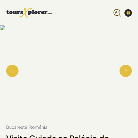
Bucareste, Roménia