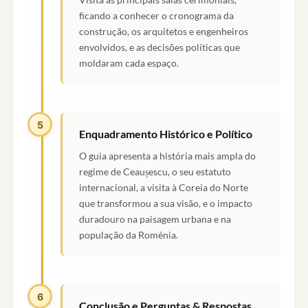
ficando a conhecer o cronograma da
construção, os arquitetos e engenheiros
envolvidos, e as decisões políticas que
moldaram cada espaço.
5
Enquadramento Histórico e Político
O guia apresenta a história mais ampla do
regime de Ceaușescu, o seu estatuto
internacional, a visita à Coreia do Norte
que transformou a sua visão, e o impacto
duradouro na paisagem urbana e na
população da Roménia.
6
Conclusão e Perguntas & Respostas