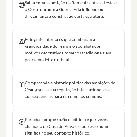
Saiba como a posição da Roménia entre o Leste e
o Oeste durante a Guerra Fria influenciou
diretamente a construção desta estrutura.
Fotografe interiores que combinam a
grandiosidade do realismo socialista com
motivos decorativos romenos tradicionais em
pedra, madeira e cristal.
Compreenda a história política das ambições de
Ceaușescu, a sua reputação internacional e as
consequências para os romenos comuns.
Perceba por que razão o edifício é por vezes
chamado de Casa do Povo e o que esse nome
significa no seu contexto histórico.