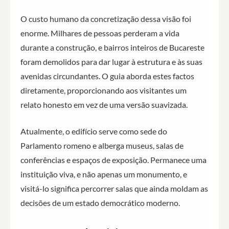
O custo humano da concretização dessa visão foi
enorme. Milhares de pessoas perderam a vida
durante a construção, e bairros inteiros de Bucareste
foram demolidos para dar lugar à estrutura e às suas
avenidas circundantes. O guia aborda estes factos
diretamente, proporcionando aos visitantes um
relato honesto em vez de uma versão suavizada.
Atualmente, o edifício serve como sede do
Parlamento romeno e alberga museus, salas de
conferências e espaços de exposição. Permanece uma
instituição viva, e não apenas um monumento, e
visitá-lo significa percorrer salas que ainda moldam as
decisões de um estado democrático moderno.