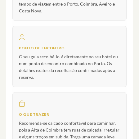
tempo de viagem entre o Porto, Coimbra, Aveiro e
Costa Nova.
PONTO DE ENCONTRO
O seu guia recolhê-lo-á diretamente no seu hotel ou
num ponto de encontro combinado no Porto. Os
detalhes exatos da recolha são confirmados após a
reserva.
O QUE TRAZER
Recomenda-se calçado confortável para caminhar,
pois a Alta de Coimbra tem ruas de calçada irregular
e alguns troços em subida. Traga uma camada leve