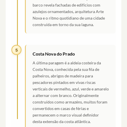
barco revela fachadas de edifícios com
azulejos ornamentados, arquitetura Arte
Nova e o ritmo quotidiano de uma cidade
construída em torno da sua laguna.
5
Costa Nova do Prado
A última paragem é a aldeia costeira da
Costa Nova, conhecida pela sua fila de
palheiros, abrigos de madeira para
pescadores pintados em vivas riscas
verticais de vermelho, azul, verde e amarelo
a alternar com branco. Originalmente
construídos como armazéns, muitos foram
convertidos em casas de férias e
permanecem o marco visual definidor
desta extensão da costa atlântica.