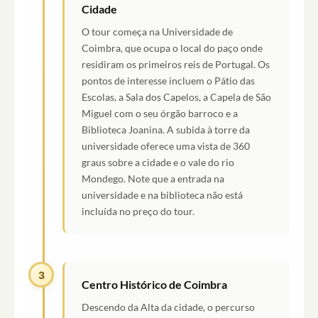
Cidade
O tour começa na Universidade de
Coimbra, que ocupa o local do paço onde
residiram os primeiros reis de Portugal. Os
pontos de interesse incluem o Pátio das
Escolas, a Sala dos Capelos, a Capela de São
Miguel com o seu órgão barroco e a
Biblioteca Joanina. A subida à torre da
universidade oferece uma vista de 360
graus sobre a cidade e o vale do rio
Mondego. Note que a entrada na
universidade e na biblioteca não está
incluída no preço do tour.
3
Centro Histórico de Coimbra
Descendo da Alta da cidade, o percurso