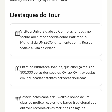
Destaques do Tour
Visite a Universidade de Coimbra, fundada no
século XIII e reconhecida como Património
Mundial da UNESCO juntamente com a Rua da
Sofia e a Alta da cidade.
Entre na Biblioteca Joanina, que alberga mais de
300.000 obras dos séculos XVI ao XVIII, expostas
em intrincadas estantes barrocas douradas.
Passeie pelos canais de Aveiro a bordo de um
clássico moliceiro, o esguio barco tradicional que
outrora recolhia ervas marinhas da laguna.