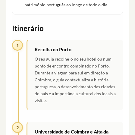
património português ao longo de todo o dia.
Itinerário
1
Recolha no Porto
O seu guia recolhe-o no seu hotel ou num
ponto de encontro combinado no Porto.
Durante a viagem para sul em direção a
Coimbra, o guia contextualiza a história
portuguesa, o desenvolvimento das cidades
do país e a importância cultural dos locais a
visitar.
2
Universidade de Coimbra e Alta da