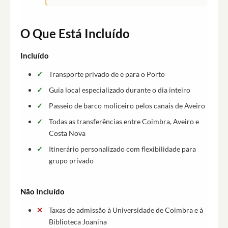
O Que Está Incluído
Incluído
Transporte privado de e para o Porto
Guia local especializado durante o dia inteiro
Passeio de barco moliceiro pelos canais de Aveiro
Todas as transferências entre Coimbra, Aveiro e
Costa Nova
Itinerário personalizado com flexibilidade para
grupo privado
Não Incluído
Taxas de admissão à Universidade de Coimbra e à
Biblioteca Joanina