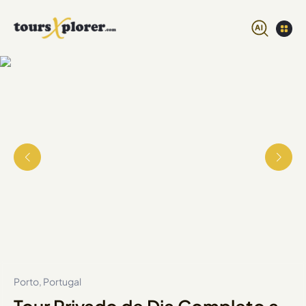
Porto, Portugal