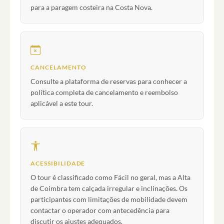
para a paragem costeira na Costa Nova.
CANCELAMENTO
Consulte a plataforma de reservas para conhecer a
política completa de cancelamento e reembolso
aplicável a este tour.
ACESSIBILIDADE
O tour é classificado como Fácil no geral, mas a Alta
de Coimbra tem calçada irregular e inclinações. Os
participantes com limitações de mobilidade devem
contactar o operador com antecedência para
discutir os ajustes adequados.