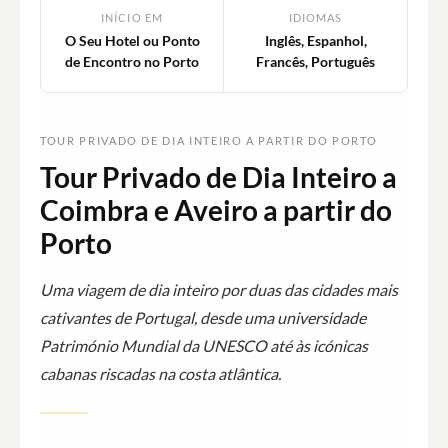
INÍCIO EM
IDIOMAS
O Seu Hotel ou Ponto
Inglês, Espanhol,
de Encontro no Porto
Francês, Português
TOUR PRIVADO DE DIA INTEIRO A PARTIR DO PORTO
Tour Privado de Dia Inteiro a
Coimbra e Aveiro a partir do
Porto
Uma viagem de dia inteiro por duas das cidades mais
cativantes de Portugal, desde uma universidade
Património Mundial da UNESCO até às icónicas
cabanas riscadas na costa atlântica.