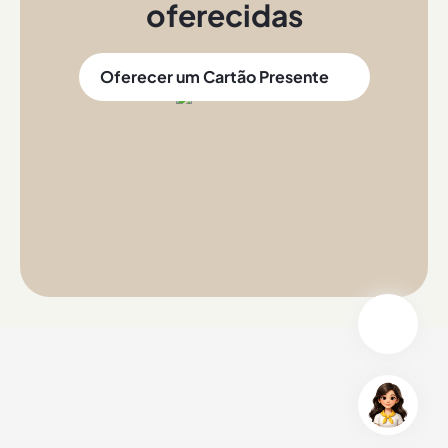
oferecidas
Oferecer um Cartão Presente