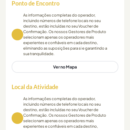
Ponto de Encontro
As informações completas do operador,
incluindo números de telefone locais no seu
destino, estão incluídas no seu Voucher de
Confirmação. Os nossos Gestores de Produto
selecionam apenas os operadores mais
experientes e confiáveis em cada destino,
eliminando as suposições para si e garantindo a
sua tranquilidade.
Ver no Mapa
Local da Atividade
As informações completas do operador,
incluindo números de telefone locais no seu
destino, estão incluídas no seu Voucher de
Confirmação. Os nossos Gestores de Produto
selecionam apenas os operadores mais
experientes e confiáveis em cada destino,