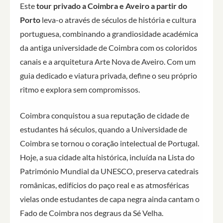
Este
tour privado a Coimbra e Aveiro a partir do
Porto
leva-o através de séculos de história e cultura
portuguesa, combinando a grandiosidade académica
da antiga universidade de Coimbra com os coloridos
canais e a arquitetura Arte Nova de Aveiro. Com um
guia dedicado e viatura privada, define o seu próprio
ritmo e explora sem compromissos.
Coimbra conquistou a sua reputação de cidade de
estudantes há séculos, quando a Universidade de
Coimbra se tornou o coração intelectual de Portugal.
Hoje, a sua cidade alta histórica, incluída na Lista do
Património Mundial da UNESCO, preserva catedrais
românicas, edifícios do paço real e as atmosféricas
vielas onde estudantes de capa negra ainda cantam o
Fado de Coimbra nos degraus da Sé Velha.