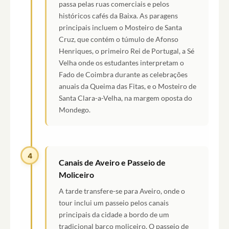
passa pelas ruas comerciais e pelos
históricos cafés da Baixa. As paragens
principais incluem o Mosteiro de Santa
Cruz, que contém o túmulo de Afonso
Henriques, o primeiro Rei de Portugal, a Sé
Velha onde os estudantes interpretam o
Fado de Coimbra durante as celebrações
anuais da Queima das Fitas, e o Mosteiro de
Santa Clara-a-Velha, na margem oposta do
Mondego.
4
Canais de Aveiro e Passeio de
Moliceiro
A tarde transfere-se para Aveiro, onde o
tour inclui um passeio pelos canais
principais da cidade a bordo de um
tradicional barco moliceiro. O passeio de