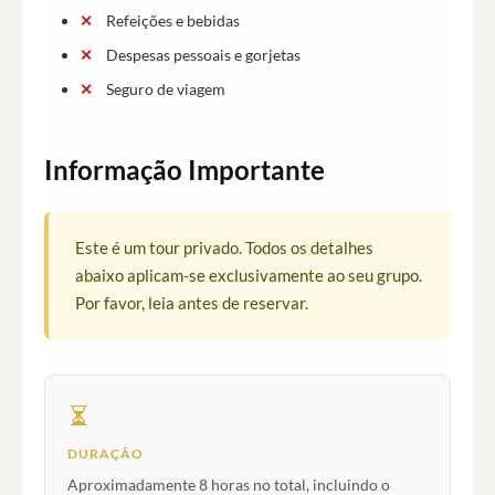
Refeições e bebidas
Despesas pessoais e gorjetas
Seguro de viagem
Informação Importante
Este é um tour privado. Todos os detalhes
abaixo aplicam-se exclusivamente ao seu grupo.
Por favor, leia antes de reservar.
DURAÇÃO
Aproximadamente 8 horas no total, incluindo o