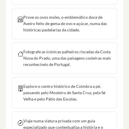
Prove os ovos moles, o emblemático doce de
Aveiro feito de gema de ovo e açúcar, numa das
históricas pastelarias da cidade.
Fotografe as icónicas palheiros riscadas da Costa
Nova do Prado, uma das paisagens costeiras mais
reconhecíveis de Portugal.
Explore o centro histórico de Coimbra a pé,
passando pelo Mosteiro de Santa Cruz, pela Sé
Velha e pelo Pátio das Escolas.
Viaje numa viatura privada com um guia
especializado que contextualiza a história e o