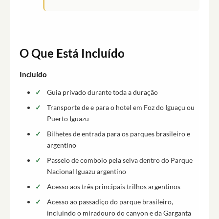
O Que Está Incluído
Incluído
Guia privado durante toda a duração
Transporte de e para o hotel em Foz do Iguaçu ou
Puerto Iguazu
Bilhetes de entrada para os parques brasileiro e
argentino
Passeio de comboio pela selva dentro do Parque
Nacional Iguazu argentino
Acesso aos três principais trilhos argentinos
Acesso ao passadiço do parque brasileiro,
incluindo o miradouro do canyon e da Garganta