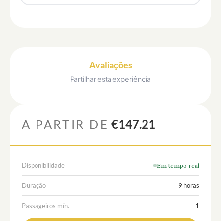
Avaliações
Partilhar esta experiência
A PARTIR DE
€147.21
Disponibilidade
Em tempo real
Duração
9 horas
Passageiros mín.
1