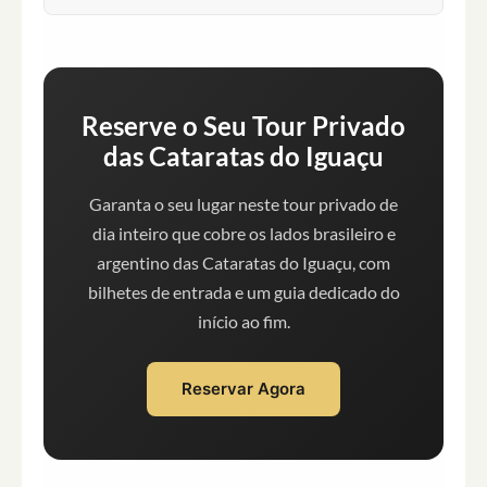
Reserve o Seu Tour Privado
das Cataratas do Iguaçu
Garanta o seu lugar neste tour privado de
dia inteiro que cobre os lados brasileiro e
argentino das Cataratas do Iguaçu, com
bilhetes de entrada e um guia dedicado do
início ao fim.
Reservar Agora