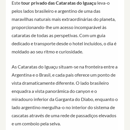
Este
tour privado das Cataratas do Iguaçu
leva-o
pelos lados brasileiro e argentino de uma das
maravilhas naturais mais extraordinárias do planeta,
proporcionando-lhe um acesso incomparável às
cataratas de todas as perspetivas. Com um guia
dedicado e transporte desde o hotel incluídos, o dia é
moldado ao seu ritmo e curiosidade.
As Cataratas do Iguaçu situam-se na fronteira entre a
Argentina e o Brasil, e cada país oferece um ponto de
vista dramaticamente diferente. O lado brasileiro
enquadra a vista panorâmica do canyon e o
miradouro inferior da Garganta do Diabo, enquanto o
lado argentino mergulha-o no interior do sistema de
cascatas através de uma rede de passadiços elevados
e um comboio pela selva.