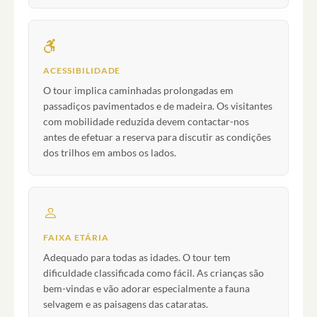
ACESSIBILIDADE
O tour implica caminhadas prolongadas em
passadiços pavimentados e de madeira. Os visitantes
com mobilidade reduzida devem contactar-nos
antes de efetuar a reserva para discutir as condições
dos trilhos em ambos os lados.
FAIXA ETÁRIA
Adequado para todas as idades. O tour tem
dificuldade classificada como fácil. As crianças são
bem-vindas e vão adorar especialmente a fauna
selvagem e as paisagens das cataratas.