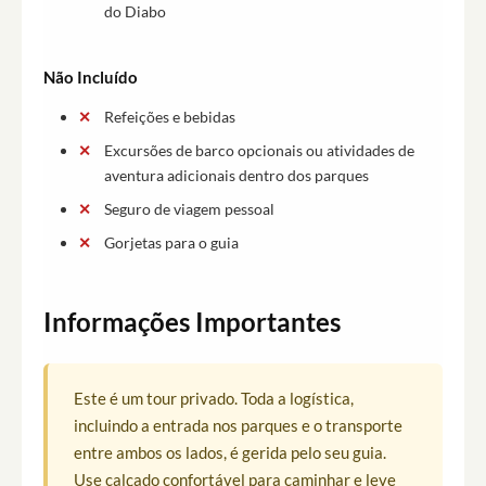
do Diabo
Não Incluído
Refeições e bebidas
Excursões de barco opcionais ou atividades de
aventura adicionais dentro dos parques
Seguro de viagem pessoal
Gorjetas para o guia
Informações Importantes
Este é um tour privado. Toda a logística,
incluindo a entrada nos parques e o transporte
entre ambos os lados, é gerida pelo seu guia.
Use calçado confortável para caminhar e leve