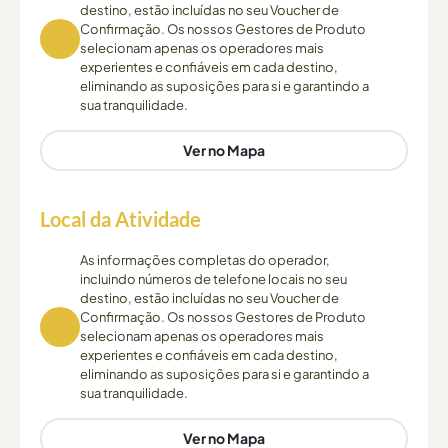
destino, estão incluídas no seu Voucher de
Confirmação. Os nossos Gestores de Produto
selecionam apenas os operadores mais
experientes e confiáveis em cada destino,
eliminando as suposições para si e garantindo a
sua tranquilidade.
Ver no Mapa
Local da Atividade
As informações completas do operador,
incluindo números de telefone locais no seu
destino, estão incluídas no seu Voucher de
Confirmação. Os nossos Gestores de Produto
selecionam apenas os operadores mais
experientes e confiáveis em cada destino,
eliminando as suposições para si e garantindo a
sua tranquilidade.
Ver no Mapa