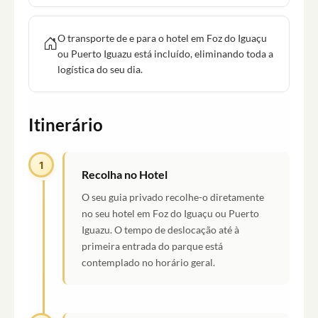
O transporte de e para o hotel em Foz do Iguaçu
ou Puerto Iguazu está incluído, eliminando toda a
logística do seu dia.
Itinerário
1
Recolha no Hotel
O seu guia privado recolhe-o diretamente
no seu hotel em Foz do Iguaçu ou Puerto
Iguazu. O tempo de deslocação até à
primeira entrada do parque está
contemplado no horário geral.