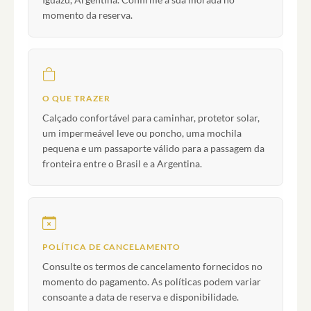
momento da reserva.
O QUE TRAZER
Calçado confortável para caminhar, protetor solar,
um impermeável leve ou poncho, uma mochila
pequena e um passaporte válido para a passagem da
fronteira entre o Brasil e a Argentina.
POLÍTICA DE CANCELAMENTO
Consulte os termos de cancelamento fornecidos no
momento do pagamento. As políticas podem variar
consoante a data de reserva e disponibilidade.