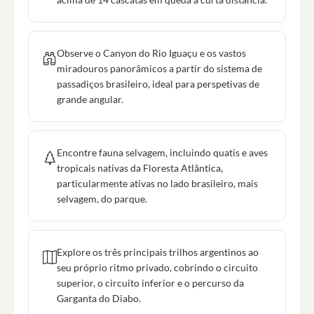
Observe o Canyon do Rio Iguaçu e os vastos
miradouros panorâmicos a partir do sistema de
passadiços brasileiro, ideal para perspetivas de
grande angular.
Encontre fauna selvagem, incluindo quatis e aves
tropicais nativas da Floresta Atlântica,
particularmente ativas no lado brasileiro, mais
selvagem, do parque.
Explore os três principais trilhos argentinos ao
seu próprio ritmo privado, cobrindo o circuito
superior, o circuito inferior e o percurso da
Garganta do Diabo.