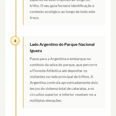
trilho. O seu guia fornece identificação e
contexto ecológico ao longo de todo este
troço.
4
Lado Argentino do Parque Nacional
Iguazu
Passe para a Argentina e embarque no
comboio da selva do parque, que percorre
a Floresta Atlântica até depositar os
visitantes na rede principal de trilhos. A
Argentina controla aproximadamente dois
terços do sistema total de cataratas, e os
circuitos superior e inferior revelam-no a
múltiplas elevações.