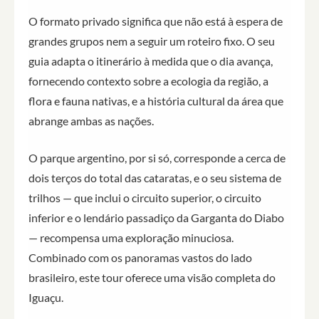
O formato privado significa que não está à espera de
grandes grupos nem a seguir um roteiro fixo. O seu
guia adapta o itinerário à medida que o dia avança,
fornecendo contexto sobre a ecologia da região, a
flora e fauna nativas, e a história cultural da área que
abrange ambas as nações.
O parque argentino, por si só, corresponde a cerca de
dois terços do total das cataratas, e o seu sistema de
trilhos — que inclui o circuito superior, o circuito
inferior e o lendário passadiço da Garganta do Diabo
— recompensa uma exploração minuciosa.
Combinado com os panoramas vastos do lado
brasileiro, este tour oferece uma visão completa do
Iguaçu.