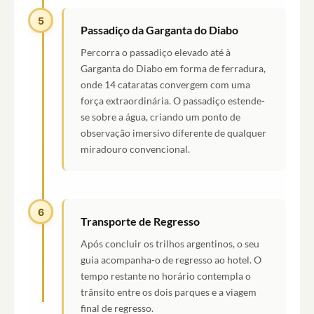
5
Passadiço da Garganta do Diabo
Percorra o passadiço elevado até à
Garganta do Diabo em forma de ferradura,
onde 14 cataratas convergem com uma
força extraordinária. O passadiço estende-
se sobre a água, criando um ponto de
observação imersivo diferente de qualquer
miradouro convencional.
6
Transporte de Regresso
Após concluir os trilhos argentinos, o seu
guia acompanha-o de regresso ao hotel. O
tempo restante no horário contempla o
trânsito entre os dois parques e a viagem
final de regresso.