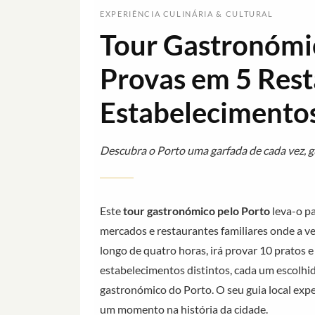
EXPERIÊNCIA CULINÁRIA & CULTURAL
Tour Gastronómi
Provas em 5 Rest
Estabelecimento
Descubra o Porto uma garfada de cada vez, g
Este
tour gastronómico pelo Porto
leva-o pa
mercados e restaurantes familiares onde a ve
longo de quatro horas, irá provar 10 pratos
estabelecimentos distintos, cada um escolhid
gastronómico do Porto. O seu guia local expe
um momento na história da cidade.