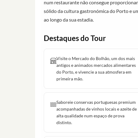
num restaurante não consegue proporcionar.
sólido da cultura gastronómica do Porto e 
ao longo da sua estadia.
Destaques do Tour
Visite o Mercado do Bolhão, um dos mais
antigos e animados mercados alimentares
do Porto, e vivencie a sua atmosfera em
primeira mão.
Saboreie conservas portuguesas premium
acompanhadas de vinhos locais e azeite de
alta qualidade num espaço de prova
distinto.