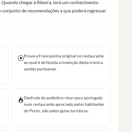
 Quando chegar à Ribeira, terá um conhecimento
um conjunto de recomendações a que poderá regressar
Prove a Francesinha original no restaurante
ao qual é atribuída a invenção desta icónica
sandes portuense.
Desfrute de autêntico churrasco português
num restaurante apreciado pelos habitantes
do Porto, não pelos guias turísticos.