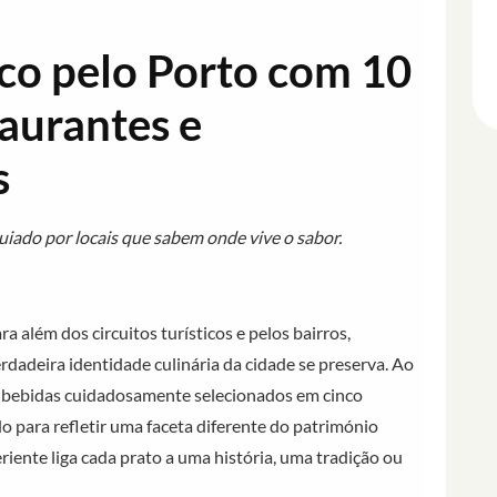
co pelo Porto com 10
aurantes e
s
uiado por locais que sabem onde vive o sabor.
ra além dos circuitos turísticos e pelos bairros,
rdadeira identidade culinária da cidade se preserva. Ao
 e bebidas cuidadosamente selecionados em cinco
o para refletir uma faceta diferente do património
riente liga cada prato a uma história, uma tradição ou